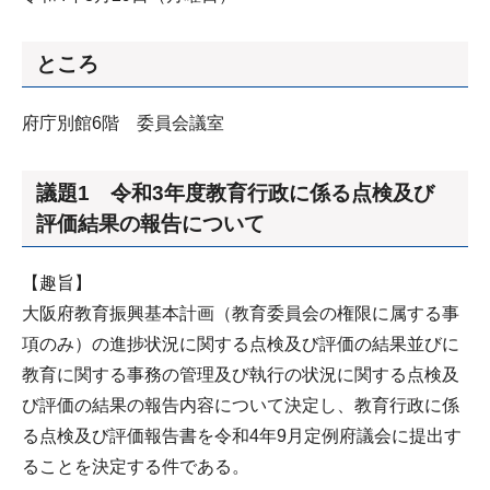
ところ
府庁別館6階 委員会議室
議題1 令和3年度教育行政に係る点検及び
評価結果の報告について
【趣旨】
大阪府教育振興基本計画（教育委員会の権限に属する事
項のみ）の進捗状況に関する点検及び評価の結果並びに
教育に関する事務の管理及び執行の状況に関する点検及
び評価の結果の報告内容について決定し、教育行政に係
る点検及び評価報告書を令和4年9月定例府議会に提出す
ることを決定する件である。