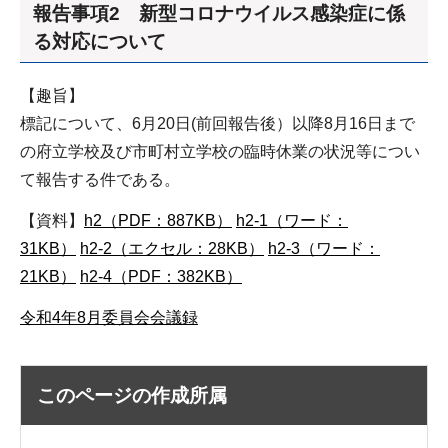
報告事項2 新型コロナウイルス感染症に係
る対応について
【趣旨】
標記について、6月20日(前回報告後）以降8月16日まで
の府立学校及び市町村立学校の臨時休業の状況等につい
て報告する件である。
【資料】
h2（PDF：887KB）
h2-1（ワード：
31KB）
h2-2（エクセル：28KB）
h2-3（ワード：
21KB）
h2-4（PDF：382KB）
令和4年8月委員会会議録
このページの作成所属