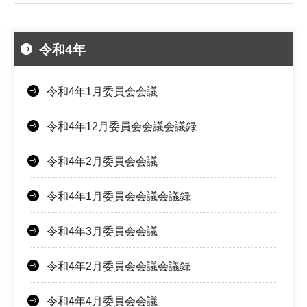
令和4年
令和4年1月委員会会議
令和4年12月委員会会議会議録
令和4年2月委員会会議
令和4年1月委員会会議会議録
令和4年3月委員会会議
令和4年2月委員会会議会議録
令和4年4月委員会会議