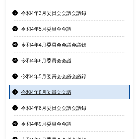
令和4年3月委員会会議会議録
令和4年5月委員会会議
令和4年4月委員会会議会議録
令和4年6月委員会会議
令和4年5月委員会会議会議録
令和4年8月委員会会議
令和4年6月委員会会議会議録
令和4年9月委員会会議