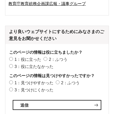
教育庁教育総務企画課広報・議事グループ
より良いウェブサイトにするためにみなさまのご
意見をお聞かせください
このページの情報は役に立ちましたか？
1：役に立った
2：ふつう
3：役に立たなかった
このページの情報は見つけやすかったですか？
1：見つけやすかった
2：ふつう
3：見つけにくかった