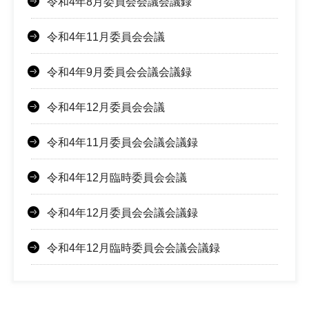
令和4年8月委員会会議会議録
令和4年11月委員会会議
令和4年9月委員会会議会議録
令和4年12月委員会会議
令和4年11月委員会会議会議録
令和4年12月臨時委員会会議
令和4年12月委員会会議会議録
令和4年12月臨時委員会会議会議録