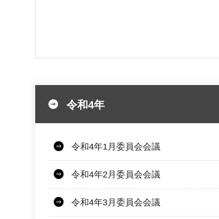
令和4年
令和4年1月委員会会議
令和4年2月委員会会議
令和4年3月委員会会議