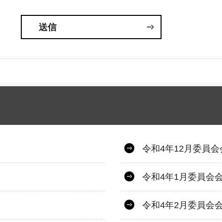
令和4年12月委員
令和4年1月委員会
令和4年2月委員会