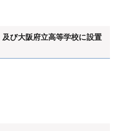
）及び大阪府立高等学校に設置