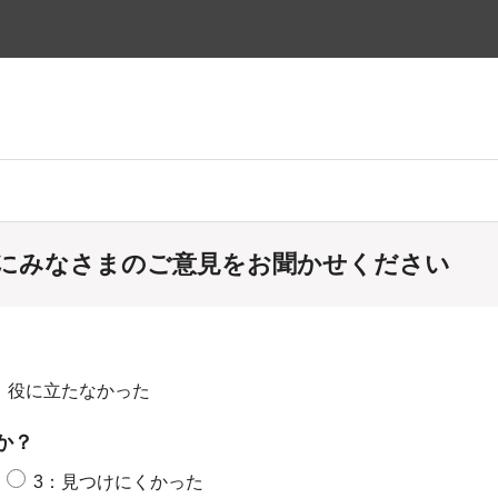
にみなさまのご意見をお聞かせください
：役に立たなかった
か？
3：見つけにくかった