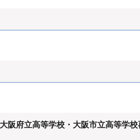
び大阪府立高等学校・大阪市立高等学校