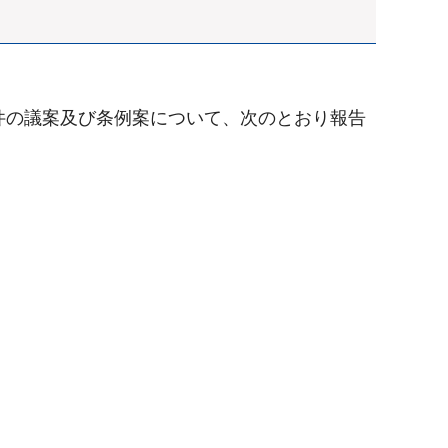
件の議案及び条例案について、次のとおり報告