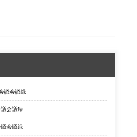
会会議会議録
会議会議録
会議会議録