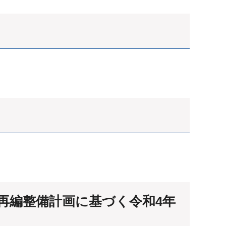
再編整備計画に基づく令和4年