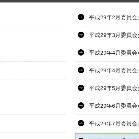
平成29年2月委員会
平成29年3月委員会
平成29年4月委員会
平成29年4月委員
平成29年5月委員
平成29年6月委員
平成29年7月委員