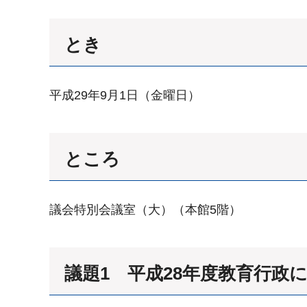
とき
平成29年9月1日（金曜日）
ところ
議会特別会議室（大）（本館5階）
議題1 平成28年度教育行政