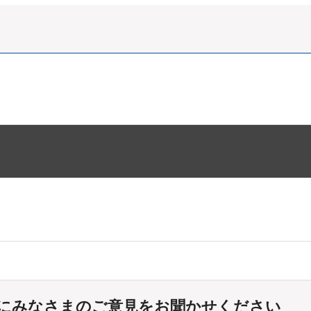
にみなさまのご意見をお聞かせください