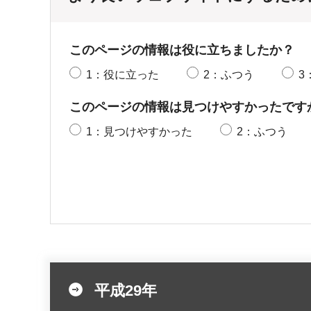
このページの情報は役に立ちましたか？
1：役に立った
2：ふつう
3
このページの情報は見つけやすかったです
1：見つけやすかった
2：ふつう
平成29年