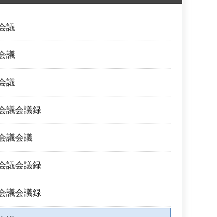
会議
会議
会議
会会議会議録
会会議会議
会会議会議録
会会議会議録