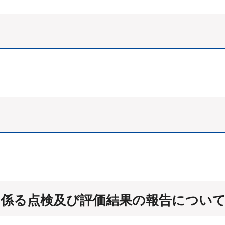
に係る点検及び評価結果の報告につい