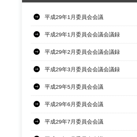
平成29年1月委員会会議
平成29年1月委員会会議会議録
平成29年2月委員会会議会議録
平成29年3月委員会会議会議録
平成29年5月委員会会議
平成29年6月委員会会議
平成29年7月委員会会議