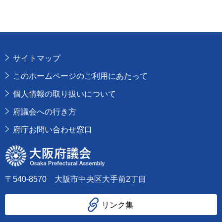
サイトマップ
このホームページのご利用にあたって
個人情報の取り扱いについて
府議会への行き方
府庁お問い合わせ窓口
大阪府議会
〒540-8570 大阪市中央区大手前2丁目
リンク集