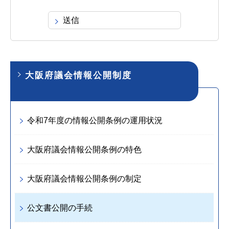
大阪府議会情報公開制度
令和7年度の情報公開条例の運用状況
大阪府議会情報公開条例の特色
大阪府議会情報公開条例の制定
公文書公開の手続