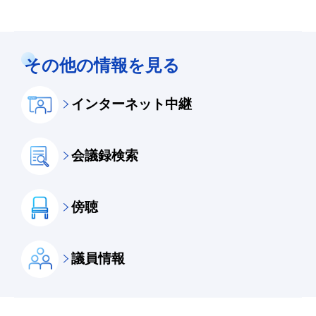
その他の情報を見る
インターネット中継
会議録検索
傍聴
議員情報