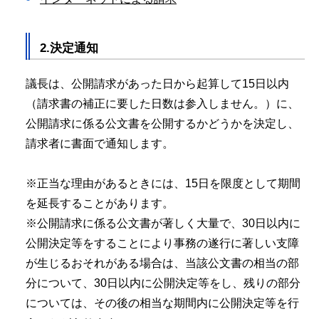
2.決定通知
議長は、公開請求があった日から起算して15日以内
（請求書の補正に要した日数は参入しません。）に、
公開請求に係る公文書を公開するかどうかを決定し、
請求者に書面で通知します。
※正当な理由があるときには、15日を限度として期間
を延長することがあります。
※公開請求に係る公文書が著しく大量で、30日以内に
公開決定等をすることにより事務の遂行に著しい支障
が生じるおそれがある場合は、当該公文書の相当の部
分について、30日以内に公開決定等をし、残りの部分
については、その後の相当な期間内に公開決定等を行