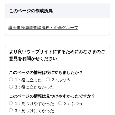
このページの作成所属
議会事務局調査課法務・企画グループ
より良いウェブサイトにするためにみなさまのご
意見をお聞かせください
このページの情報は役に立ちましたか？
1：役に立った
2：ふつう
3：役に立たなかった
このページの情報は見つけやすかったですか？
1：見つけやすかった
2：ふつう
3：見つけにくかった