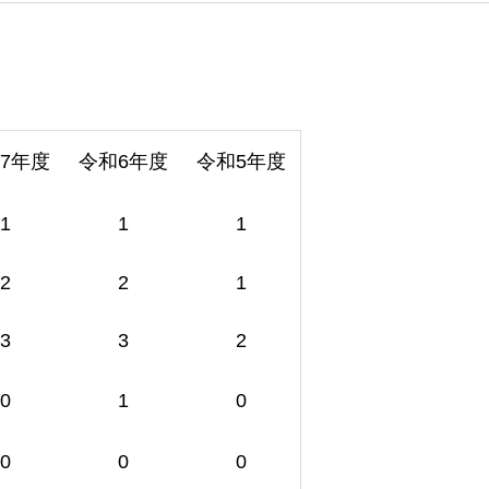
7年度
令和6年度
令和5年度
1
1
1
2
2
1
3
3
2
0
1
0
0
0
0