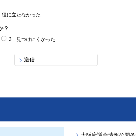
：役に立たなかった
か？
3：見つけにくかった
大阪府議会情報公開条