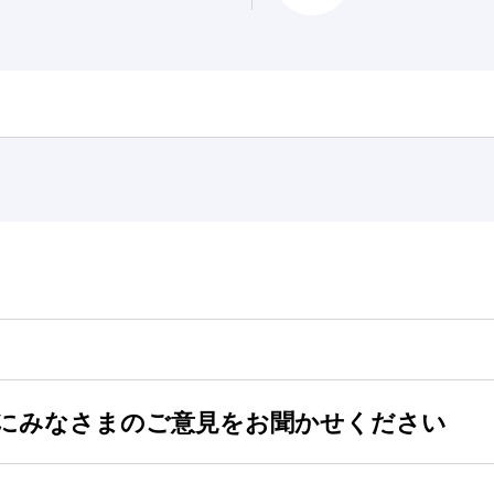
にみなさまのご意見をお聞かせください