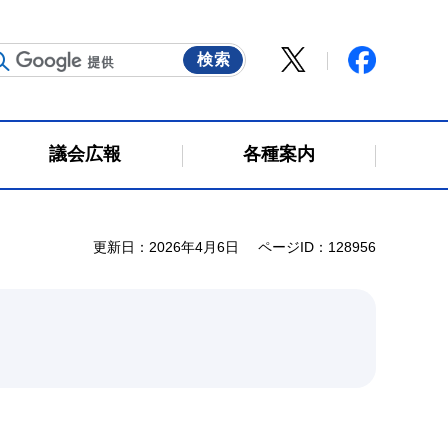
議会広報
各種案内
更新日：2026年4月6日
ページID：128956