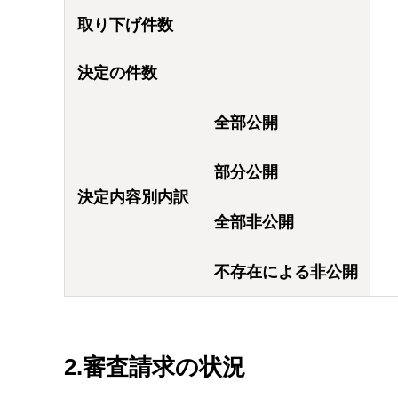
取り下げ件数
決定の件数
全部公開
部分公開
決定内容別内訳
全部非公開
不存在による非公開
2.審査請求の状況