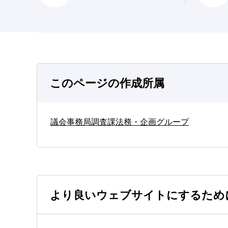
このページの作成所属
議会事務局調査課法務・企画グループ
より良いウェブサイトにするため