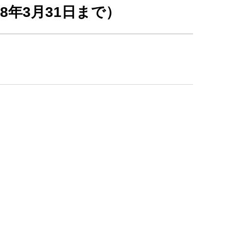
8年3月31日まで）