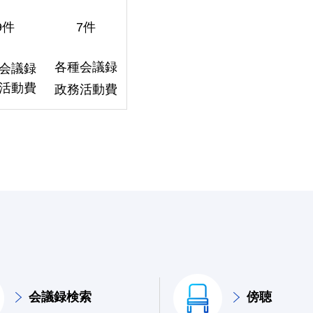
9件
7件
各種会議録
会議録
活動費
政務活動費
会議録検索
傍聴