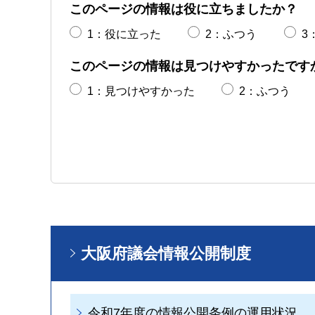
このページの情報は役に立ちましたか？
1：役に立った
2：ふつう
3
このページの情報は見つけやすかったです
1：見つけやすかった
2：ふつう
大阪府議会情報公開制度
令和7年度の情報公開条例の運用状況