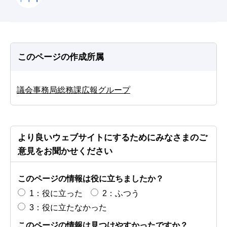
このページの作成所属
議会事務局総務課広報グループ
より良いウェブサイトにするためにみなさまのご
意見をお聞かせください
このページの情報は役に立ちましたか？
1：役に立った
2：ふつう
3：役に立たなかった
このページの情報は見つけやすかったですか？