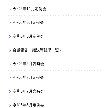
令和5年11月定例会
令和6年9月定例会
令和6年6月定例会
会議報告（議決等結果一覧）
令和6年5月臨時会
令和6年2月定例会
令和5年7月臨時会
令和5年6月定例会