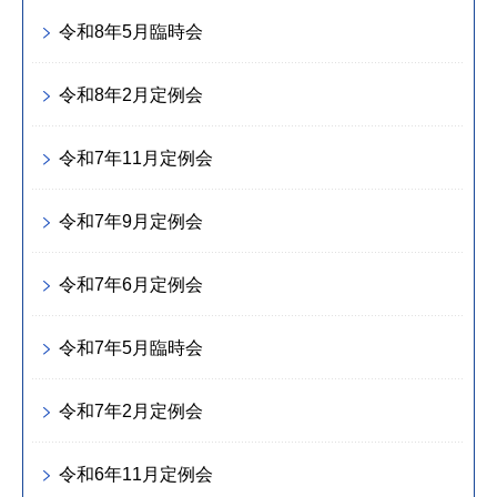
令和8年5月臨時会
令和8年2月定例会
令和7年11月定例会
令和7年9月定例会
令和7年6月定例会
令和7年5月臨時会
令和7年2月定例会
令和6年11月定例会