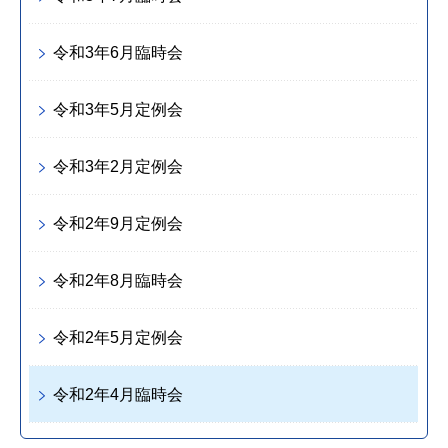
令和3年6月臨時会
令和3年5月定例会
令和3年2月定例会
令和2年9月定例会
令和2年8月臨時会
令和2年5月定例会
令和2年4月臨時会