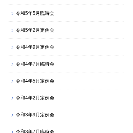
令和5年5月臨時会
令和5年2月定例会
令和4年9月定例会
令和4年7月臨時会
令和4年5月定例会
令和4年2月定例会
令和3年9月定例会
令和3年7月臨時会