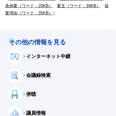
条例案（ワード：20KB）
案文（ワード：39KB）
提
案理由（ワード：35KB）
）
その他の情報を見る
インターネット中継
会議録検索
傍聴
議員情報