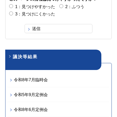
1：見つけやすかった
2：ふつう
3：見つけにくかった
議決等結果
令和8年7月臨時会
令和5年9月定例会
令和8年6月定例会