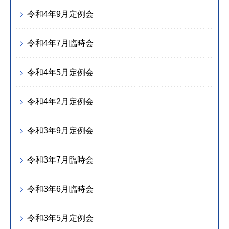
令和4年9月定例会
令和4年7月臨時会
令和4年5月定例会
令和4年2月定例会
令和3年9月定例会
令和3年7月臨時会
令和3年6月臨時会
令和3年5月定例会