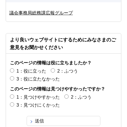
議会事務局総務課広報グループ
より良いウェブサイトにするためにみなさまのご
意見をお聞かせください
このページの情報は役に立ちましたか？
1：役に立った
2：ふつう
3：役に立たなかった
このページの情報は見つけやすかったですか？
1：見つけやすかった
2：ふつう
3：見つけにくかった