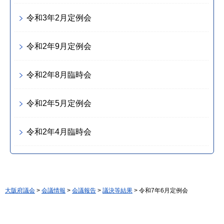
令和3年2月定例会
令和2年9月定例会
令和2年8月臨時会
令和2年5月定例会
令和2年4月臨時会
大阪府議会
>
会議情報
>
会議報告
>
議決等結果
> 令和7年6月定例会