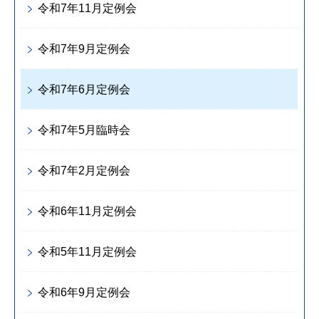
令和7年11月定例会
令和7年9月定例会
令和7年6月定例会
令和7年5月臨時会
令和7年2月定例会
令和6年11月定例会
令和5年11月定例会
令和6年9月定例会