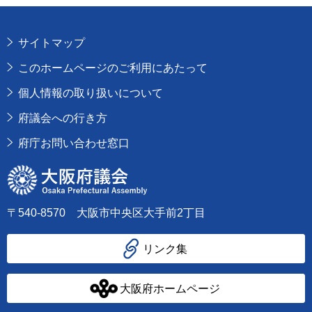
サイトマップ
このホームページのご利用にあたって
個人情報の取り扱いについて
府議会への行き方
府庁お問い合わせ窓口
大阪府議会
〒540-8570 大阪市中央区大手前2丁目
リンク集
大阪府ホームページ