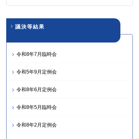
議決等結果
令和8年7月臨時会
令和5年9月定例会
令和8年6月定例会
令和8年5月臨時会
令和8年2月定例会