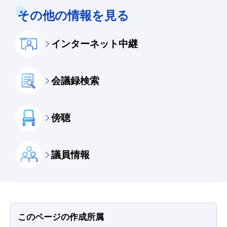
その他の情報を見る
インターネット中継
会議録検索
傍聴
議員情報
このページの作成所属