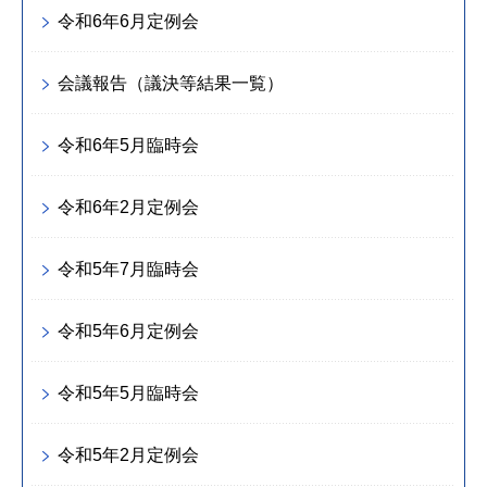
令和6年6月定例会
会議報告（議決等結果一覧）
令和6年5月臨時会
令和6年2月定例会
令和5年7月臨時会
令和5年6月定例会
令和5年5月臨時会
令和5年2月定例会