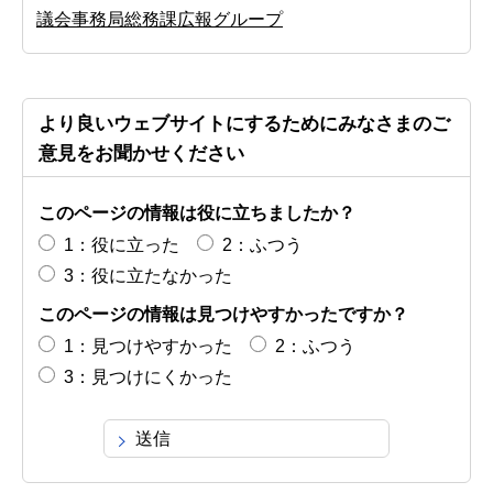
議会事務局総務課広報グループ
より良いウェブサイトにするためにみなさまのご
意見をお聞かせください
このページの情報は役に立ちましたか？
1：役に立った
2：ふつう
3：役に立たなかった
このページの情報は見つけやすかったですか？
1：見つけやすかった
2：ふつう
3：見つけにくかった