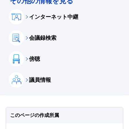
その他の情報を見る
インターネット中継
会議録検索
傍聴
議員情報
このページの作成所属