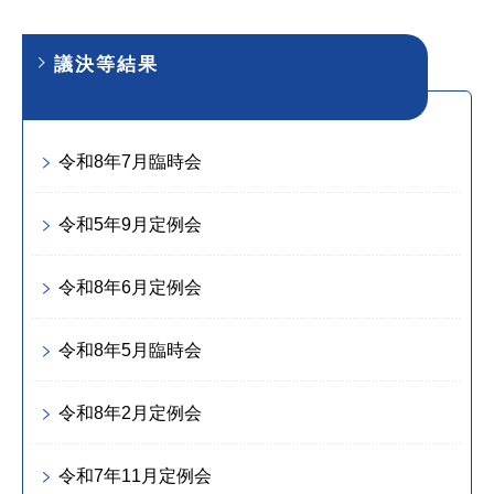
議決等結果
令和8年7月臨時会
令和5年9月定例会
令和8年6月定例会
令和8年5月臨時会
令和8年2月定例会
令和7年11月定例会