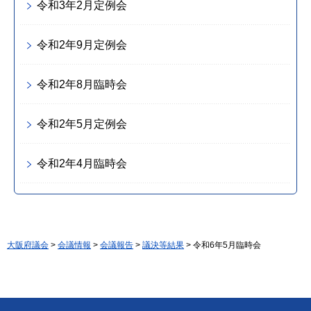
令和3年2月定例会
令和2年9月定例会
令和2年8月臨時会
令和2年5月定例会
令和2年4月臨時会
大阪府議会
>
会議情報
>
会議報告
>
議決等結果
> 令和6年5月臨時会