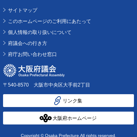
サイトマップ
このホームページのご利用にあたって
個人情報の取り扱いについて
府議会への行き方
府庁お問い合わせ窓口
大阪府議会
〒540-8570 大阪市中央区大手前2丁目
リンク集
大阪府ホームページ
Copyright © Osaka Prefecture,All rights reserved.