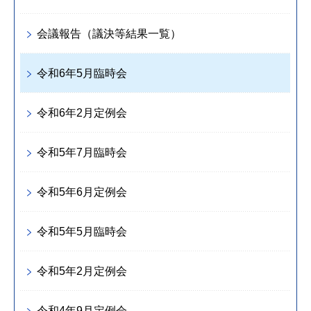
会議報告（議決等結果一覧）
令和6年5月臨時会
令和6年2月定例会
令和5年7月臨時会
令和5年6月定例会
令和5年5月臨時会
令和5年2月定例会
令和4年9月定例会