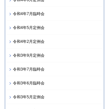
令和4年7月臨時会
令和4年5月定例会
令和4年2月定例会
令和3年9月定例会
令和3年7月臨時会
令和3年6月臨時会
令和3年5月定例会