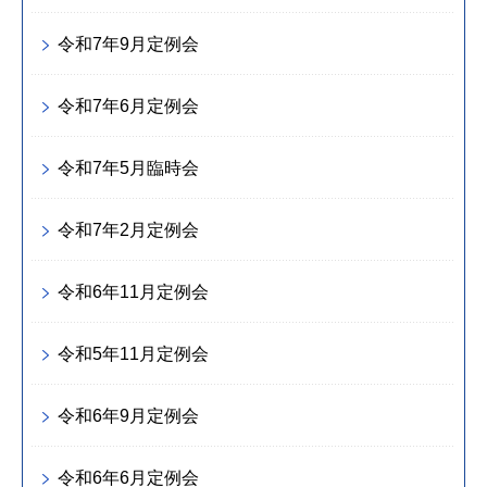
令和7年9月定例会
令和7年6月定例会
令和7年5月臨時会
令和7年2月定例会
令和6年11月定例会
令和5年11月定例会
令和6年9月定例会
令和6年6月定例会