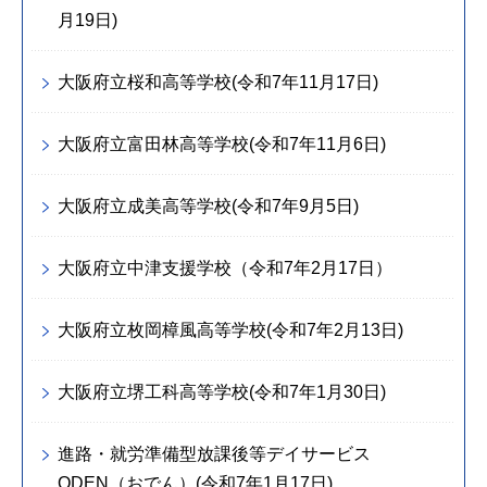
月19日)
大阪府立桜和高等学校(令和7年11月17日)
大阪府立富田林高等学校(令和7年11月6日)
大阪府立成美高等学校(令和7年9月5日)
大阪府立中津支援学校（令和7年2月17日）
大阪府立枚岡樟風高等学校(令和7年2月13日)
大阪府立堺工科高等学校(令和7年1月30日)
進路・就労準備型放課後等デイサービス
ODEN（おでん）(令和7年1月17日)