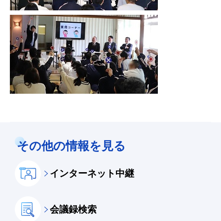
その他の情報を見る
インターネット中継
会議録検索