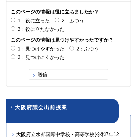
このページの情報は役に立ちましたか？
1：役に立った
2：ふつう
3：役に立たなかった
このページの情報は見つけやすかったですか？
1：見つけやすかった
2：ふつう
3：見つけにくかった
大阪府議会出前授業
大阪府立水都国際中学校・高等学校(令和7年12