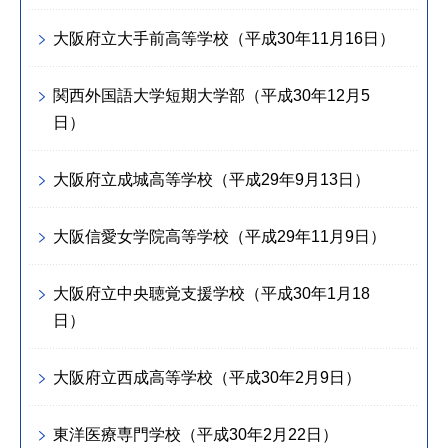
大阪府立大手前高等学校（平成30年11月16日）
関西外国語大学短期大学部（平成30年12月5
日）
大阪府立成城高等学校（平成29年9月13日）
大阪信愛女学院高等学校（平成29年11月9日）
大阪府立中央聴覚支援学校（平成30年1月18
日）
大阪府立西成高等学校（平成30年2月9日）
東洋医療専門学校（平成30年2月22日）