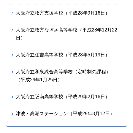
大阪府立枚方支援学校（平成28年9月16日）
大阪府立枚方なぎさ高等学校（平成28年12月22
日）
大阪府立住吉高等学校（平成28年5月19日）
大阪府立和泉総合高等学校（定時制の課程）
（平成29年1月25日）
大阪府立阪南高等学校（平成29年2月16日）
津波・高潮ステーション（平成29年3月12日）