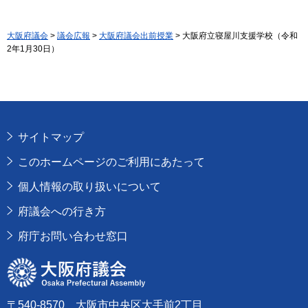
大阪府議会
>
議会広報
>
大阪府議会出前授業
> 大阪府立寝屋川支援学校（令和
2年1月30日）
サイトマップ
このホームページのご利用にあたって
個人情報の取り扱いについて
府議会への行き方
府庁お問い合わせ窓口
大阪府議会
〒540-8570 大阪市中央区大手前2丁目