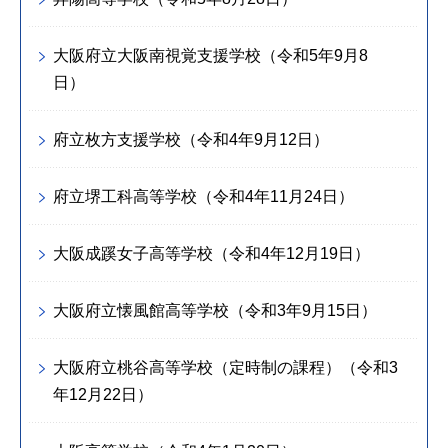
大阪府立大阪南視覚支援学校（令和5年9月8
日）
府立枚方支援学校（令和4年9月12日）
府立堺工科高等学校（令和4年11月24日）
大阪成蹊女子高等学校（令和4年12月19日）
大阪府立懐風館高等学校（令和3年9月15日）
大阪府立桃谷高等学校（定時制の課程）（令和3
年12月22日）