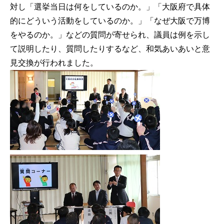
対し「選挙当日は何をしているのか。」「大阪府で具体
的にどういう活動をしているのか。」「なぜ大阪で万博
をやるのか。」などの質問が寄せられ、議員は例を示し
て説明したり、質問したりするなど、和気あいあいと意
見交換が行われました。