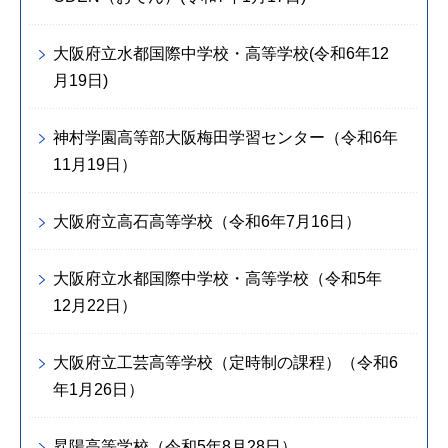
大阪府立水都国際中学校・高等学校(令和6年12
月19日)
神村学園高等部大阪梅田学習センター（令和6年
11月19日）
大阪府立高石高等学校（令和6年7月16日）
大阪府立水都国際中学校・高等学校（令和5年
12月22日）
大阪府立工芸高等学校（定時制の課程）（令和6
年1月26日）
昇陽高等学校（令和5年8月28日）