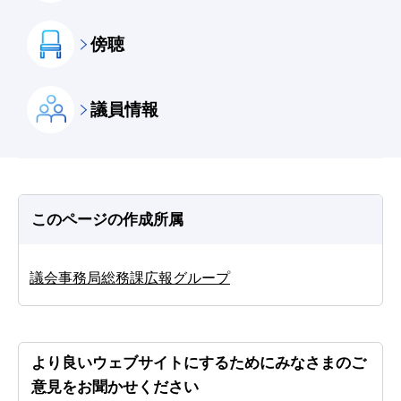
傍聴
議員情報
このページの作成所属
議会事務局総務課広報グループ
より良いウェブサイトにするためにみなさまのご
意見をお聞かせください