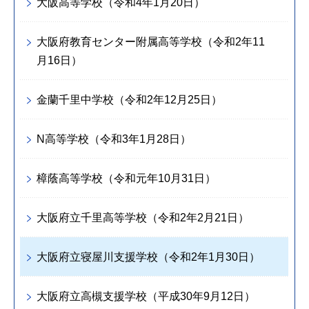
大阪高等学校（令和4年1月20日）
大阪府教育センター附属高等学校（令和2年11
月16日）
金蘭千里中学校（令和2年12月25日）
N高等学校（令和3年1月28日）
樟蔭高等学校（令和元年10月31日）
大阪府立千里高等学校（令和2年2月21日）
大阪府立寝屋川支援学校（令和2年1月30日）
大阪府立高槻支援学校（平成30年9月12日）