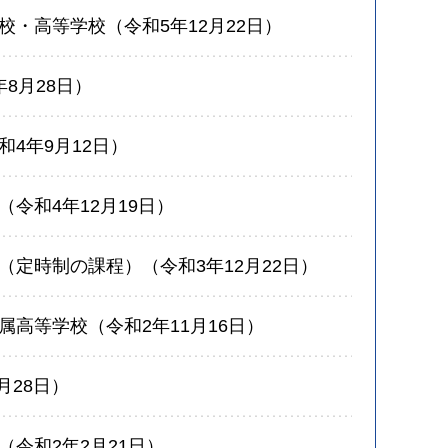
校・高等学校（令和5年12月22日）
8月28日）
4年9月12日）
令和4年12月19日）
（定時制の課程）（令和3年12月22日）
高等学校（令和2年11月16日）
月28日）
令和2年2月21日）