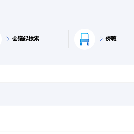
会議録検索
傍聴