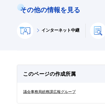
その他の情報を見る
インターネット中継
このページの作成所属
議会事務局総務課広報グループ