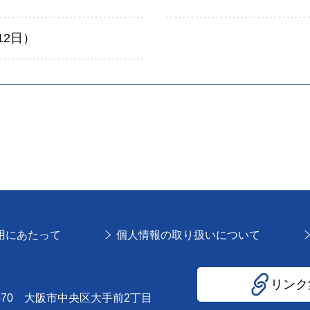
12日）
用にあたって
個人情報の取り扱いについて
リンク
8570 大阪市中央区大手前2丁目