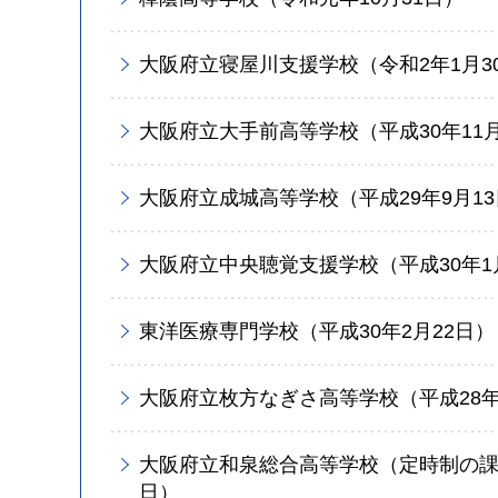
大阪府立寝屋川支援学校（令和2年1月3
大阪府立大手前高等学校（平成30年11月
大阪府立成城高等学校（平成29年9月1
大阪府立中央聴覚支援学校（平成30年1
東洋医療専門学校（平成30年2月22日）
大阪府立枚方なぎさ高等学校（平成28年
大阪府立和泉総合高等学校（定時制の課程
日）