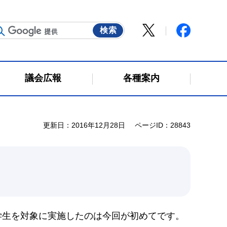
議会広報
各種案内
更新日：2016年12月28日
ページID：28843
大学生を対象に実施したのは今回が初めてです。