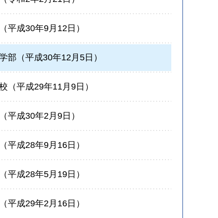
平成30年9月12日）
部（平成30年12月5日）
（平成29年11月9日）
平成30年2月9日）
平成28年9月16日）
平成28年5月19日）
平成29年2月16日）