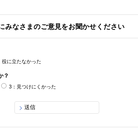
にみなさまのご意見をお聞かせください
：役に立たなかった
か？
3：見つけにくかった