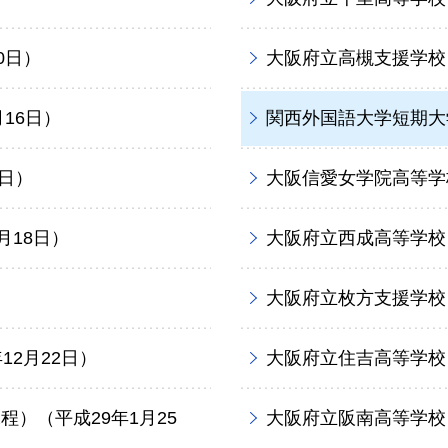
0日）
大阪府立高槻支援学校（
16日）
関西外国語大学短期大学
3日）
大阪信愛女学院高等学校
月18日）
大阪府立西成高等学校（
大阪府立枚方支援学校（
12月22日）
大阪府立住吉高等学校（
）（平成29年1月25
大阪府立阪南高等学校（