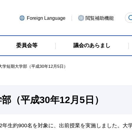
Foreign Language
閲覧補助機能
委員会等
議会のあらまし
大学短期大学部（平成30年12月5日）
部（平成30年12月5日）
部2年生約900名を対象に、出前授業を実施しました。