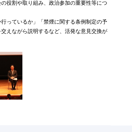
会の役割や取り組み、政治参加の重要性等につ
か行っているか」「禁煙に関する条例制定の予
を交えながら説明するなど、活発な意見交換が