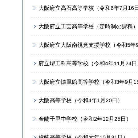
大阪府立高石高等学校（令和6年7月16
大阪府立工芸高等学校（定時制の課程）（
大阪府立大阪南視覚支援学校（令和5年9
府立堺工科高等学校（令和4年11月24日
大阪府立懐風館高等学校（令和3年9月1
大阪高等学校（令和4年1月20日）
金蘭千里中学校（令和2年12月25日）
樟蔭高等学校（令和元年10月31日）