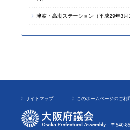
津波・高潮ステーション（平成29年3月
サイトマップ
このホームページのご利
大阪府議会
〒540-