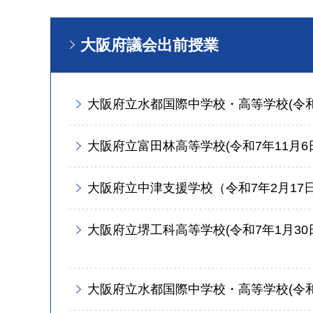
大阪府議会出前授業
大阪府立水都国際中学校・高等学校(令和7
大阪府立富田林高等学校(令和7年11月6
大阪府立中津支援学校（令和7年2月17
大阪府立堺工科高等学校(令和7年1月30
大阪府立水都国際中学校・高等学校(令和6