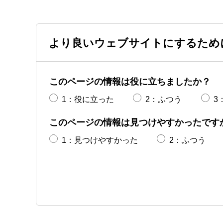
より良いウェブサイトにするため
このページの情報は役に立ちましたか？
1：役に立った
2：ふつう
3
このページの情報は見つけやすかったです
1：見つけやすかった
2：ふつう