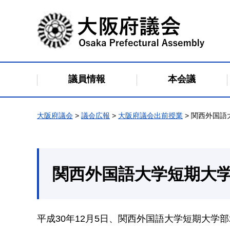
大阪府議会
議員情報
本会議
大阪府議会
>
議会広報
>
大阪府議会出前授業
> 関西外国語
関西外国語大学短期大学
平成30年12月5日、関西外国語大学短期大学