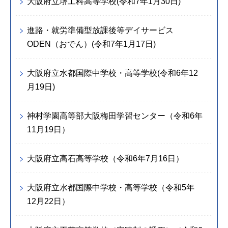
大阪府立堺工科高等学校(令和7年1月30日)
進路・就労準備型放課後等デイサービス
ODEN（おでん）(令和7年1月17日)
大阪府立水都国際中学校・高等学校(令和6年12
月19日)
神村学園高等部大阪梅田学習センター（令和6年
11月19日）
大阪府立高石高等学校（令和6年7月16日）
大阪府立水都国際中学校・高等学校（令和5年
12月22日）