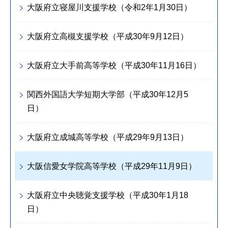
大阪府立寝屋川支援学校（令和2年1月30日）
大阪府立高槻支援学校（平成30年9月12日）
大阪府立大手前高等学校（平成30年11月16日）
関西外国語大学短期大学部（平成30年12月5
日）
大阪府立成城高等学校（平成29年9月13日）
大阪信愛女学院高等学校（平成29年11月9日）
大阪府立中央聴覚支援学校（平成30年1月18
日）