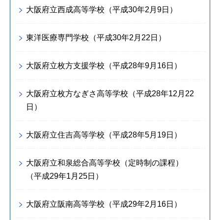
大阪府立西成高等学校（平成30年2月9日）
東洋医療専門学校（平成30年2月22日）
大阪府立枚方支援学校（平成28年9月16日）
大阪府立枚方なぎさ高等学校（平成28年12月22
日）
大阪府立住吉高等学校（平成28年5月19日）
大阪府立和泉総合高等学校（定時制の課程）
（平成29年1月25日）
大阪府立阪南高等学校（平成29年2月16日）