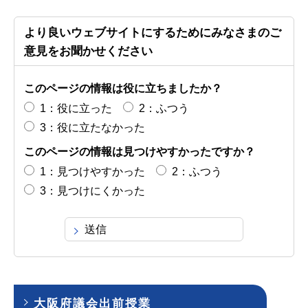
より良いウェブサイトにするためにみなさまのご
意見をお聞かせください
このページの情報は役に立ちましたか？
1：役に立った
2：ふつう
3：役に立たなかった
このページの情報は見つけやすかったですか？
1：見つけやすかった
2：ふつう
3：見つけにくかった
大阪府議会出前授業