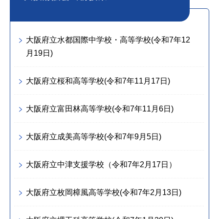
大阪府立水都国際中学校・高等学校(令和7年12
月19日)
大阪府立桜和高等学校(令和7年11月17日)
大阪府立富田林高等学校(令和7年11月6日)
大阪府立成美高等学校(令和7年9月5日)
大阪府立中津支援学校（令和7年2月17日）
大阪府立枚岡樟風高等学校(令和7年2月13日)