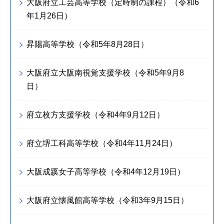
大阪府立工芸高等学校（定時制の課程）（令和6
年1月26日）
昇陽高等学校（令和5年8月28日）
大阪府立大阪南視覚支援学校（令和5年9月8
日）
府立枚方支援学校（令和4年9月12日）
府立堺工科高等学校（令和4年11月24日）
大阪成蹊女子高等学校（令和4年12月19日）
大阪府立懐風館高等学校（令和3年9月15日）