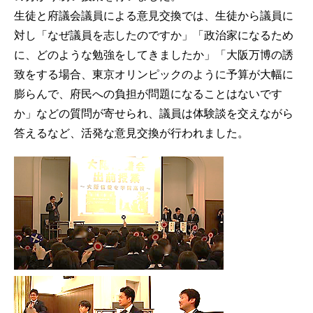
生徒と府議会議員による意見交換では、生徒から議員に
対し「なぜ議員を志したのですか」「政治家になるため
に、どのような勉強をしてきましたか」「大阪万博の誘
致をする場合、東京オリンピックのように予算が大幅に
膨らんで、府民への負担が問題になることはないです
か」などの質問が寄せられ、議員は体験談を交えながら
答えるなど、活発な意見交換が行われました。