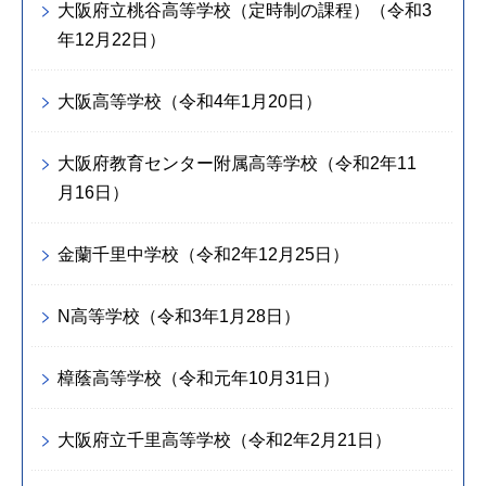
大阪府立桃谷高等学校（定時制の課程）（令和3
年12月22日）
大阪高等学校（令和4年1月20日）
大阪府教育センター附属高等学校（令和2年11
月16日）
金蘭千里中学校（令和2年12月25日）
N高等学校（令和3年1月28日）
樟蔭高等学校（令和元年10月31日）
大阪府立千里高等学校（令和2年2月21日）