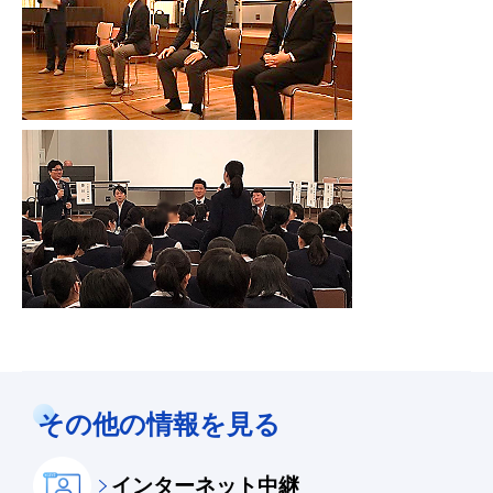
その他の情報を見る
インターネット中継