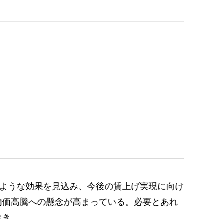
ような効果を見込み、今後の賃上げ実現に向け
物価高騰への懸念が高まっている。必要とあれ
べき。