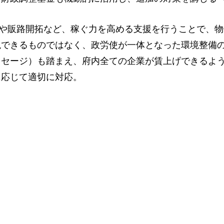
や販路開拓など、稼ぐ力を高める支援を行うことで、物
現できるものではなく、政労使が一体となった環境整備
ッセージ）も踏まえ、府内全ての企業が賃上げできるよ
に応じて適切に対応。