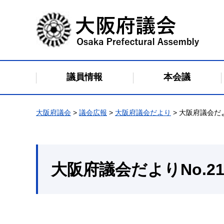
大阪府議会
議員情報
本会議
大阪府議会
>
議会広報
>
大阪府議会だより
> 大阪府議会だよ
大阪府議会だよりNo.21