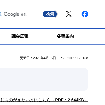
議会広報
各種案内
更新日：2026年4月15日
ページID：129158
ものが見たい方はこちら（PDF：2,644KB）