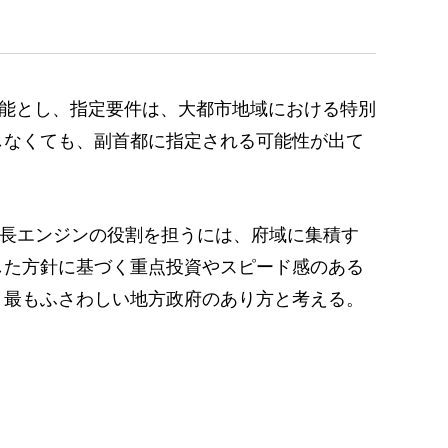
能とし、指定要件は、大都市地域における特別
しなくても、副首都に指定される可能性が出て
長エンジンの役割を担うには、府域に集積す
した方針に基づく重点投資やスピード感のある
、最もふさわしい地方政府のあり方と考える。