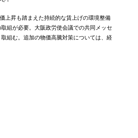
価上昇も踏まえた持続的な賃上げの環境整備
の取組が必要。大阪政労使会議での共同メッセ
う取組む。追加の物価高騰対策については、経