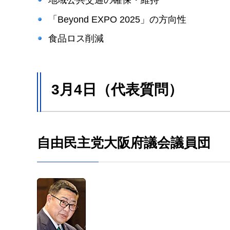
地域公共交通の確保・維持
「Beyond EXPO 2025」の方向性
食品ロス削減
3月4日（代表質問）
自由民主党大阪府議会議員団