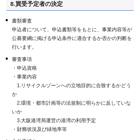
8.買受予定者の決定
書類審査
申込者について、申込書類等をもとに、事業内容等が
公募要綱に掲げる申込条件に適合するか否かの判断を
行います。
審査事項
・申込資格
・事業内容
1.リサイクルゾーンへの立地目的に合致するかどう
か
2.環境・都市計画等の法規制に明らかに反していな
いか
3.大阪港湾局運営の港湾の利用予定
・財務状況及び緑地率等