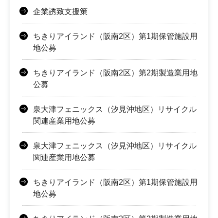
企業誘致支援策
ちきりアイランド（阪南2区）第1期保管施設用
地公募
ちきりアイランド（阪南2区）第2期製造業用地
公募
泉大津フェニックス（汐見沖地区）リサイクル
関連産業用地公募
泉大津フェニックス（汐見沖地区）リサイクル
関連産業用地公募
ちきりアイランド（阪南2区）第1期保管施設用
地公募