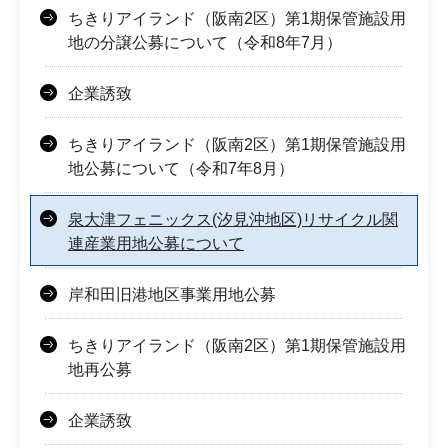
ちきりアイランド（阪南2区）第1期保管施設用
地の分譲公募について（令和8年7月）
企業誘致
ちきりアイランド（阪南2区）第1期保管施設用
地公募について（令和7年8月）
泉大津フェニックス(汐見沖地区)リサイクル関
連産業用地公募について
岸和田旧港地区事業用地公募
ちきりアイランド（阪南2区）第1期保管施設用
地再公募
企業誘致