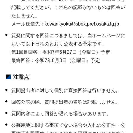
記載してください。これらの記載がないものは回答い
たしません。
メール送信先：
kowankyoku@sbox.pref.osaka.lg.jp
質疑に関する回答につきましては、当ホームページに
おいて以下日程のとおり公表する予定です。
第1回目回答：令和7年6月27日（金曜日）予定
最終回答：令和7年8月8日（金曜日）予定
注意点
質問提出者に対して個別に直接回答は行いません。
回答公表の際、質問提出者の名称は記載しません。
質問内容により回答が遅れる場合があります。
公募用地に関する事項でない場合や入札の公正性・公