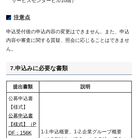
サービスセンタービル10階）
注意点
申込受付後の申込内容の変更はできません。また、申込
内容や審査に関する質疑、照会に応じることはできませ
ん。
7.申込みに必要な書類
提出書類
説明
公募申込書
【様式】
公募申込書
【様式】（P
1-1.申込概要、1-2.企業グループ概要
DF：156K