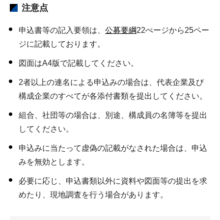
注意点
申込書等の記入要領は、
公募要綱
22ぺージから25ペー
ジに記載しております。
図面はA4版で記載してください。
2者以上の連名による申込みの場合は、代表企業及び
構成企業のすべてが各添付書類を提出してください。
組合、社団等の場合は、別途、構成員の名簿等を提出
してください。
申込みに当たって虚偽の記載がなされた場合は、申込
みを無効とします。
必要に応じ、申込書類以外に資料や図面等の提出を求
めたり、現地調査を行う場合があります。