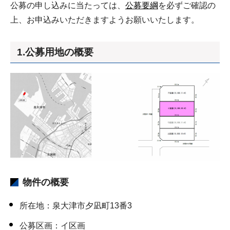
公募の申し込みに当たっては、
公募要綱
を必ずご確認の
上、お申込みいただきますようお願いいたします。
1.公募用地の概要
物件の概要
所在地：泉大津市夕凪町13番3
公募区画：イ区画