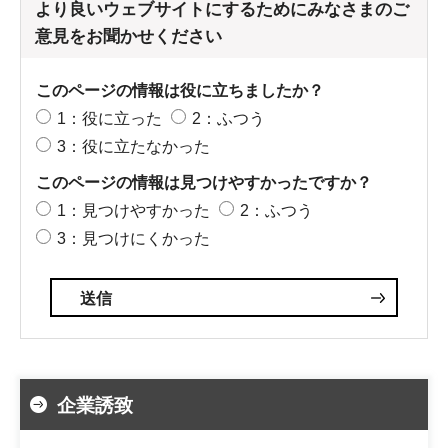
より良いウェブサイトにするためにみなさまのご
意見をお聞かせください
このページの情報は役に立ちましたか？
1：役に立った
2：ふつう
3：役に立たなかった
このページの情報は見つけやすかったですか？
1：見つけやすかった
2：ふつう
3：見つけにくかった
企業誘致