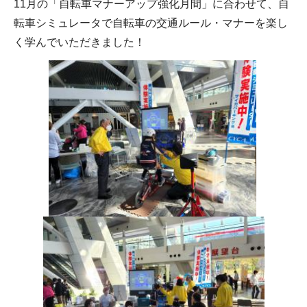
11月の「自転車マナーアップ強化月間」に合わせて、自
転車シミュレータで自転車の交通ルール・マナーを楽し
く学んでいただきました！