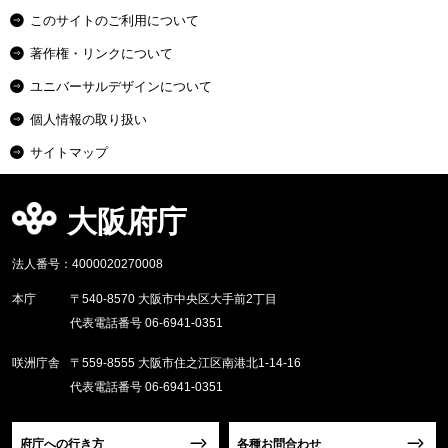
このサイトのご利用について
著作権・リンクについて
ユニバーサルデザインについて
個人情報の取り扱い
サイトマップ
大阪府庁
法人番号：4000020270008
本庁
〒540-8570 大阪市中央区大手前2丁目
代表電話番号 06-6941-0351
咲洲庁舎
〒559-8555 大阪市住之江区南港北1-14-16
代表電話番号 06-6941-0351
府庁への行き方
各種お問合わせ