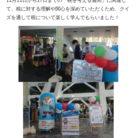
11月11日から17日までの「税を考える週間」に関連し
て、税に対する理解や関心を深めていただくため、クイ
ズを通して税について楽しく学んでもらいました！