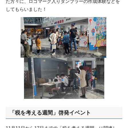
た方々に、ロゴマーク入りタンブラーの作成体験などを
してもらいました！
「税を考える週間」啓発イベント