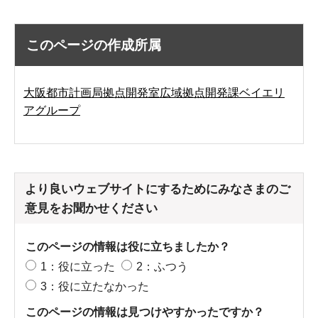
このページの作成所属
大阪都市計画局拠点開発室広域拠点開発課ベイエリ
アグループ
より良いウェブサイトにするためにみなさまのご
意見をお聞かせください
このページの情報は役に立ちましたか？
1：役に立った
2：ふつう
3：役に立たなかった
このページの情報は見つけやすかったですか？