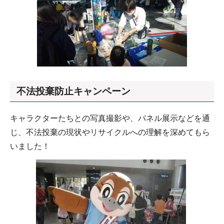
不法投棄防止キャンペーン
キャラクターたちとの写真撮影や、パネル展示などを通
じ、不法投棄の現状やリサイクルへの理解を深めてもら
いました！