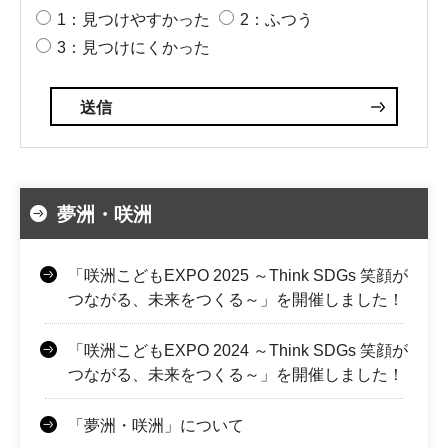
1：見つけやすかった
2：ふつう
3：見つけにくかった
夢洲・咲洲
「咲洲こどもEXPO 2025 ～Think SDGs 笑顔が
つながる、未来をつくる～」を開催しました！
「咲洲こどもEXPO 2024 ～Think SDGs 笑顔が
つながる、未来をつくる～」を開催しました！
「夢洲・咲洲」について