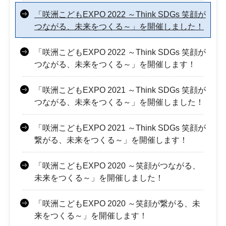
「咲洲こどもEXPO 2022 ～Think SDGs 笑顔が
つながる、未来をつくる～」を開催しました！
「咲洲こどもEXPO 2022 ～Think SDGs 笑顔が
つながる、未来をつくる～」を開催します！
「咲洲こどもEXPO 2021 ～Think SDGs 笑顔が
つながる、未来をつくる～」を開催しました！
「咲洲こどもEXPO 2021 ～Think SDGs 笑顔が
繋がる、未来をつくる～」を開催します！
「咲洲こどもEXPO 2020 ～笑顔がつながる、
未来をつくる～」を開催しました！
「咲洲こどもEXPO 2020 ～笑顔が繋がる、未
来をつくる～」を開催します！