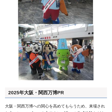
2025年大阪・関西万博PR
大阪・関西万博への関心を高めてもらうため、来場され