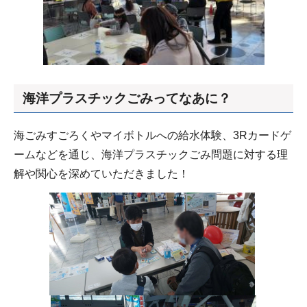
海洋プラスチックごみってなあに？
海ごみすごろくやマイボトルへの給水体験、3Rカードゲ
ームなどを通じ、海洋プラスチックごみ問題に対する理
解や関心を深めていただきました！