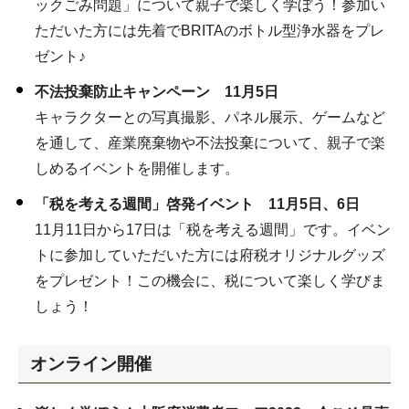
ックごみ問題」について親子で楽しく学ぼう！参加い
ただいた方には先着でBRITAのボトル型浄水器をプレ
ゼント♪
不法投棄防止キャンペーン 11月5日
キャラクターとの写真撮影、パネル展示、ゲームなど
を通して、産業廃棄物や不法投棄について、親子で楽
しめるイベントを開催します。
「税を考える週間」啓発イベント 11月5日、6日
11月11日から17日は「税を考える週間」です。イベン
トに参加していただいた方には府税オリジナルグッズ
をプレゼント！この機会に、税について楽しく学びま
しょう！
オンライン開催