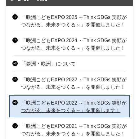
「咲洲こどもEXPO 2025 ～Think SDGs 笑顔が
つながる、未来をつくる～」を開催しました！
「咲洲こどもEXPO 2024 ～Think SDGs 笑顔が
つながる、未来をつくる～」を開催しました！
「夢洲・咲洲」について
「咲洲こどもEXPO 2022 ～Think SDGs 笑顔が
つながる、未来をつくる～」を開催しました！
「咲洲こどもEXPO 2022 ～Think SDGs 笑顔が
つながる、未来をつくる～」を開催します！
「咲洲こどもEXPO 2021 ～Think SDGs 笑顔が
つながる、未来をつくる～」を開催しました！