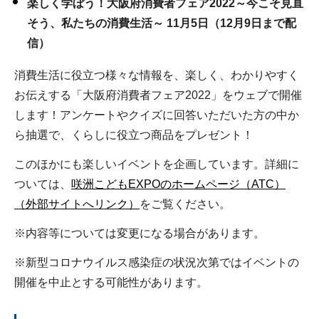
楽しく学ぼう！大阪府消費者フェア2022～今こそ見直
そう、私たちの消費生活～ 11月5日（12月9日まで配
信）
消費生活に役立つ様々な情報を、楽しく、わかりやすく
お伝えする「大阪府消費者フェア2022」をウェブで開催
します！アンケートやクイズに回答いただいた方の中か
ら抽選で、くらしに役立つ商品をプレゼント！
このほかにも楽しいイベントを企画しています。詳細に
ついては、
咲洲こどもEXPOのホームページ（ATC）
（外部サイトへリンク）
をご覧ください。
※内容等については変更になる場合があります。
※新型コロナウイルス感染症の状況次第ではイベントの
開催を中止とする可能性があります。