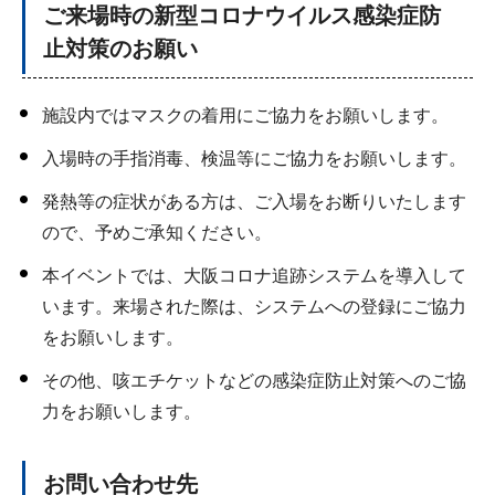
ご来場時の新型コロナウイルス感染症防
止対策のお願い
施設内ではマスクの着用にご協力をお願いします。
入場時の手指消毒、検温等にご協力をお願いします。
発熱等の症状がある方は、ご入場をお断りいたします
ので、予めご承知ください。
本イベントでは、大阪コロナ追跡システムを導入して
います。来場された際は、システムへの登録にご協力
をお願いします。
その他、咳エチケットなどの感染症防止対策へのご協
力をお願いします。
お問い合わせ先