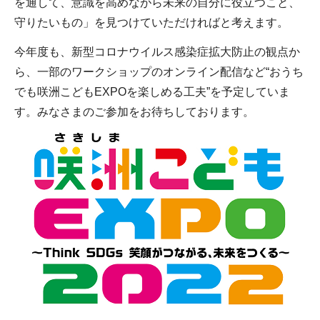
を通して、意識を高めながら未来の自分に役立つこと、
守りたいもの」を見つけていただければと考えます。
今年度も、新型コロナウイルス感染症拡大防止の観点か
ら、一部のワークショップのオンライン配信など“おうち
でも咲洲こどもEXPOを楽しめる工夫”を予定していま
す。みなさまのご参加をお待ちしております。