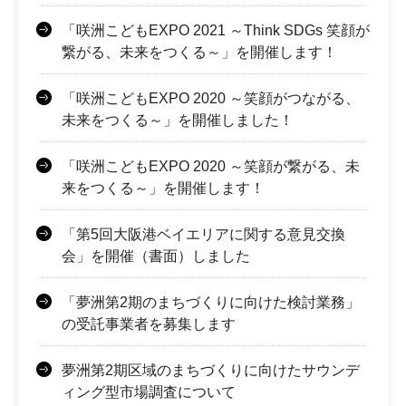
「咲洲こどもEXPO 2021 ～Think SDGs 笑顔が
繋がる、未来をつくる～」を開催します！
「咲洲こどもEXPO 2020 ～笑顔がつながる、
未来をつくる～」を開催しました！
「咲洲こどもEXPO 2020 ～笑顔が繋がる、未
来をつくる～」を開催します！
「第5回大阪港ベイエリアに関する意見交換
会」を開催（書面）しました
「夢洲第2期のまちづくりに向けた検討業務」
の受託事業者を募集します
夢洲第2期区域のまちづくりに向けたサウンデ
ィング型市場調査について