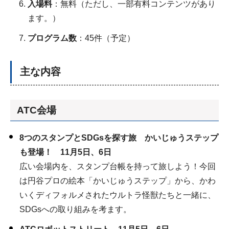
入場料
：無料（ただし、一部有料コンテンツがあり
ます。）
プログラム数
：45件（予定）
主な内容
ATC会場
8つのスタンプとSDGsを探す旅 かいじゅうステップ
も登場！ 11月5日、6日
広い会場内を、スタンプ台帳を持って旅しよう！今回
は円谷プロの絵本「かいじゅうステップ」から、かわ
いくディフォルメされたウルトラ怪獣たちと一緒に、
SDGsへの取り組みを考ます。