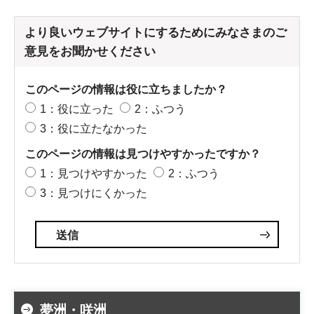
より良いウェブサイトにするためにみなさまのご
意見をお聞かせください
このページの情報は役に立ちましたか？
1：役に立った
2：ふつう
3：役に立たなかった
このページの情報は見つけやすかったですか？
1：見つけやすかった
2：ふつう
3：見つけにくかった
夢洲・咲洲