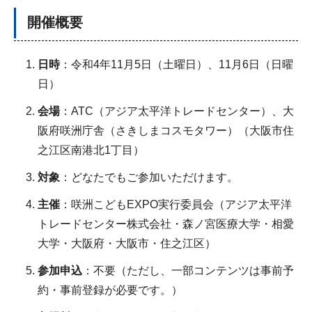
開催概要
日時
：令和4年11月5日（土曜日）、11月6日（日曜
日）
会場
：ATC（アジア太平洋トレードセンター）、大
阪府咲洲庁舎（さきしまコスモタワー）（大阪市住
之江区南港北1丁目）
対象
：どなたでもご参加いただけます。
主催
：咲洲こどもEXPO実行委員会（アジア太平洋
トレードセンター株式会社・森ノ宮医療大学・相愛
大学・大阪府・大阪市・住之江区）
参加申込
：不要（ただし、一部コンテンツは事前予
約・事前登録が必要です。）