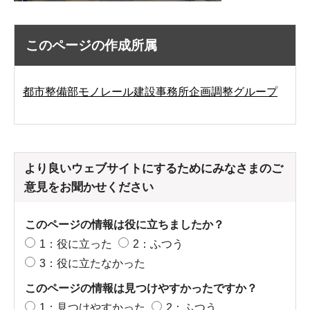
このページの作成所属
都市整備部モノレール建設事務所企画調整グループ
より良いウェブサイトにするためにみなさまのご
意見をお聞かせください
このページの情報は役に立ちましたか？
1：役に立った
2：ふつう
3：役に立たなかった
このページの情報は見つけやすかったですか？
1：見つけやすかった
2：ふつう