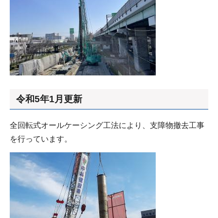
令和5年1月更新
全回転式オールケーシング工法により、支障物撤去工事
を行っています。