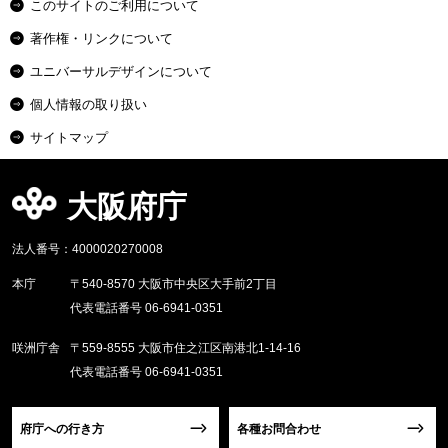
このサイトのご利用について
著作権・リンクについて
ユニバーサルデザインについて
個人情報の取り扱い
サイトマップ
大阪府庁
法人番号：4000020270008
本庁
〒540-8570 大阪市中央区大手前2丁目
代表電話番号 06-6941-0351
咲洲庁舎
〒559-8555 大阪市住之江区南港北1-14-16
代表電話番号 06-6941-0351
府庁への行き方
各種お問合わせ