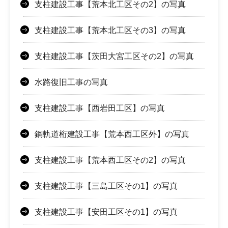
支柱建設工事【荒本北工区その2】の写真
支柱建設工事【荒本北工区その3】の写真
支柱建設工事【茨田大宮工区その2】の写真
水路復旧工事の写真
支柱建設工事【西岩田工区】の写真
鋼軌道桁建設工事【荒本西工区外】の写真
支柱建設工事【荒本西工区その2】の写真
支柱建設工事【三島工区その1】の写真
支柱建設工事【安田工区その1】の写真