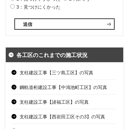
3：見つけにくかった
各工区のこれまでの施工状況
支柱建設工事【三ツ島工区】の写真
鋼軌道桁建設工事【中鴻池町工区】の写真
支柱建設工事【諸福工区】の写真
支柱建設工事【西岩田工区その3】の写真