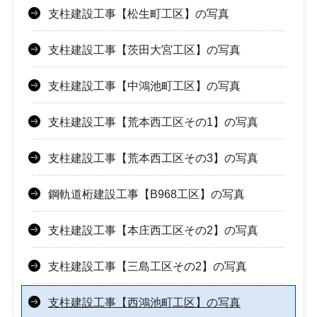
支柱建設工事【松生町工区】の写真
支柱建設工事【茨田大宮工区】の写真
支柱建設工事【中鴻池町工区】の写真
支柱建設工事【荒本西工区その1】の写真
支柱建設工事【荒本西工区その3】の写真
鋼軌道桁建設工事【B968工区】の写真
支柱建設工事【本庄西工区その2】の写真
支柱建設工事【三島工区その2】の写真
支柱建設工事【西鴻池町工区】の写真