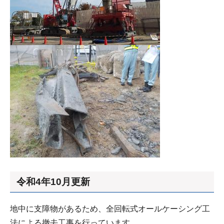
令和4年10月更新
地中に支障物があるため、全回転式オールケーシング工
法による撤去工事を行っています。