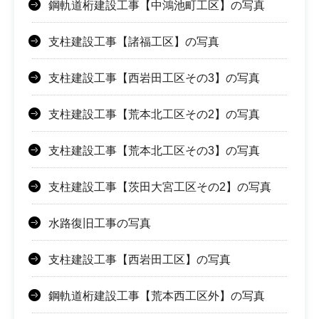
鋼軌道桁建設工事【中鴻池町工区】の写真
支柱建設工事【諸福工区】の写真
支柱建設工事【西岩田工区その3】の写真
支柱建設工事【荒本北工区その2】の写真
支柱建設工事【荒本北工区その3】の写真
支柱建設工事【茨田大宮工区その2】の写真
水路復旧工事の写真
支柱建設工事【西岩田工区】の写真
鋼軌道桁建設工事【荒本西工区外】の写真