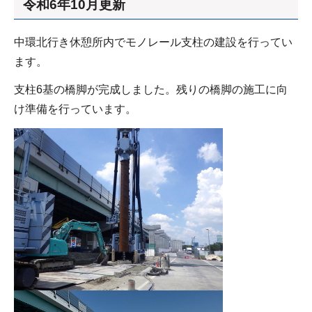
令和6年10月更新
中環北行き休憩所内でモノレール支柱の建設を行ってい
ます。
支柱6基の橋脚が完成しました。残りの橋脚の施工に向
け準備を行っています。