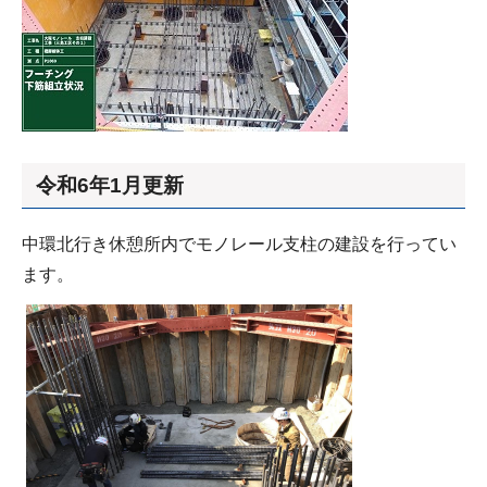
令和6年1月更新
中環北行き休憩所内でモノレール支柱の建設を行ってい
ます。