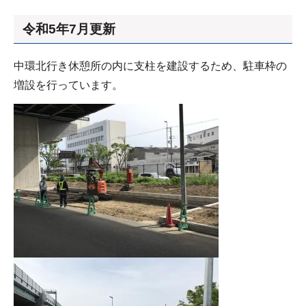
令和5年7月更新
中環北行き休憩所の内に支柱を建設するため、駐車枠の
増設を行っています。