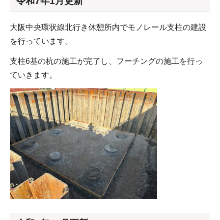
令和7年1月更新
大阪中央環状線北行き休憩所内でモノレール支柱の建設
を行っています。
支柱6基の杭の施工が完了し、フーチングの施工を行っ
ていきます。