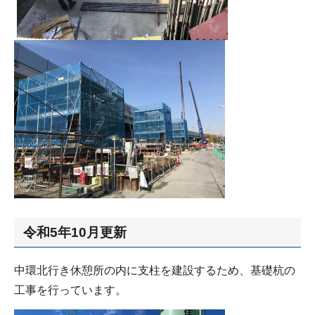
令和5年10月更新
中環北行き休憩所の内に支柱を建設するため、基礎杭の
工事を行っています。