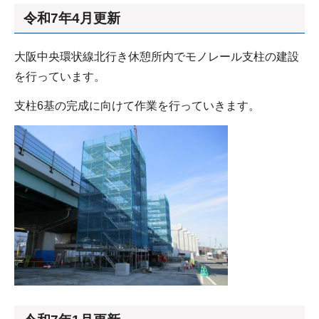
令和7年4月更新
大阪中央環状線北行き休憩所内でモノレール支柱の建設
を行っています。
支柱6基の完成に向けて作業を行っていきます。