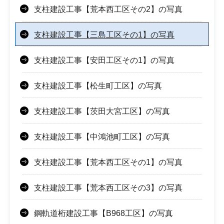
支柱建設工事【荒本西工区その2】の写真
支柱建設工事【三島工区その1】の写真
支柱建設工事【安田工区その1】の写真
支柱建設工事【松生町工区】の写真
支柱建設工事【茨田大宮工区】の写真
支柱建設工事【中鴻池町工区】の写真
支柱建設工事【荒本西工区その1】の写真
支柱建設工事【荒本西工区その3】の写真
鋼軌道桁建設工事【B968工区】の写真