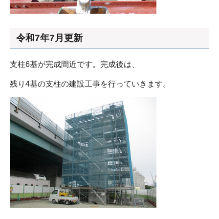
令和7年7月更新
支柱6基が完成間近です。完成後は、
残り4基の支柱の建設工事を行っていきます。