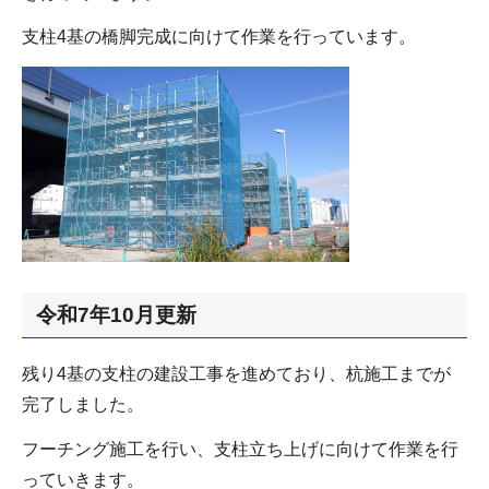
支柱4基の橋脚完成に向けて作業を行っています。
令和7年10月更新
残り4基の支柱の建設工事を進めており、杭施工までが
完了しました。
フーチング施工を行い、支柱立ち上げに向けて作業を行
っていきます。