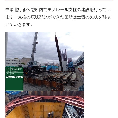
中環北行き休憩所内でモノレール支柱の建設を行ってい
ます。支柱の底版部分ができた箇所は土留の矢板を引抜
いていきます。