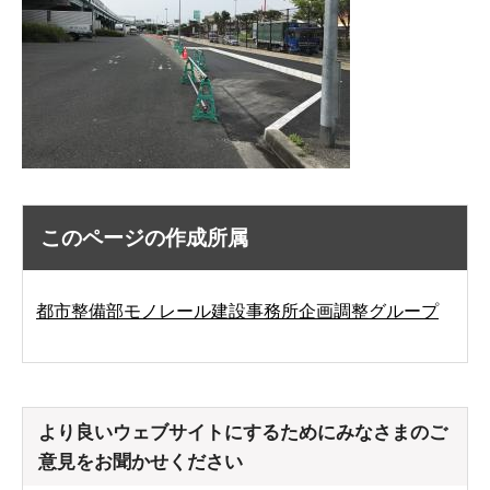
このページの作成所属
都市整備部モノレール建設事務所企画調整グループ
より良いウェブサイトにするためにみなさまのご
意見をお聞かせください