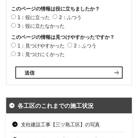
このページの情報は役に立ちましたか？
1：役に立った
2：ふつう
3：役に立たなかった
このページの情報は見つけやすかったですか？
1：見つけやすかった
2：ふつう
3：見つけにくかった
各工区のこれまでの施工状況
支柱建設工事【三ツ島工区】の写真