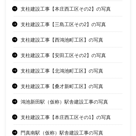
支柱建設工事【本庄西工区その2】の写真
支柱建設工事【三島工区その2】の写真
支柱建設工事【西鴻池町工区】の写真
支柱建設工事【安田工区その2】の写真
支柱建設工事【北鴻池町工区】の写真
支柱建設工事【桑才新町工区】の写真
鴻池新田駅（仮称）駅舎建設工事の写真
支柱建設工事【本庄西工区その1】の写真
門真南駅（仮称）駅舎建設工事​の写真