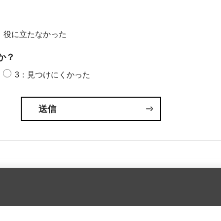
：役に立たなかった
か？
3：見つけにくかった