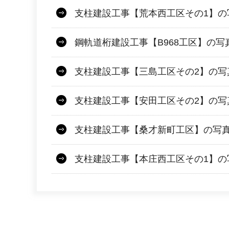
支柱建設工事【荒本西工区その1】の
鋼軌道桁建設工事【B968工区】の写
支柱建設工事【三島工区その2】の写
支柱建設工事【安田工区その2】の写
支柱建設工事【桑才新町工区】の写
支柱建設工事【本庄西工区その1】の