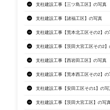
支柱建設工事【三ツ島工区】の写真
支柱建設工事【諸福工区】の写真
支柱建設工事【荒本北工区その2】の
支柱建設工事【茨田大宮工区その2】
支柱建設工事【西岩田工区】の写真
支柱建設工事【荒本西工区その2】の
支柱建設工事【安田工区その1】の写
支柱建設工事【茨田大宮工区】の写