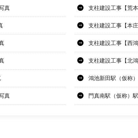
写真
支柱建設工事【荒本
真
支柱建設工事【本庄
真
支柱建設工事【西
真
支柱建設工事【北
真
鴻池新田駅（仮称
写真
門真南駅（仮称）駅