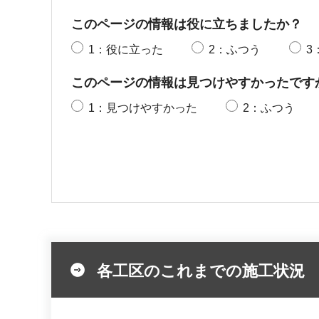
このページの情報は役に立ちましたか？
1：役に立った
2：ふつう
3
このページの情報は見つけやすかったです
1：見つけやすかった
2：ふつう
各工区のこれまでの施工状況