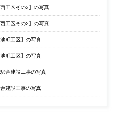
西工区その3】の写真
西工区その2】の写真
鴻池町工区】の写真
鴻池町工区】の写真
）駅舎建設工事の写真
舎建設工事​の写真