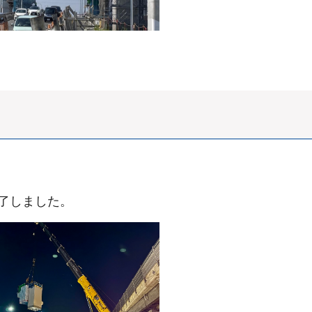
完了しました。