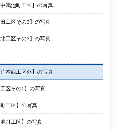
【中鴻池町工区】の写真
田工区その3】の写真
北工区その3】の写真
真
【荒本西工区外】の写真
工区その1】の写真
生町工区】の写真
鴻池町工区】の写真