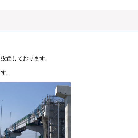
を設置しております。
ます。