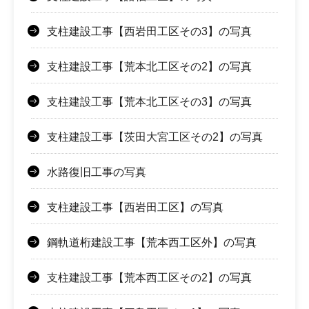
支柱建設工事【西岩田工区その3】の写真
支柱建設工事【荒本北工区その2】の写真
支柱建設工事【荒本北工区その3】の写真
支柱建設工事【茨田大宮工区その2】の写真
水路復旧工事の写真
支柱建設工事【西岩田工区】の写真
鋼軌道桁建設工事【荒本西工区外】の写真
支柱建設工事【荒本西工区その2】の写真