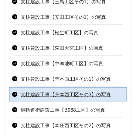
支柱建設工事【三島工区その1】の写真
支柱建設工事【安田工区その1】の写真
支柱建設工事【松生町工区】の写真
支柱建設工事【茨田大宮工区】の写真
支柱建設工事【中鴻池町工区】の写真
支柱建設工事【荒本西工区その1】の写真
支柱建設工事【荒本西工区その3】の写真
鋼軌道桁建設工事【B968工区】の写真
支柱建設工事【本庄西工区その2】の写真