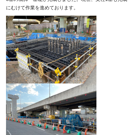
にむけて作業を進めております。