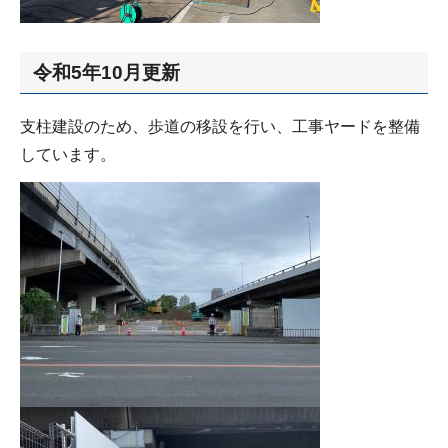
令和5年10月更新
支柱建設のため、歩道の移設を行い、工事ヤードを整備
しています。