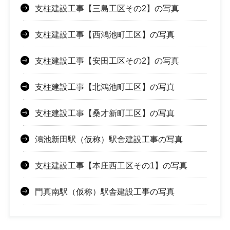
支柱建設工事【三島工区その2】の写真
支柱建設工事【西鴻池町工区】の写真
支柱建設工事【安田工区その2】の写真
支柱建設工事【北鴻池町工区】の写真
支柱建設工事【桑才新町工区】の写真
鴻池新田駅（仮称）駅舎建設工事の写真
支柱建設工事【本庄西工区その1】の写真
門真南駅（仮称）駅舎建設工事​の写真