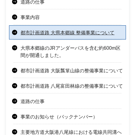
道路の仕事
事業内容
都市計画道路 大県本郷線 整備事業について
大県本郷線のJRアンダーパスを含む約600m区
間が開通しました。
都市計画道路 大阪瓢箪山線の整備事業について
都市計画道路 八尾富田林線の整備事業について
道路の仕事
事業のお知らせ（バックナンバー）
主要地方道大阪港八尾線における電線共同溝へ