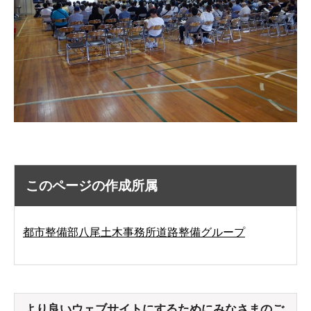
このページの作成所属
都市整備部八尾土木事務所道路整備グループ
より良いウェブサイトにするためにみなさまのご