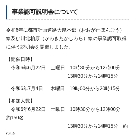
事業認可説明会について
令和6年に都市計画道路大県本郷（おおがたほんごう）
線及び川北柏原（かわきたかしわら）線の事業認可取得
に伴う説明会を開催しました。
【開催日時】
令和6年6月22日 土曜日 10時30分から12時00分
13時30分から14時15分
令和6年7月4日 木曜日 19時00分から20時15分
【参加人数】
令和6年6月22日 土曜日 10時30分から12時00分
約150名
13時30分から14時15分 約
50名