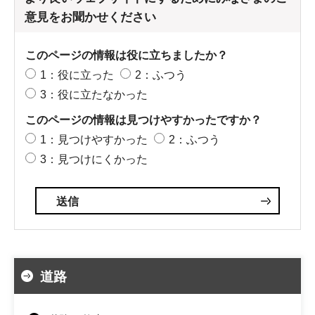
意見をお聞かせください
このページの情報は役に立ちましたか？
1：役に立った
2：ふつう
3：役に立たなかった
このページの情報は見つけやすかったですか？
1：見つけやすかった
2：ふつう
3：見つけにくかった
道路