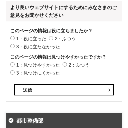
より良いウェブサイトにするためにみなさまのご
意見をお聞かせください
このページの情報は役に立ちましたか？
1：役に立った
2：ふつう
3：役に立たなかった
このページの情報は見つけやすかったですか？
1：見つけやすかった
2：ふつう
3：見つけにくかった
都市整備部