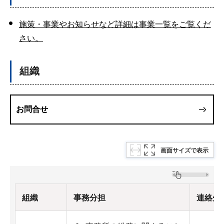
施策・事業やお知らせなど詳細は事業一覧をご覧くだ
さい。
組織
お問合せ
画面サイズで表示
組織
事務分担
連絡先