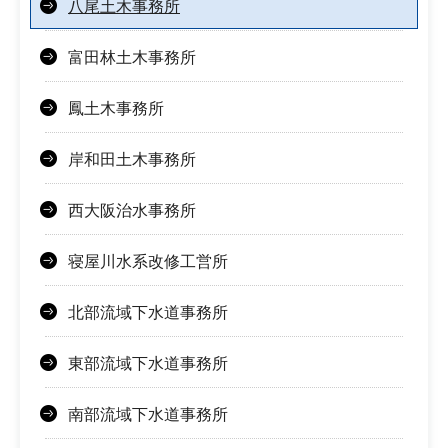
八尾土木事務所
富田林土木事務所
鳳土木事務所
岸和田土木事務所
西大阪治水事務所
寝屋川水系改修工営所
北部流域下水道事務所
東部流域下水道事務所
南部流域下水道事務所