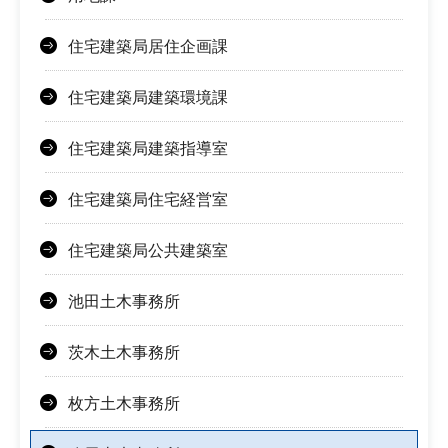
住宅建築局居住企画課
住宅建築局建築環境課
住宅建築局建築指導室
住宅建築局住宅経営室
住宅建築局公共建築室
池田土木事務所
茨木土木事務所
枚方土木事務所