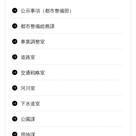
公示事項（都市整備部）
都市整備総務課
事業調整室
道路室
交通戦略室
河川室
下水道室
公園課
用地課