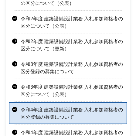
の区分について（公表）
令和2年度 建築設備設計業務 入札参加資格者の
区分について（公表）
令和2年度 建築設備設計業務 入札参加資格者の
区分について（更新）
令和3年度 建築設備設計業務 入札参加資格者の
区分登録の募集について
令和3年度 建築設備設計業務 入札参加資格者の
区分について（公表）
令和4年度 建築設備設計業務 入札参加資格者の
区分登録の募集について
令和4年度 建築設備設計業務 入札参加資格者の