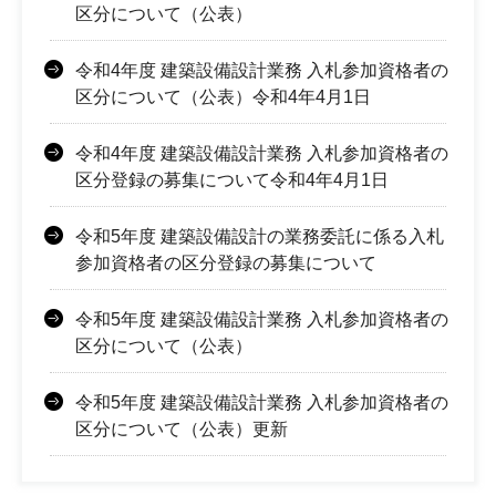
区分について（公表）
令和4年度 建築設備設計業務 入札参加資格者の
区分について（公表）令和4年4月1日
令和4年度 建築設備設計業務 入札参加資格者の
区分登録の募集について令和4年4月1日
令和5年度 建築設備設計の業務委託に係る入札
参加資格者の区分登録の募集について
令和5年度 建築設備設計業務 入札参加資格者の
区分について（公表）
令和5年度 建築設備設計業務 入札参加資格者の
区分について（公表）更新