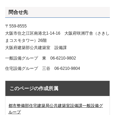
問合せ先
〒559-8555
大阪市住之江区南港北1-14-16 大阪府咲洲庁舎（さきし
まコスモタワー）26階
大阪府建築部公共建築室 設備課
一般設備グループ 東 06-6210-9802
住宅設備グループ 三谷 06-6210-9804
このページの作成所属
都市整備部住宅建築局公共建築室設備課一般設備グ
ループ