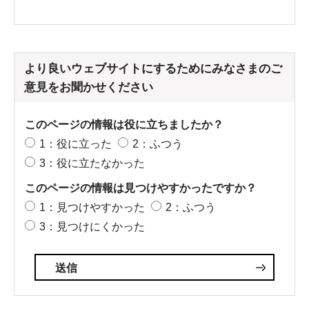
より良いウェブサイトにするためにみなさまのご
意見をお聞かせください
このページの情報は役に立ちましたか？
1：役に立った
2：ふつう
3：役に立たなかった
このページの情報は見つけやすかったですか？
1：見つけやすかった
2：ふつう
3：見つけにくかった