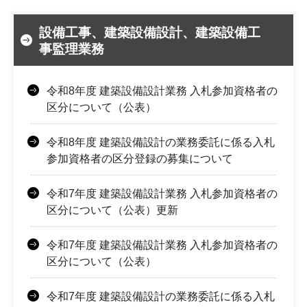
設備工事、建築設備設計、建築設備工
事監理業務
令和8年度 建築設備設計業務 入札参加資格者の
区分について（公表）
令和8年度 建築設備設計の業務委託に係る入札
参加資格者の区分登録の募集について
令和7年度 建築設備設計業務 入札参加資格者の
区分について（公表）更新
令和7年度 建築設備設計業務 入札参加資格者の
区分について（公表）
令和7年度 建築設備設計の業務委託に係る入札