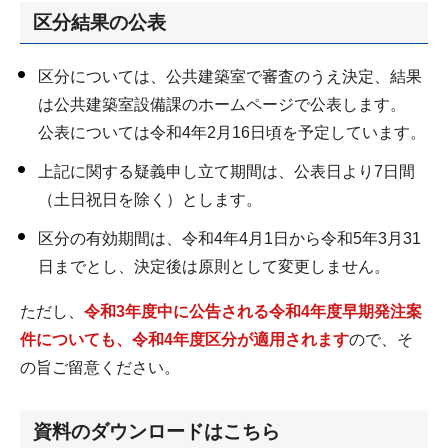
区分結果の公表
区分については、公共建築室で審査のうえ決定、結果
は公共建築室設備課のホームページで公表します。
公表については令和4年2月16日頃を予定しています。
上記に関する疑義申し立て期間は、公表日より7日間
（土日祝日を除く）とします。
区分の有効期間は、令和4年4月1日から令和5年3月31
日までとし、決定後は原則として変更しません。
ただし、
令和3年度中に公告される令和4年度早期発注案
件についても、令和4年度区分が適用されます
ので、そ
の旨ご留意ください。
資料のダウンロードはこちら