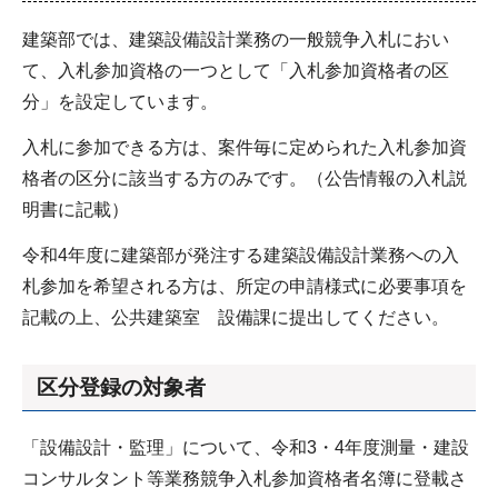
建築部では、建築設備設計業務の一般競争入札におい
て、入札参加資格の一つとして「入札参加資格者の区
分」を設定しています。
入札に参加できる方は、案件毎に定められた入札参加資
格者の区分に該当する方のみです。（公告情報の入札説
明書に記載）
令和4年度に建築部が発注する建築設備設計業務への入
札参加を希望される方は、所定の申請様式に必要事項を
記載の上、公共建築室 設備課に提出してください。
区分登録の対象者
「設備設計・監理」について、令和3・4年度測量・建設
コンサルタント等業務競争入札参加資格者名簿に登載さ