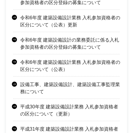
参加資格者の区分登録の募集について
令和6年度 建築設備設計業務 入札参加資格者の
区分について（公表）更新
令和6年度 建築設備設計の業務委託に係る入札
参加資格者の区分登録の募集について
令和6年度 建築設備設計業務 入札参加資格者の
区分について（公表）
設備工事、建築設備設計、建築設備工事監理業
務について
平成30年度 建築設備設計業務 入札参加資格者
の区分について（更新）
平成31年度 建築設備設計業務 入札参加資格者