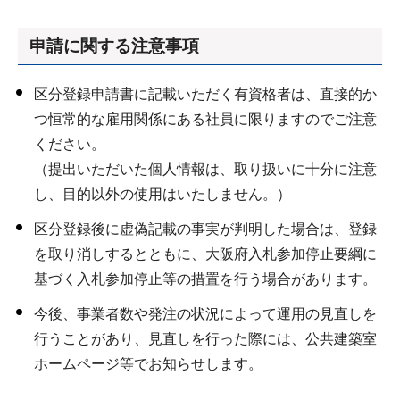
申請に関する注意事項
区分登録申請書に記載いただく有資格者は、直接的か
つ恒常的な雇用関係にある社員に限りますのでご注意
ください。
（提出いただいた個人情報は、取り扱いに十分に注意
し、目的以外の使用はいたしません。）
区分登録後に虚偽記載の事実が判明した場合は、登録
を取り消しするとともに、大阪府入札参加停止要綱に
基づく入札参加停止等の措置を行う場合があります。
今後、事業者数や発注の状況によって運用の見直しを
行うことがあり、見直しを行った際には、公共建築室
ホームページ等でお知らせします。