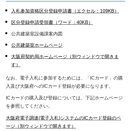
入札参加資格区分登録申請書（エクセル：109KB）
区分登録申請受領書（ワード：40KB）
公共建築室設備課案内図
公共建築室ホームページ
大阪府契約局ホームページ（別ウィンドウで開きま
す）
なお、電子入札に参加するためには、「ICカード」の購
入及び大阪府へのICカード登録が必要になります。
ICカードの購入及び登録については、下記ホームページ
を参照してください。
大阪府電子調達(電子入札)システムのICカード登録のペ
ージ（別ウィンドウで開きます）