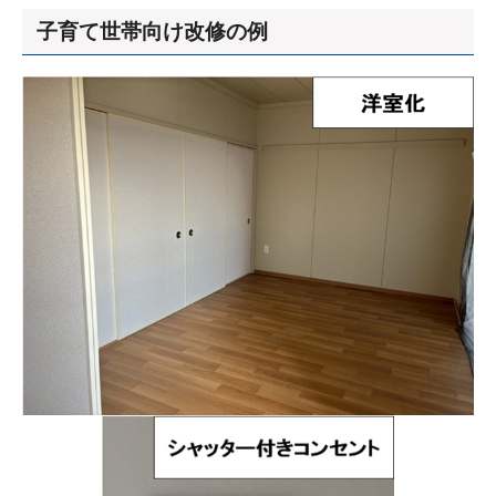
子育て世帯向け改修の例