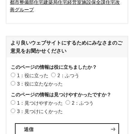
都市整備部住宅建築局住宅経営室施設保全課住宅改
善グループ
より良いウェブサイトにするためにみなさまのご
意見をお聞かせください
このページの情報は役に立ちましたか？
1：役に立った
2：ふつう
3：役に立たなかった
このページの情報は見つけやすかったですか？
1：見つけやすかった
2：ふつう
3：見つけにくかった