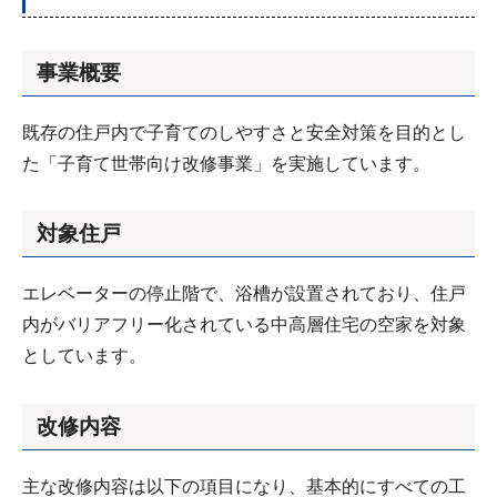
事業概要
既存の住戸内で子育てのしやすさと安全対策を目的とし
た「子育て世帯向け改修事業」を実施しています。
対象住戸
エレベーターの停止階で、浴槽が設置されており、住戸
内がバリアフリー化されている中高層住宅の空家を対象
としています。
改修内容
主な改修内容は以下の項目になり、基本的にすべての工