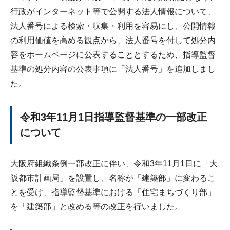
行政がインターネット等で公開する法人情報について、
法人番号による検索・収集・利用を容易にし、公開情報
の利用価値を高める観点から、法人番号を付して処分内
容をホームページに公表することとするため、指導監督
基準の処分内容の公表事項に「法人番号」を追加しまし
た。
令和3年11月1日指導監督基準の一部改正
について
大阪府組織条例一部改正に伴い、令和3年11月1日に「大
阪都市計画局」を設置し、名称が「建築部」に変わるこ
とを受け、指導監督基準における「住宅まちづくり部」
を「建築部」と改める等の改正を行いました。