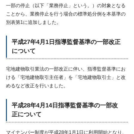
一部の停止（以下「業務停止」という。）の対象となる
ことから、業務停止を行う場合の標準処分例を本基準の
別表第1に追加しました。
平成27年4月1日指導監督基準の一部改正
について
宅地建物取引業法の一部改正に伴い、指導監督基準にお
ける「宅地建物取引主任者」を「宅地建物取引士」と改
めるなど改正を行いました。
平成28年4月14日指導監督基準の一部改
正について
マイナンバー制度が平成28年1月1日に利用開始となり、