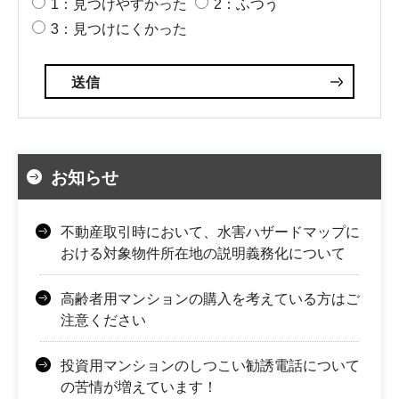
1：見つけやすかった
2：ふつう
3：見つけにくかった
お知らせ
不動産取引時において、水害ハザードマップに
おける対象物件所在地の説明義務化について
高齢者用マンションの購入を考えている方はご
注意ください
投資用マンションのしつこい勧誘電話について
の苦情が増えています！