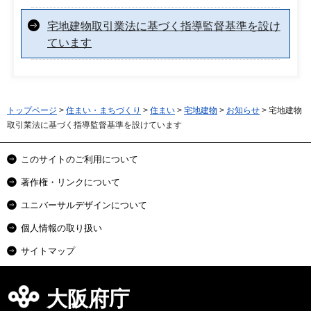
宅地建物取引業法に基づく指導監督基準を設け
ています
トップページ
>
住まい・まちづくり
>
住まい
>
宅地建物
>
お知らせ
> 宅地建物
取引業法に基づく指導監督基準を設けています
このサイトのご利用について
著作権・リンクについて
ユニバーサルデザインについて
個人情報の取り扱い
サイトマップ
大阪府庁