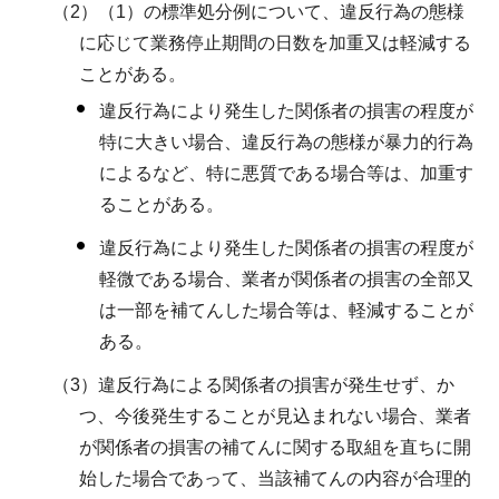
（2）（1）の標準処分例について、違反行為の態様
に応じて業務停止期間の日数を加重又は軽減する
ことがある。
違反行為により発生した関係者の損害の程度が
特に大きい場合、違反行為の態様が暴力的行為
によるなど、特に悪質である場合等は、加重す
ることがある。
違反行為により発生した関係者の損害の程度が
軽微である場合、業者が関係者の損害の全部又
は一部を補てんした場合等は、軽減することが
ある。
（3）違反行為による関係者の損害が発生せず、か
つ、今後発生することが見込まれない場合、業者
が関係者の損害の補てんに関する取組を直ちに開
始した場合であって、当該補てんの内容が合理的