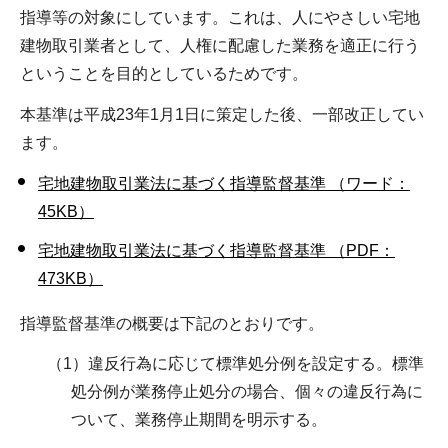
指導等の対象にしています。これは、人にやさしい宅地
建物取引業者として、人権に配慮した業務を適正に行う
ということを目的としているためです。
本基準は平成23年1月1日に策定した後、一部改正してい
ます。
宅地建物取引業法に基づく指導監督基準 （ワード：
45KB）
宅地建物取引業法に基づく指導監督基準 （PDF：
473KB）
指導監督基準の概要は下記のとおりです。
（1）違反行為に応じて標準処分例を設定する。標準
処分例が業務停止処分の場合、個々の違反行為に
ついて、業務停止期間を明示する。