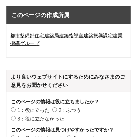
このページの作成所属
都市整備部住宅建築局建築指導室建築振興課宅建業
指導グループ
より良いウェブサイトにするためにみなさまのご
意見をお聞かせください
このページの情報は役に立ちましたか？
1：役に立った
2：ふつう
3：役に立たなかった
このページの情報は見つけやすかったですか？