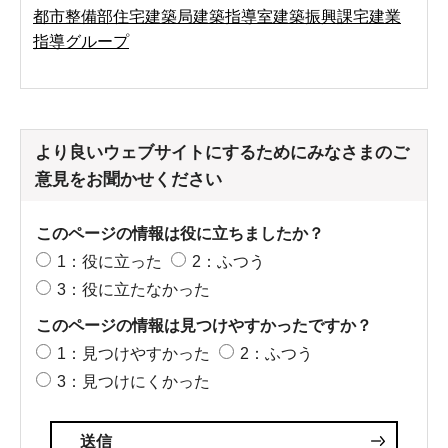
都市整備部住宅建築局建築指導室建築振興課宅建業
指導グループ
より良いウェブサイトにするためにみなさまのご
意見をお聞かせください
このページの情報は役に立ちましたか？
1：役に立った
2：ふつう
3：役に立たなかった
このページの情報は見つけやすかったですか？
1：見つけやすかった
2：ふつう
3：見つけにくかった