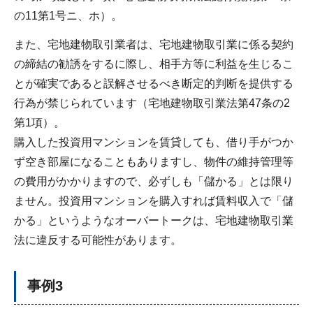
の11第1号ニ、ホ）。
また、宅地建物取引業者は、宅地建物取引業に係る契約
の締結の勧誘をするに際し、相手方等に利益を生じるこ
とが確実であると誤解させるべき断定的判断を提供する
行為が禁じられています（宅地建物取引業法第47条の2
第1項）。
購入した投資用マンションを賃貸しても、借り手がつか
ず空き部屋になることもありますし、物件の維持管理等
の費用がかかりますので、必ずしも「儲かる」とは限り
ません。投資用マンションを購入すれば賃料収入で「儲
かる」というようなオーバートークは、宅地建物取引業
法に違反する可能性があります。
事例3