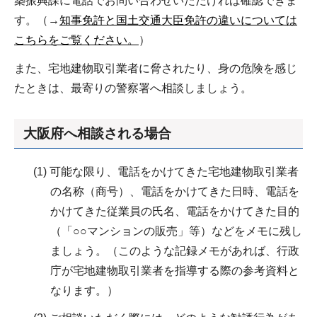
築振興課に電話でお問い合わせいただければ確認できま
す。（→
知事免許と国土交通大臣免許の違いについては
こちらをご覧ください。
）
また、宅地建物取引業者に脅されたり、身の危険を感じ
たときは、最寄りの警察署へ相談しましょう。
大阪府へ相談される場合
(1) 可能な限り、電話をかけてきた宅地建物取引業者
の名称（商号）、電話をかけてきた日時、電話を
かけてきた従業員の氏名、電話をかけてきた目的
（「○○マンションの販売」等）などをメモに残し
ましょう。（このような記録メモがあれば、行政
庁が宅地建物取引業者を指導する際の参考資料と
なります。）