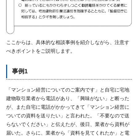
ここからは、具体的な相談事例を紹介しながら、注意す
べきポイントをご説明します。
事例1
「マンション経営についてのご案内です」と自宅に宅地
建物取引業者から電話があり、「興味がない」と断った
が、また自宅に電話がかかってきて「マンション経営に
ついての資料を送りたい」と言われた。「不要なので送
らないでください」と伝えたが、後日、業者から資料が
届いた。さらに、業者から「資料を見てくれたか」と電