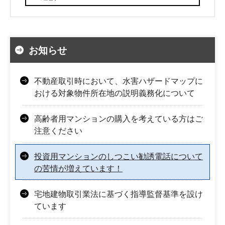
お知らせ
不動産取引時において、水害ハザードマップに
おける対象物件所在地の説明義務化について
高齢者用マンションの購入を考えている方はご
注意ください
投資用マンションのしつこい勧誘電話について
の苦情が増えています！
宅地建物取引業法に基づく指導監督基準を設け
ています