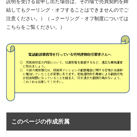
説明を受ける旨申し出た場合は、その場で売買契約を締
結してもクーリング・オフすることはできませんのでご
注意ください。）（→クーリング・オフ制度については
こちらをご覧ください。）
このページの作成所属