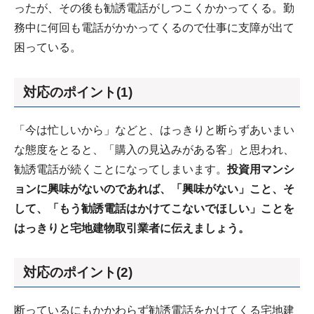
ったが、その後も勧誘電話がしつこくかかってくる。勤
務中に何回も電話がかかってくるので仕事に支障が出て
困っている。
対応のポイント(1)
「今は忙しいから」などと、はっきりと断らずあいまい
な態度をとると、「購入の見込みがある客」と思われ、
勧誘電話が続くことになってしまいます。
投資用マンシ
ョンに興味がないのであれば、「興味がない」こと、そ
して、「もう勧誘電話はかけてこないでほしい」ことを
はっきりと宅地建物取引業者に伝えましょう。
対応のポイント(2)
断っているにもかかわらず勧誘電話をかけてくる宅地建