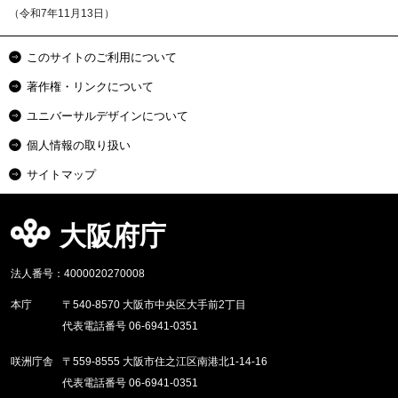
（令和7年11月13日）
このサイトのご利用について
著作権・リンクについて
ユニバーサルデザインについて
個人情報の取り扱い
サイトマップ
大阪府庁
法人番号：4000020270008
本庁
〒540-8570 大阪市中央区大手前2丁目
代表電話番号 06-6941-0351
咲洲庁舎
〒559-8555 大阪市住之江区南港北1-14-16
代表電話番号 06-6941-0351