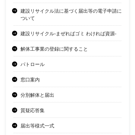
建設リサイクル法に基づく届出等の電子申請に
ついて
建設リサイクル-まぜればゴミ わければ資源-
解体工事業の登録に関すること
パトロール
窓口案内
分別解体と届出
質疑応答集
届出等様式一式