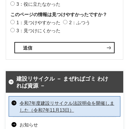
3：役に立たなかった
このページの情報は見つけやすかったですか？
1：見つけやすかった
2：ふつう
3：見つけにくかった
建設リサイクル － まぜればゴミ わけ
れば資源 －
令和7年度建設リサイクル法説明会を開催しま
した（令和7年11月13日）
お知らせ