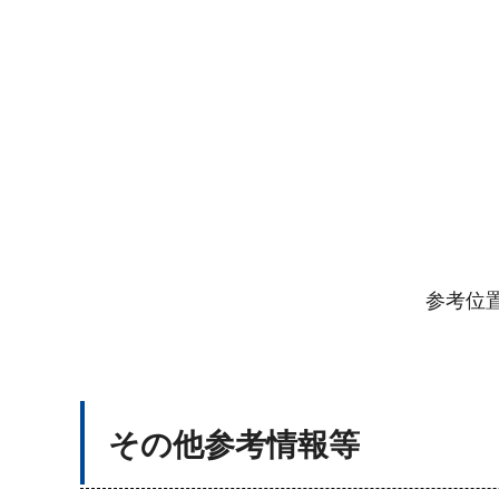
参考位置
その他参考情報等