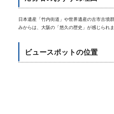
日本遺産「竹内街道」や世界遺産の古市古墳
みからは、大阪の「悠久の歴史」が感じられ
ビュースポットの位置