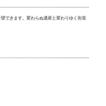
一望できます。変わらぬ遺産と変わりゆく街並