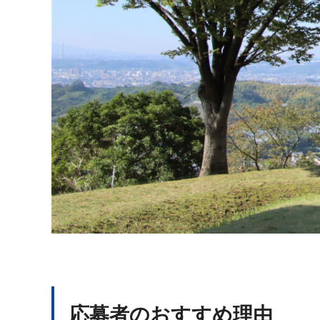
応募者のおすすめ理由