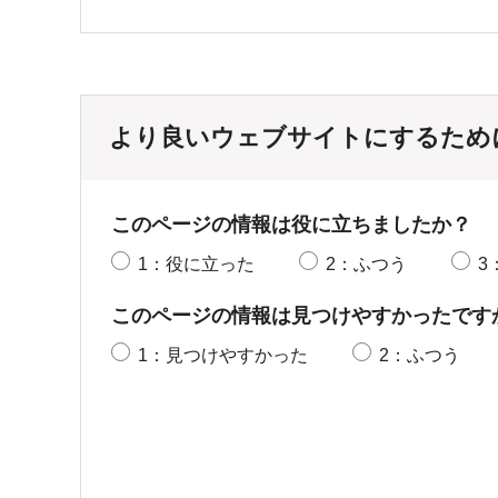
より良いウェブサイトにするため
このページの情報は役に立ちましたか？
1：役に立った
2：ふつう
3
このページの情報は見つけやすかったです
1：見つけやすかった
2：ふつう