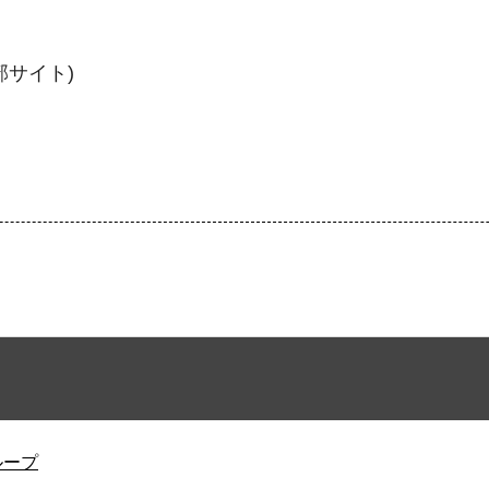
サイト)
ループ