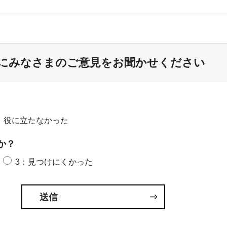
にみなさまのご意見をお聞かせください
：役に立たなかった
か？
3：見つけにくかった