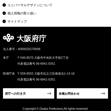
ユニバーサルデザインについて
個人情報の取り扱い
サイトマップ
大阪府庁
法人番号：4000020270008
本庁
〒540-8570 大阪市中央区大手前2丁目
代表電話番号 06-6941-0351
咲洲庁舎
〒559-8555 大阪市住之江区南港北1-14-16
代表電話番号 06-6941-0351
府庁への行き方
各種お問合わせ
Copyright © Osaka Prefecture,All rights reserved.