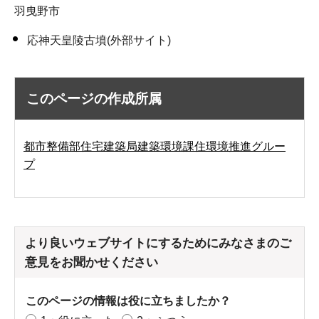
羽曳野市
応神天皇陵古墳(外部サイト)
このページの作成所属
都市整備部住宅建築局建築環境課住環境推進グルー
プ
より良いウェブサイトにするためにみなさまのご
意見をお聞かせください
このページの情報は役に立ちましたか？