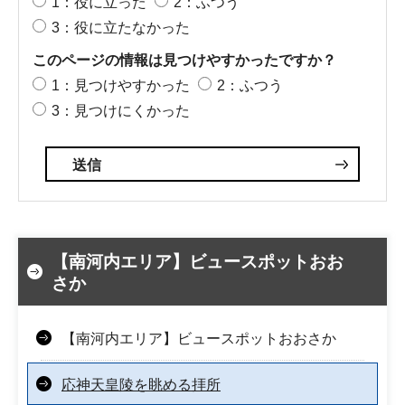
1：役に立った
2：ふつう
3：役に立たなかった
このページの情報は見つけやすかったですか？
1：見つけやすかった
2：ふつう
3：見つけにくかった
【南河内エリア】ビュースポットおお
さか
【南河内エリア】ビュースポットおおさか
応神天皇陵を眺める拝所