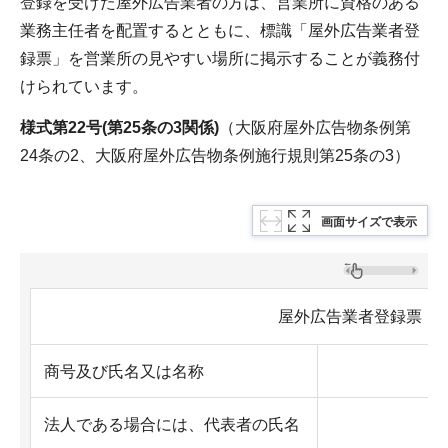
登録を受けた屋外広告業者の方は、営業所に資格のある
業務主任者を配置するとともに、標識「屋外広告業者登
録票」を営業所の見やすい場所に掲示することが義務付
けられています。
様式第22号
(第25条の3関係)
（大阪府屋外広告物条例第
24条の2、大阪府屋外広告物条例施行規則第25条の3）
画面サイズで表示
屋外広告業者登録票
商号及び氏名又は名称
法人である場合には、代表者の氏名