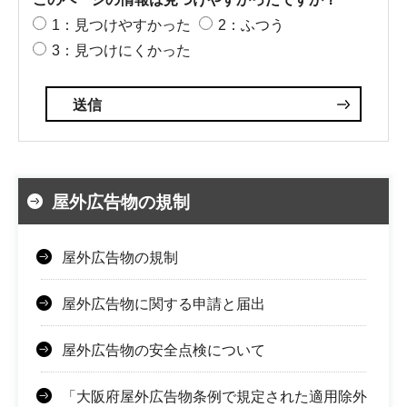
1：見つけやすかった
2：ふつう
3：見つけにくかった
屋外広告物の規制
屋外広告物の規制
屋外広告物に関する申請と届出
屋外広告物の安全点検について
「大阪府屋外広告物条例で規定された適用除外