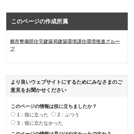
このページの作成所属
都市整備部住宅建築局建築環境課住環境推進グルー
プ
より良いウェブサイトにするためにみなさまのご
意見をお聞かせください
このページの情報は役に立ちましたか？
1：役に立った
2：ふつう
3：役に立たなかった
このページの情報は見つけやすかったですか？