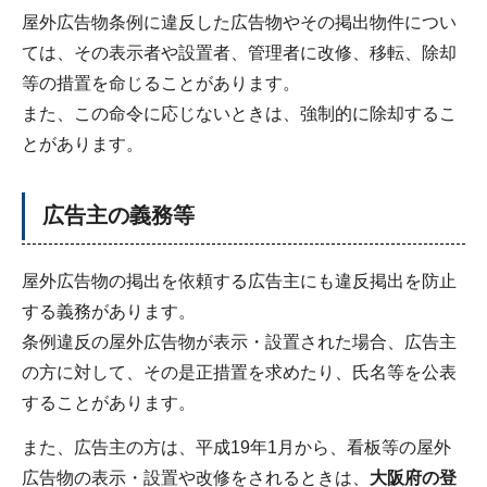
屋外広告物条例に違反した広告物やその掲出物件につい
ては、その表示者や設置者、管理者に改修、移転、除却
等の措置を命じることがあります。
また、この命令に応じないときは、強制的に除却するこ
とがあります。
広告主の義務等
屋外広告物の掲出を依頼する広告主にも違反掲出を防止
する義務があります。
条例違反の屋外広告物が表示・設置された場合、広告主
の方に対して、その是正措置を求めたり、氏名等を公表
することがあります。
また、広告主の方は、平成19年1月から、看板等の屋外
広告物の表示・設置や改修をされるときは、
大阪府の登