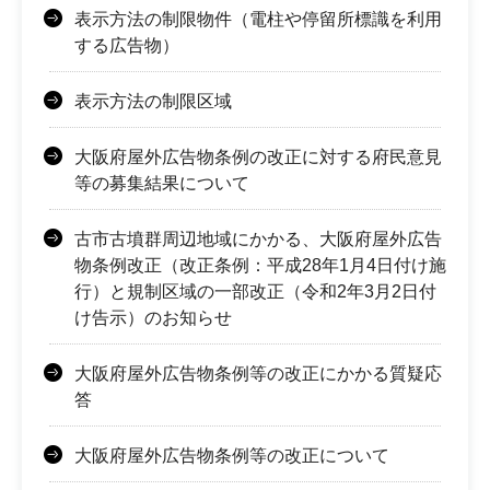
表示方法の制限物件（電柱や停留所標識を利用
する広告物）
表示方法の制限区域
大阪府屋外広告物条例の改正に対する府民意見
等の募集結果について
古市古墳群周辺地域にかかる、大阪府屋外広告
物条例改正（改正条例：平成28年1月4日付け施
行）と規制区域の一部改正（令和2年3月2日付
け告示）のお知らせ
大阪府屋外広告物条例等の改正にかかる質疑応
答
大阪府屋外広告物条例等の改正について