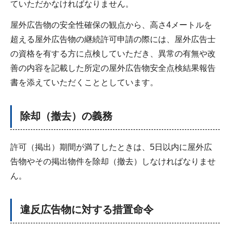
ていただかなければなりません。
屋外広告物の安全性確保の観点から、高さ4メートルを
超える屋外広告物の継続許可申請の際には、屋外広告士
の資格を有する方に点検していただき、異常の有無や改
善の内容を記載した所定の屋外広告物安全点検結果報告
書を添えていただくこととしています。
除却（撤去）の義務
許可（掲出）期間が満了したときは、5日以内に屋外広
告物やその掲出物件を除却（撤去）しなければなりませ
ん。
違反広告物に対する措置命令