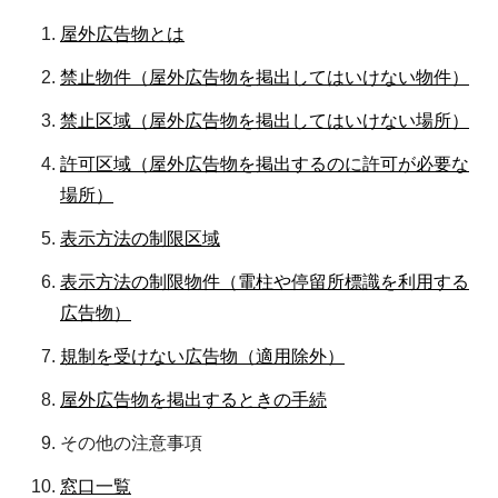
屋外広告物とは
禁止物件（屋外広告物を掲出してはいけない物件）
禁止区域（屋外広告物を掲出してはいけない場所）
許可区域（屋外広告物を掲出するのに許可が必要な
場所）
表示方法の制限区域
表示方法の制限物件（電柱や停留所標識を利用する
広告物）
規制を受けない広告物（適用除外）
屋外広告物を掲出するときの手続
その他の注意事項
窓口一覧