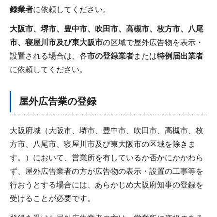
録業者
に依頼してください。
大阪市、堺市、豊中市、吹田市、高槻市、枚方市、
八尾
市、寝屋川市及び東大阪市
の区域で屋外広告物を表示・
設置される場合は、各
市の登録業者
または
特例届出業者
に依頼してください。
屋外広告業の登録
大阪府域（大阪市、堺市、豊中市、吹田市、高槻市、枚
方市、八尾市、寝屋川市及び東大阪市の区域を除きま
す。）において、営業所を有しているか否かにかかわら
ず、屋外広告業者の方が広告物の表示・設置の工事等を
行おうとする場合には、あらかじめ大阪府知事の登録を
受けることが必要です。