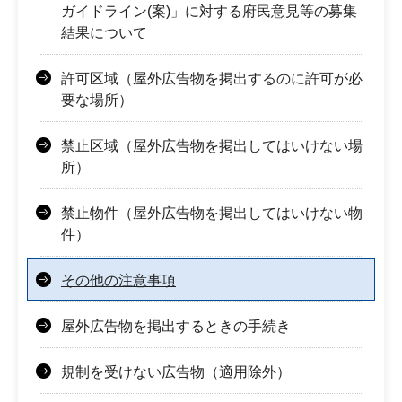
ガイドライン(案)」に対する府民意見等の募集
結果について
許可区域（屋外広告物を掲出するのに許可が必
要な場所）
禁止区域（屋外広告物を掲出してはいけない場
所）
禁止物件（屋外広告物を掲出してはいけない物
件）
その他の注意事項
屋外広告物を掲出するときの手続き
規制を受けない広告物（適用除外）