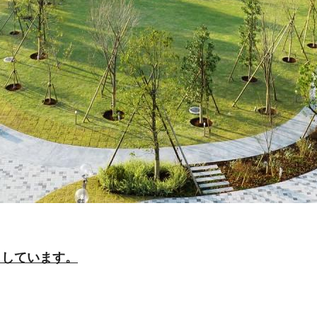
了しています。