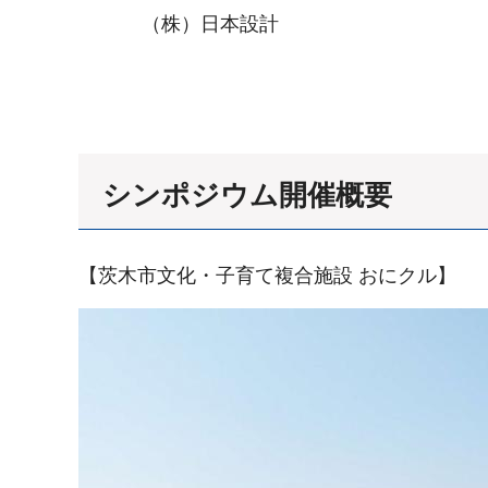
（株）日本設計
シンポジウム開催概要
【茨木市文化・子育て複合施設 おにクル】