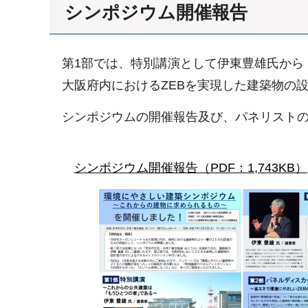
シンポジウム開催報告
第1部では、特別講演として伊東豊雄氏から
大阪府内におけるZEBを実現した建築物の
シンポジウムの開催報告及び、パネリスト
シンポジウム開催報告（PDF：1,743KB）