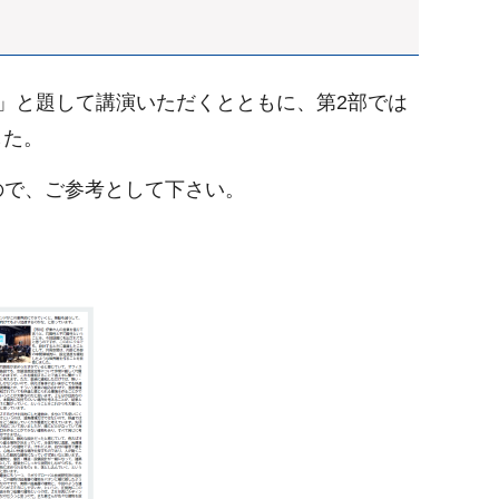
」と題して講演いただくとともに、第2部では
した。
ので、ご参考として下さい。