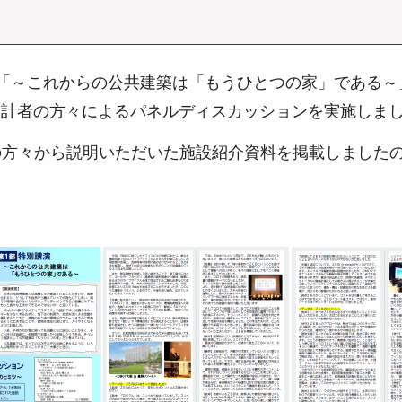
「～これからの公共建築は「もうひとつの家」である～
設計者の方々によるパネルディスカッションを実施しま
の方々から説明いただいた施設紹介資料を掲載しました