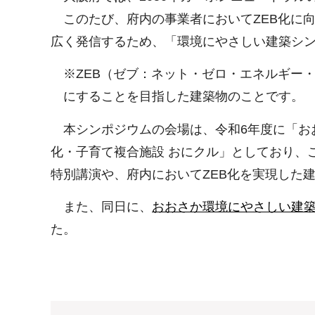
このたび、府内の事業者においてZEB化に向
広く発信するため、「環境にやさしい建築シ
※ZEB（ゼブ：ネット・ゼロ・エネルギー
にすることを目指した建築物のことです。
本シンポジウムの会場は、令和6年度に「おおさ
化・子育て複合施設 おにクル」としており、
特別講演や、府内においてZEB化を実現した
また、同日に、
おおさか環境にやさしい建築
た。