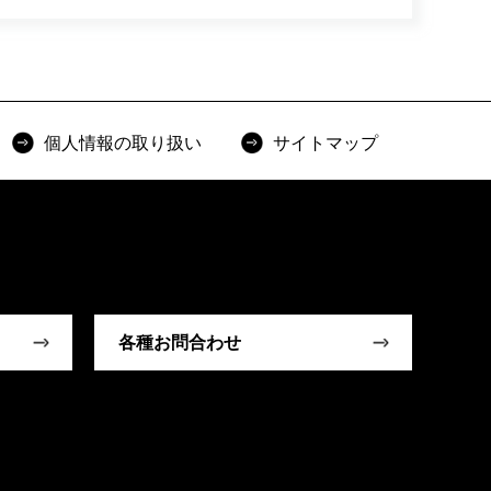
個人情報の取り扱い
サイトマップ
各種お問合わせ