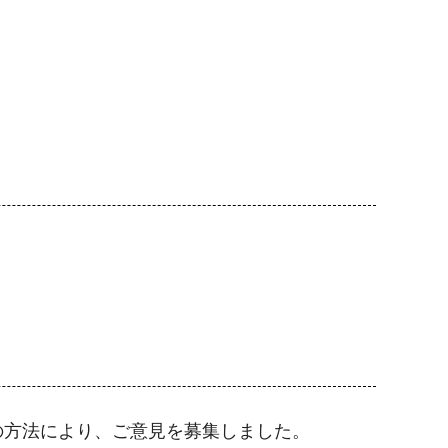
の方法により、ご意見を募集しました。