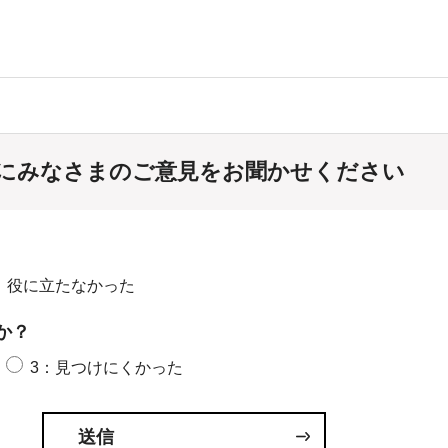
にみなさまのご意見をお聞かせください
：役に立たなかった
か？
3：見つけにくかった