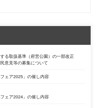
関する取扱基準（府営公園）の一部改正
府民意見等の募集について
フェア2025」の催し内容
フェア2024」の催し内容