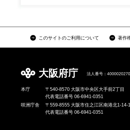
このサイトのご利用について
著作
大阪府庁
法人番号：4000020270
本庁
〒540-8570 大阪市中央区大手前2丁目
代表電話番号 06-6941-0351
咲洲庁舎
〒559-8555 大阪市住之江区南港北1-14-1
代表電話番号 06-6941-0351