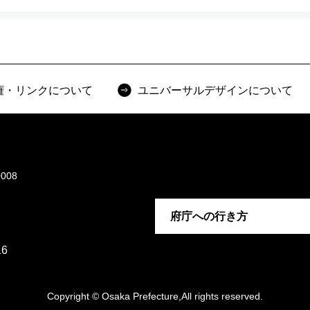
権・リンクについて
ユニバーサルデザインについて
008
府庁への行き方
6
Copyright © Osaka Prefecture,All rights reserved.