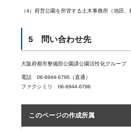
（4）府営公園を所管する土木事務所（池田、
5 問い合わせ先
大阪府都市整備部公園課公園活性化グループ
電話 06-6944-6795（直通）
ファクシミリ 06-6944-6796
このページの作成所属