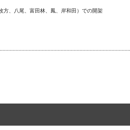
枚方、八尾、富田林、鳳、岸和田）での開架