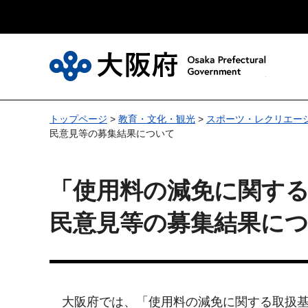
大
トップページ
>
教育・文化・観光
>
スポーツ・レクリエー
民意見等の募集結果について
「使用料の減免に関す
民意見等の募集結果に
大阪府では、「使用料の減免に関する取扱基