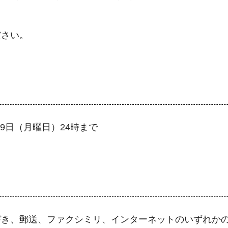
ださい。
月9日（月曜日）24時まで
づき、郵送、ファクシミリ、インターネットのいずれか