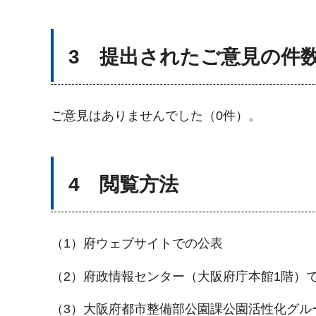
3 提出されたご意見の件
ご意見はありませんでした（0件）。
4 閲覧方法
（1）府ウェブサイトでの公表
（2）府政情報センター（大阪府庁本館1階）
（3）大阪府都市整備部公園課公園活性化グル