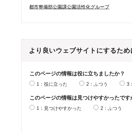
都市整備部公園課公園活性化グループ
より良いウェブサイトにするため
このページの情報は役に立ちましたか？
1：役に立った
2：ふつう
3
このページの情報は見つけやすかったです
1：見つけやすかった
2：ふつう