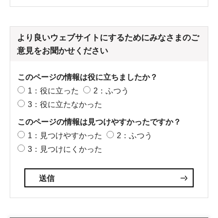
より良いウェブサイトにするためにみなさまのご
意見をお聞かせください
このページの情報は役に立ちましたか？
1：役に立った
2：ふつう
3：役に立たなかった
このページの情報は見つけやすかったですか？
1：見つけやすかった
2：ふつう
3：見つけにくかった