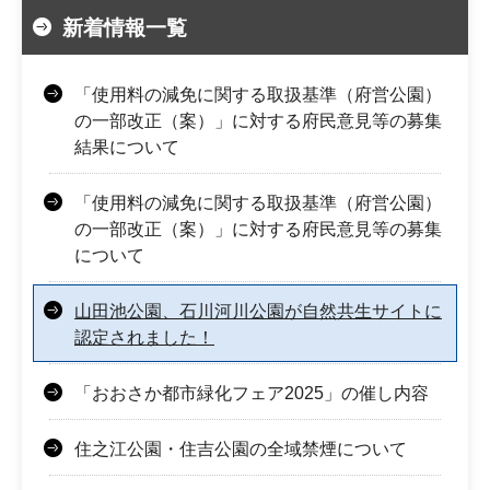
新着情報一覧
「使用料の減免に関する取扱基準（府営公園）
の一部改正（案）」に対する府民意見等の募集
結果について
「使用料の減免に関する取扱基準（府営公園）
の一部改正（案）」に対する府民意見等の募集
について
山田池公園、石川河川公園が自然共生サイトに
認定されました！
「おおさか都市緑化フェア2025」の催し内容
住之江公園・住吉公園の全域禁煙について