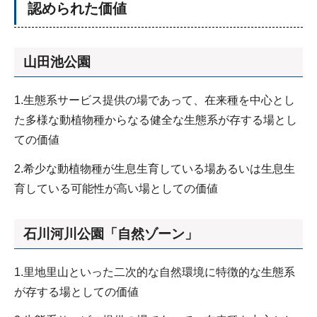
認められた価値
山田池公園
1.生態系サービス提供の場であって、在来種を中心とし
た多様な動植物種からなる健全な生態系が存する場とし
ての価値
2.希少な動植物種が生息生育している場あるいは生息生
育している可能性が高い場としての価値
石川河川公園「自然ゾーン」
1.里地里山といった二次的な自然環境に特徴的な生態系
が存する場としての価値