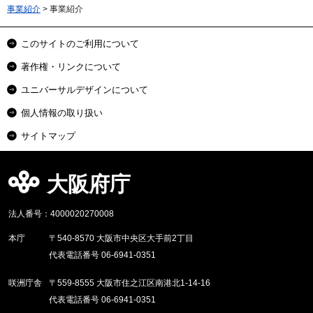
事業紹介
> 事業紹介
このサイトのご利用について
著作権・リンクについて
ユニバーサルデザインについて
個人情報の取り扱い
サイトマップ
大阪府庁
法人番号：4000020270008
本庁
〒540-8570 大阪市中央区大手前2丁目
代表電話番号 06-6941-0351
咲洲庁舎
〒559-8555 大阪市住之江区南港北1-14-16
代表電話番号 06-6941-0351