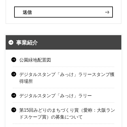
事業紹介
公園緑地配置図
デジタルスタンプ「みっけ」ラリースタンプ獲
得場所
デジタルスタンプ「みっけ」ラリー
第15回みどりのまちづくり賞（愛称：大阪ラン
ドスケープ賞）の募集について