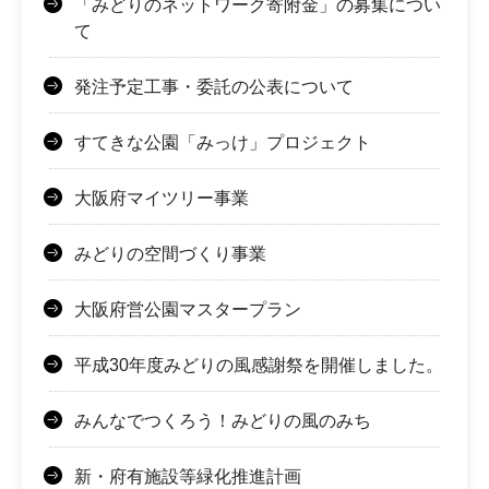
「みどりのネットワーク寄附金」の募集につい
て
発注予定工事・委託の公表について
すてきな公園「みっけ」プロジェクト
大阪府マイツリー事業
みどりの空間づくり事業
大阪府営公園マスタープラン
平成30年度みどりの風感謝祭を開催しました。
みんなでつくろう！みどりの風のみち
新・府有施設等緑化推進計画