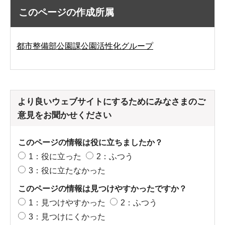
このページの作成所属
都市整備部公園課公園活性化グループ
より良いウェブサイトにするためにみなさまのご
意見をお聞かせください
このページの情報は役に立ちましたか？
1：役に立った
2：ふつう
3：役に立たなかった
このページの情報は見つけやすかったですか？
1：見つけやすかった
2：ふつう
3：見つけにくかった