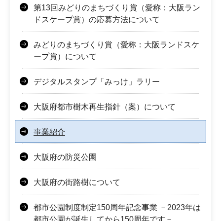
第13回みどりのまちづくり賞（愛称：大阪ラン
ドスケープ賞）の応募方法について
みどりのまちづくり賞（愛称：大阪ランドスケ
ープ賞）について
デジタルスタンプ「みっけ」ラリー
大阪府都市樹木再生指針（案）について
事業紹介
大阪府の防災公園
大阪府の街路樹について
都市公園制度制定150周年記念事業 －2023年は
都市公園が誕生してから150周年です－