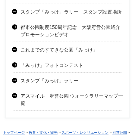
スタンプ「みっけ」ラリー スタンプ設置場所
都市公園制度150周年記念 大阪府営公園紹介
プロモーションビデオ
これまでのすてきな公園「みっけ」
「みっけ」フォトコンテスト
スタンプ「みっけ」ラリー
アスマイル 府営公園 ウォークラリーマップ一
覧
トップページ
>
教育・文化・観光
>
スポーツ・レクリエーション
>
府営公園
>