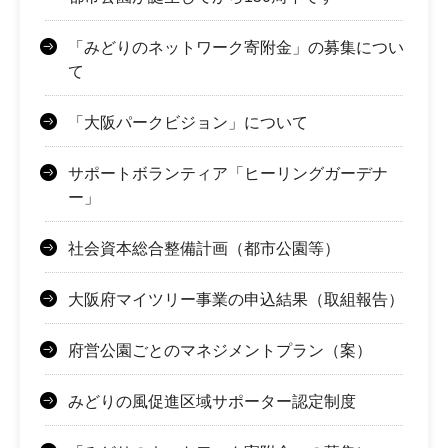
「みどりのネットワーク寄附金」の募集につい
て
「大阪パークビジョン」について
サポートボランティア「ヒーリングガーデナ
ー」
社会資本総合整備計画（都市公園等）
大阪府マイツリー事業の申込結果（取組報告）
府営公園ごとのマネジメントプラン（案）
みどりの風促進区域サポーター認定制度