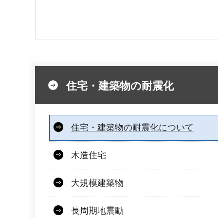
住宅・建築物の耐震化
住宅・建築物の耐震化について
木造住宅
大規模建築物
長周期地震動