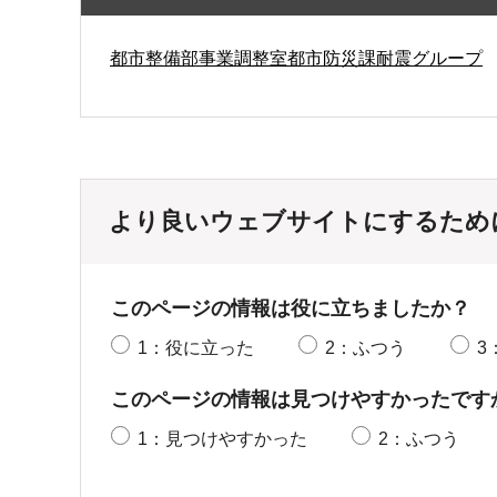
都市整備部事業調整室都市防災課耐震グループ
より良いウェブサイトにするため
このページの情報は役に立ちましたか？
1：役に立った
2：ふつう
3
このページの情報は見つけやすかったです
1：見つけやすかった
2：ふつう