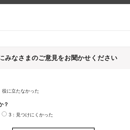
にみなさまのご意見をお聞かせください
：役に立たなかった
か？
3：見つけにくかった