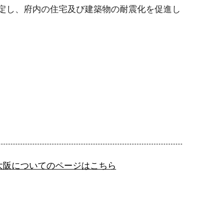
策定し、府内の住宅及び建築物の耐震化を促進し
・大阪についてのページはこちら