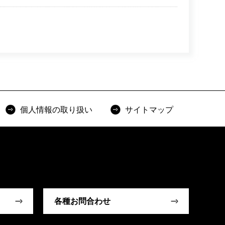
個人情報の取り扱い
サイトマップ
各種お問合わせ