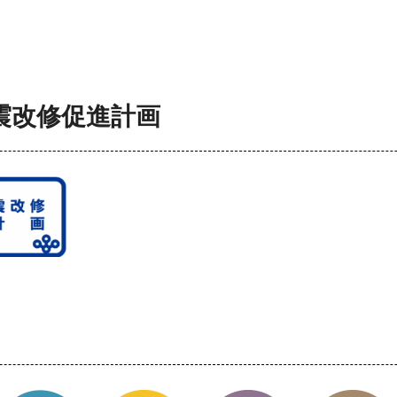
震改修促進計画