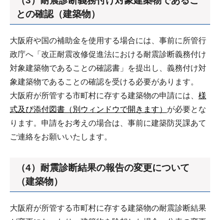
（3）耐震診断義務付け対象建築物であるこ
との確認（建築物）
大阪府や国の補助金を使用する場合には、事前に所管行
政庁へ「改正耐震改修促進法における耐震診断義務付け
対象建築物であることの確認書」を提出し、義務付け対
象建築物であることの確認を受ける必要があります。
大阪府が所管する市町村に存する建築物の申請には、
様
式及び添付図書（別ウィンドウで開きます）
が必要とな
ります。申請をお考えの場合は、事前に建築防災課あて
ご連絡をお願いいたします。
（4）耐震診断結果の報告の変更について
（建築物）
大阪府が所管する市町村に存する建築物の耐震診断結果