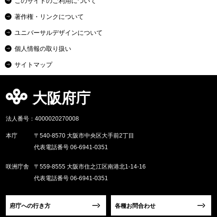
このサイトのご利用について
著作権・リンクについて
ユニバーサルデザインについて
個人情報の取り扱い
サイトマップ
大阪府庁
法人番号：4000020270008
本庁
〒540-8570 大阪市中央区大手前2丁目
代表電話番号 06-6941-0351
咲洲庁舎
〒559-8555 大阪市住之江区南港北1-14-16
代表電話番号 06-6941-0351
府庁への行き方
各種お問合わせ