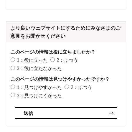
より良いウェブサイトにするためにみなさまのご
意見をお聞かせください
このページの情報は役に立ちましたか？
1：役に立った
2：ふつう
3：役に立たなかった
このページの情報は見つけやすかったですか？
1：見つけやすかった
2：ふつう
3：見つけにくかった