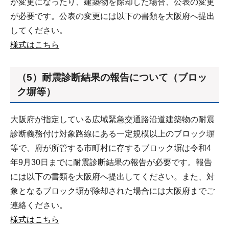
が変更になったり、建築物を除却した場合、公表の変更
が必要です。公表の変更には以下の書類を大阪府へ提出
してください。
様式はこちら
（5）耐震診断結果の報告について（ブロッ
ク塀等）
大阪府が指定している広域緊急交通路沿道建築物の耐震
診断義務付け対象路線にある一定規模以上のブロック塀
等で、府が所管する市町村に存するブロック塀は令和4
年9月30日までに耐震診断結果の報告が必要です。報告
には以下の書類を大阪府へ提出してください。また、対
象となるブロック塀が除却された場合には大阪府までご
連絡ください。
様式はこちら