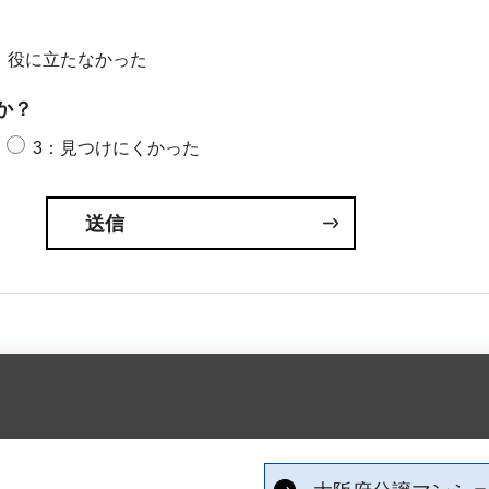
：役に立たなかった
か？
3：見つけにくかった