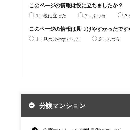
このページの情報は役に立ちましたか？
1：役に立った
2：ふつう
3
このページの情報は見つけやすかったです
1：見つけやすかった
2：ふつう
分譲マンション