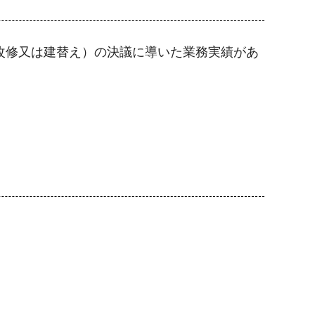
改修又は建替え）の決議に導いた業務実績があ