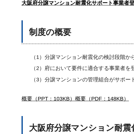
大阪府分譲マンション耐震化サポート事業者登録
制度の概要
（1）分譲マンション耐震化の検討段階か
（2）府において要件に適合する事業者を
（3）分譲マンションの管理組合がサポー
概要（PPT：103KB）
概要（PDF：148KB）
大阪府分譲マンション耐震