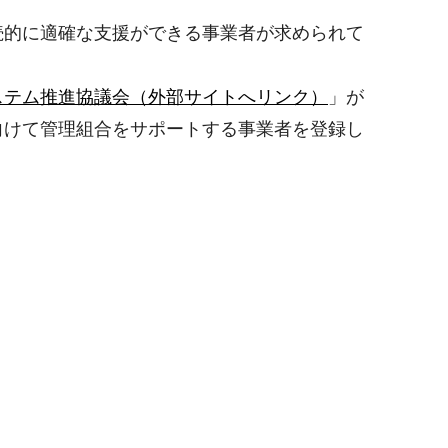
続的に適確な支援ができる事業者が求められて
ステム推進協議会（外部サイトへリンク）
」が
向けて管理組合をサポートする事業者を登録し