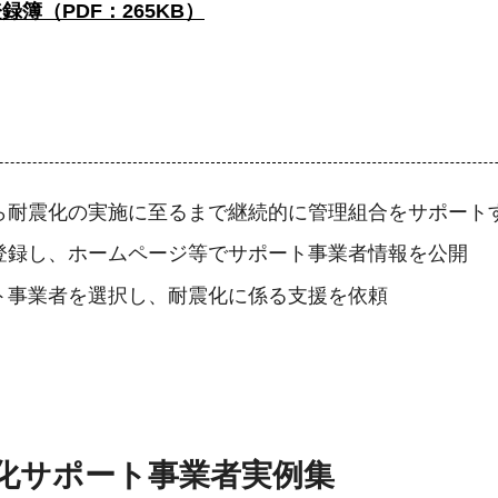
簿（PDF：265KB）
ら耐震化の実施に至るまで継続的に管理組合をサポート
登録し、ホームページ等でサポート事業者情報を公開
ト事業者を選択し、耐震化に係る支援を依頼
化サポート事業者実例集