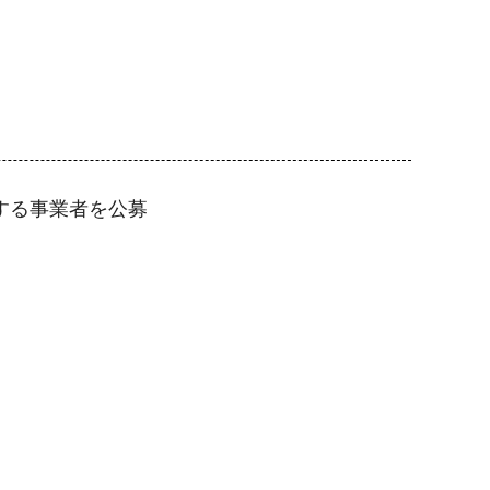
する事業者を公募