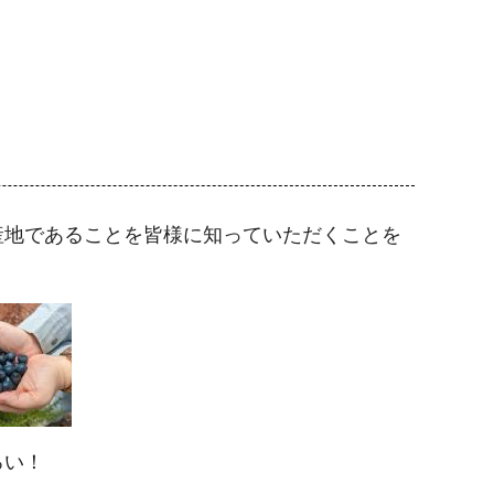
産地であることを皆様に知っていただくことを
ろい！