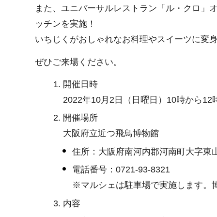
また、ユニバーサルレストラン「ル・クロ」オ
ッチンを実施！
いちじくがおしゃれなお料理やスイーツに変
ぜひご来場ください。
開催日時
2022年10月2日（日曜日）10時から
開催場所
大阪府立近つ飛鳥博物館
住所：大阪府南河内郡河南町大字東山
電話番号：0721-93-8321
※マルシェは駐車場で実施します。
内容