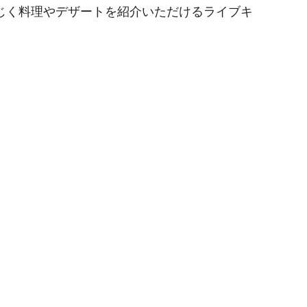
じく料理やデザートを紹介いただけるライブキ