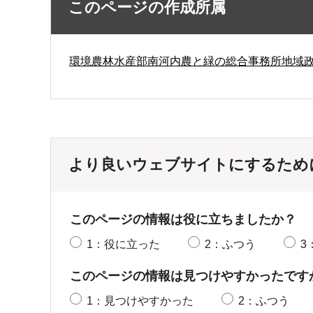
このページの作成所属
環境農林水産部南河内農と緑の総合事務所地域
より良いウェブサイトにするため
このページの情報は役に立ちましたか？
1：役に立った
2：ふつう
3
このページの情報は見つけやすかったです
1：見つけやすかった
2：ふつう