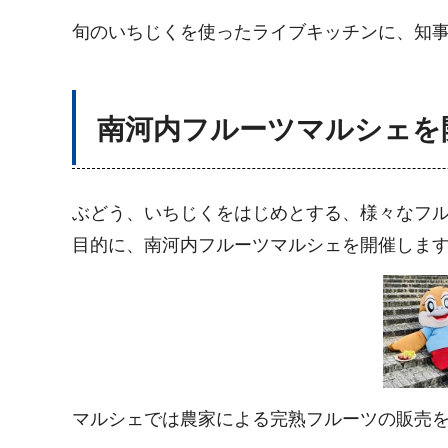
旬のいちじくを使ったライブキッチンに、知
南河内フルーツマルシェを
ぶどう、いちじくをはじめとする、様々なフ
目的に、南河内フルーツマルシェを開催しま
マルシェでは農家による完熟フルーツの販売