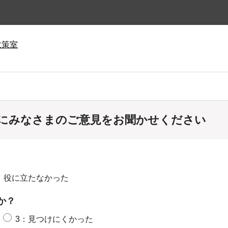
政策室
にみなさまのご意見をお聞かせください
：役に立たなかった
か？
3：見つけにくかった