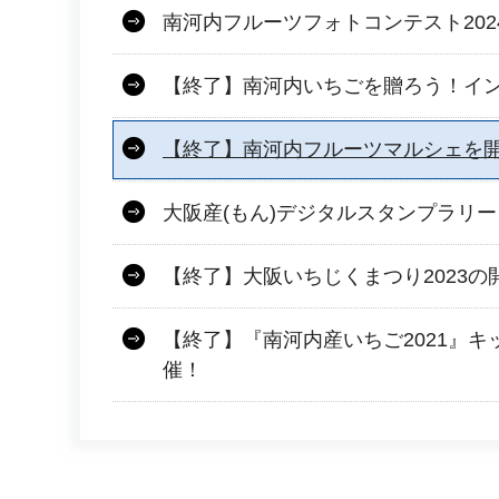
南河内フルーツフォトコンテスト202
【終了】南河内いちごを贈ろう！イン
【終了】南河内フルーツマルシェを
大阪産(もん)デジタルスタンプラリ
【終了】大阪いちじくまつり2023の
【終了】『南河内産いちご2021』
催！