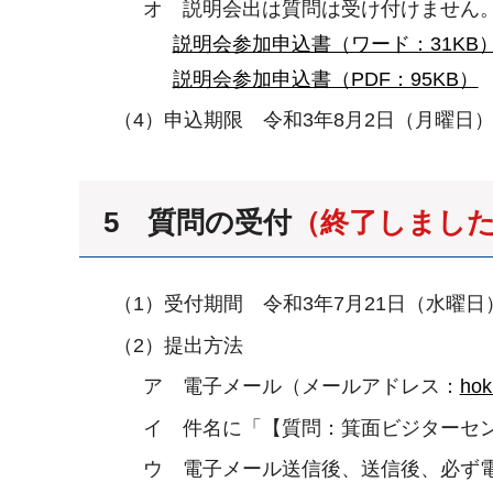
オ 説明会出は質問は受け付けません
説明会参加申込書（ワード：31KB
説明会参加申込書（PDF：95KB）
（4）申込期限 令和3年8月2日（月曜日
5 質問の受付
（終了しまし
（1）受付期間 令和3年7月21日（水曜日
（2）提出方法
ア 電子メール（メールアドレス：
hok
イ 件名に「【質問：箕面ビジターセ
ウ 電子メール送信後、送信後、必ず電