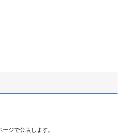
ページで公表します。