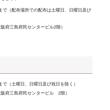
5時まで（配布場所での配布は土曜日、日曜日及び
大阪府三島府民センタービル2階）
5時まで（土曜日、日曜日及び祝日を除く）
大阪府三島府民センタービル 2階）