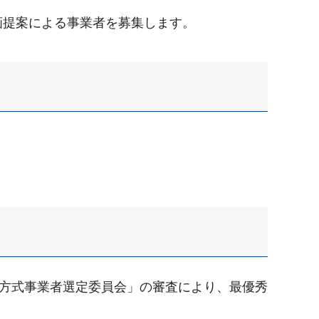
画提案による事業者を募集します。
ル方式事業者選定委員会」の審査により、最優秀