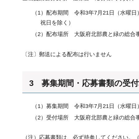
（1）配布期間 令和3年7月21日（水曜
祝日を除く）
（2）配布場所 大阪府北部農と緑の総合
〔注〕郵送による配布は行いません
3 募集期間・応募書類の受
（1）募集期間 令和3年7月21日（水曜
（2）受付場所 大阪府北部農と緑の総合
（注）応募書類は、必ず持参してください。