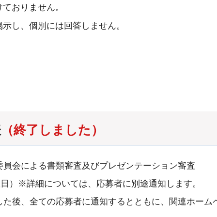
けておりません。
掲示し、個別には回答しません。
表
（終了しました）
委員会による書類審査及びプレゼンテーション審査
木曜日）※詳細については、応募者に別途通知します。
した後、全ての応募者に通知するとともに、関連ホーム