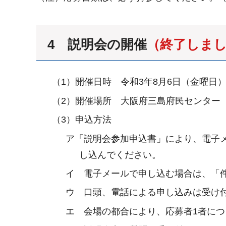
4 説明会の開催
（終了しま
（1）開催日時 令和3年8月6日（金曜日
（2）開催場所 大阪府三島府民センター
（3）申込方法
ア「説明会参加申込書」により、電子
し込んでください。
イ 電子メールで申し込む場合は、「
ウ 口頭、電話による申し込みは受け
エ 会場の都合により、応募者1者につ