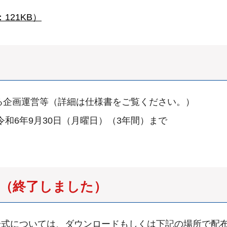
121KB）
る企画運営等（詳細は仕様書をご覧ください。）
令和6年9月30日（月曜日）（3年間）まで
（終了しました）
一式については、ダウンロードもしくは下記の場所で配