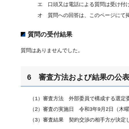
エ 口頭又は電話による質問は受け付
オ 質問への回答は、このページにて
質問の受付結果
質問はありませんでした。
6 審査方法および結果の公
（1）審査方法 外部委員で構成する選定
（2）審査の実施日 令和3年9月2日（
（3）審査結果 契約交渉の相手方が決定