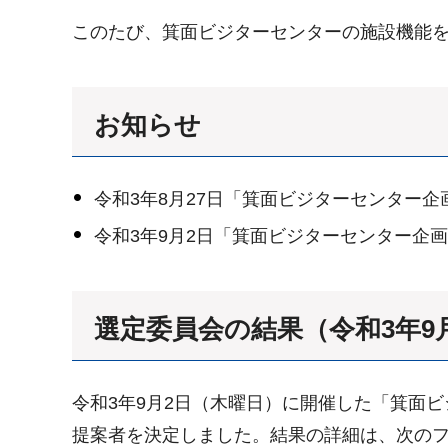
このたび、箕面ビジターセンターの施設機能
お知らせ
令和3年8月27日「箕面ビジターセンター
令和3年9月2日「箕面ビジターセンター企
選定委員会の結果（令和3年9
令和3年9月2日（木曜日）に開催した「箕面
提案者を決定しました。結果の詳細は、次の