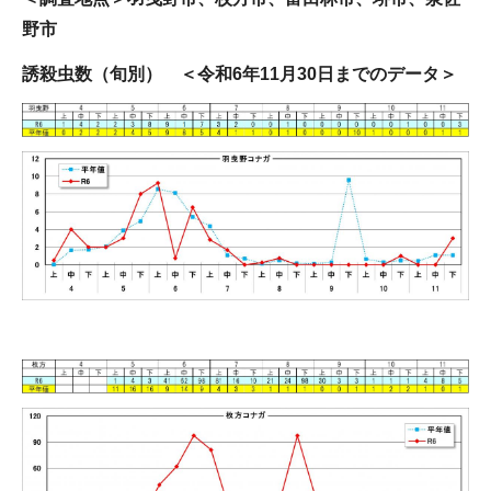
野市
誘殺虫数（旬別） ＜令和6年11月30日までのデータ＞