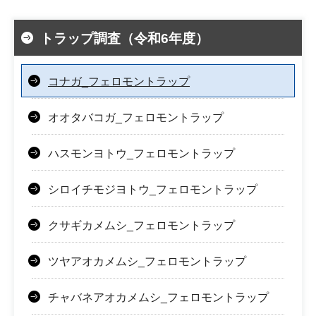
トラップ調査（令和6年度）
コナガ_フェロモントラップ
オオタバコガ_フェロモントラップ
ハスモンヨトウ_フェロモントラップ
シロイチモジヨトウ_フェロモントラップ
クサギカメムシ_フェロモントラップ
ツヤアオカメムシ_フェロモントラップ
チャバネアオカメムシ_フェロモントラップ