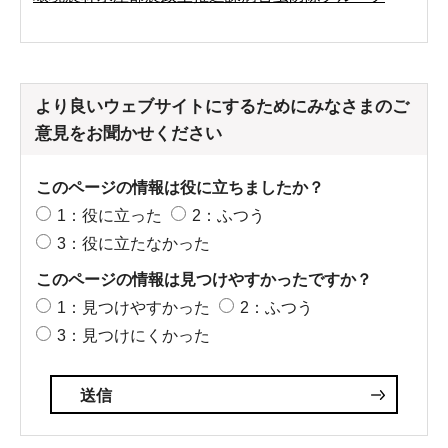
より良いウェブサイトにするためにみなさまのご
意見をお聞かせください
このページの情報は役に立ちましたか？
1：役に立った
2：ふつう
3：役に立たなかった
このページの情報は見つけやすかったですか？
1：見つけやすかった
2：ふつう
3：見つけにくかった