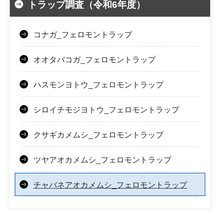
トラップ調査（令和6年度）
コナガ_フェロモントラップ
オオタバコガ_フェロモントラップ
ハスモンヨトウ_フェロモントラップ
シロイチモジヨトウ_フェロモントラップ
クサギカメムシ_フェロモントラップ
ツヤアオカメムシ_フェロモントラップ
チャバネアオカメムシ_フェロモントラップ