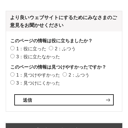
より良いウェブサイトにするためにみなさまのご
意見をお聞かせください
このページの情報は役に立ちましたか？
1：役に立った
2：ふつう
3：役に立たなかった
このページの情報は見つけやすかったですか？
1：見つけやすかった
2：ふつう
3：見つけにくかった