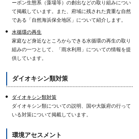
ーボン生態系（藻場等）の創出などの取り組みについ
て掲載しています。また、府域に残された貴重な自然
である「自然海浜保全地区」について紹介します。
水循環の再生
家庭など身近なところからできる水循環の再生の取り
組みの一つとして、「雨水利用」についての情報を提
供しています。
ダイオキシン類対策
ダイオキシン類対策
ダイオキシン類についての説明、国や大阪府の行って
いる対策について掲載しています。
環境アセスメント