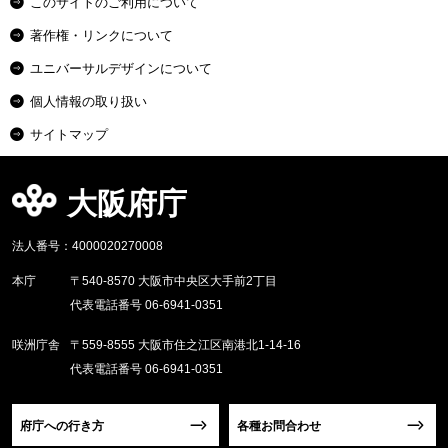
このサイトのご利用について
著作権・リンクについて
ユニバーサルデザインについて
個人情報の取り扱い
サイトマップ
大阪府庁
法人番号：4000020270008
本庁
〒540-8570 大阪市中央区大手前2丁目
代表電話番号 06-6941-0351
咲洲庁舎
〒559-8555 大阪市住之江区南港北1-14-16
代表電話番号 06-6941-0351
府庁への行き方
各種お問合わせ