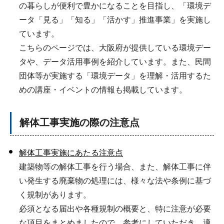
の暮らしが便利で豊かになることを目指し、「環境デ
ータ「見る」「知る」「活かす」推進事業」を実施し
ています。
こちらのページでは、大阪府が提供している環境デー
タや、データ活用事例を紹介しています。また、民間
団体等が実施する「環境データ」を理解・活用するた
めの講座・イベントの情報も掲載しています。
解体工事実施の際の注意点
解体工事実施にあたる注意点
建築物等の解体工事を行う場合、また、解体工事に伴
い発生する廃棄物の処理には、様々な法や条例に基づ
く規制があります。
必須となる届出や各種規制の概要と、特に注意が必要
な項目をまとめましたので、参考にしていただき、適