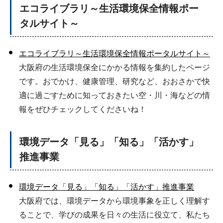
エコライブラリ～生活環境保全情報ポー
タルサイト～
エコライブラリ～生活環境保全情報ポータルサイト～
大阪府の生活環境保全にかかる情報を集約したページ
です。おでかけ、健康管理、研究など、おおさかで快
適に過ごすために知っておきたい空・川・海などの情
報をぜひチェックしてくださいね！
環境データ「見る」「知る」「活かす」
推進事業
環境データ「見る」「知る」「活かす」推進事業
大阪府では、環境データから環境事象を正しく理解す
ることで、学びの成果を日々の生活に役立て、私たち