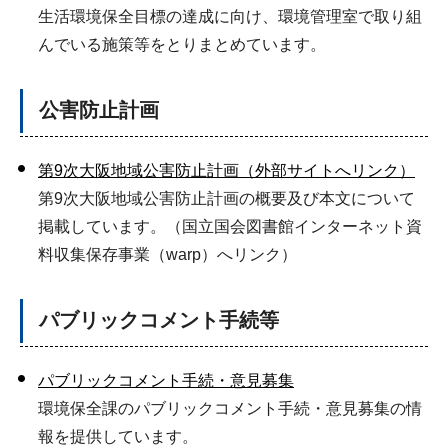
生活環境保全目標の達成に向け、環境管理室で取り組
んでいる施策等をとりまとめています。
公害防止計画
第9次大阪地域公害防止計画（外部サイトへリンク）
第9次大阪地域公害防止計画の概要及び本文について
掲載しています。（国立国会図書館インターネット資
料収集保存事業（warp）へリンク）
パブリックコメント手続等
パブリックコメント手続・意見募集
環境保全課のパブリックコメント手続・意見募集の情
報を提供しています。