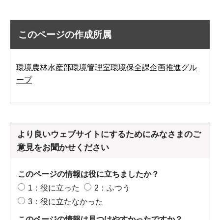
このページの作成所属
環境農林水産部環境管理室環境保全課企画推進グル
ープ
より良いウェブサイトにするためにみなさまのご
意見をお聞かせください
このページの情報は役に立ちましたか？
1：役に立った
2：ふつう
3：役に立たなかった
このページの情報は見つけやすかったですか？