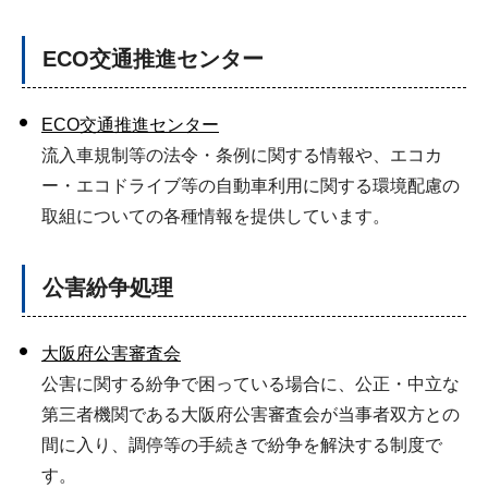
ECO交通推進センター
ECO交通推進センター
流入車規制等の法令・条例に関する情報や、エコカ
ー・エコドライブ等の自動車利用に関する環境配慮の
取組についての各種情報を提供しています。
公害紛争処理
大阪府公害審査会
公害に関する紛争で困っている場合に、公正・中立な
第三者機関である大阪府公害審査会が当事者双方との
間に入り、調停等の手続きで紛争を解決する制度で
す。