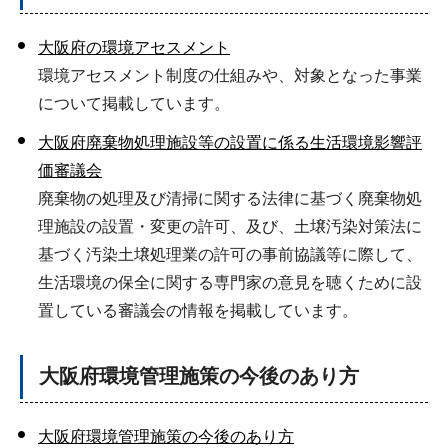
大阪府の環境アセスメント
環境アセスメント制度の仕組みや、対象となった事業
について掲載しています。
大阪府廃棄物処理施設等の設置に係る生活環境影響評
価審議会
廃棄物の処理及び清掃に関する法律に基づく廃棄物処
理施設の設置・変更の許可、及び、土壌汚染対策法に
基づく汚染土壌処理業の許可の事前協議等に際して、
生活環境の保全に関する専門家の意見を聴くために設
置している審議会の情報を掲載しています。
大阪府環境管理施策の今後のあり方
大阪府環境管理施策の今後のあり方