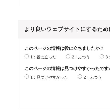
より良いウェブサイトにするため
このページの情報は役に立ちましたか？
1：役に立った
2：ふつう
3
このページの情報は見つけやすかったです
1：見つけやすかった
2：ふつう