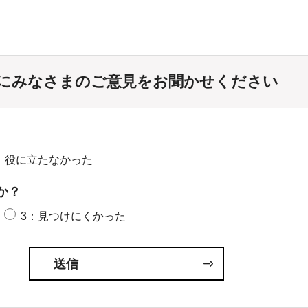
にみなさまのご意見をお聞かせください
：役に立たなかった
か？
3：見つけにくかった