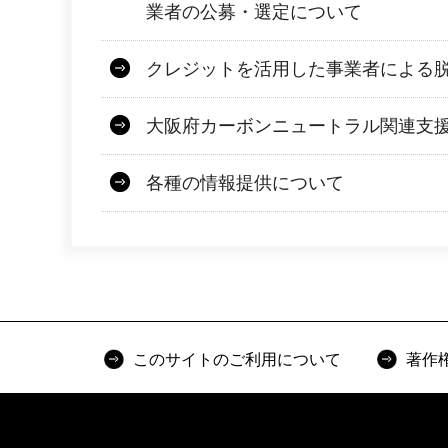
業者の公募・選定について
クレジットを活用した事業者による
大阪府カーボンニュートラル関連支
各種の情報提供について
このサイトのご利用について
著作