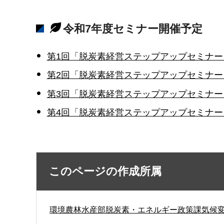
令和7年度セミナー開催予定
第1回「脱炭素経営ステップアップセミナー
第2回「脱炭素経営ステップアップセミナー
第3回「脱炭素経営ステップアップセミナー
第4回「脱炭素経営ステップアップセミナー
このページの作成所属
環境農林水産部脱炭素・エネルギー政策課気候