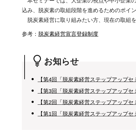
本セミナーでは、大企業の視点や中小企業の
込み、脱炭素の取組段階を進めるためのポイ
脱炭素経営に取り組みたい方、現在の取組を
参考：
脱炭素経営宣言登録制度
お知らせ
【第4回「脱炭素経営ステップアップセミ
【第3回「脱炭素経営ステップアップセ
【第2回「脱炭素経営ステップアップセ
【第1回「脱炭素経営ステップアップセ