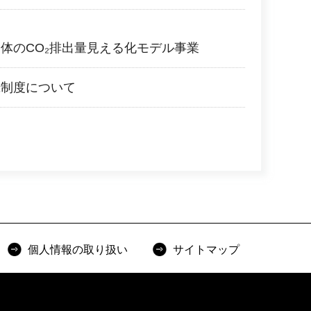
体のCO₂排出量見える化モデル事業
録制度について
個人情報の取り扱い
サイトマップ