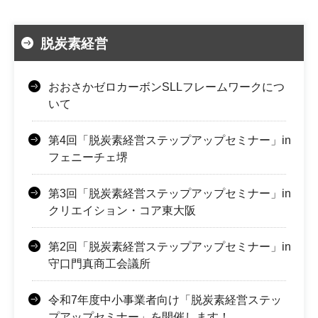
脱炭素経営
おおさかゼロカーボンSLLフレームワークにつ
いて
第4回「脱炭素経営ステップアップセミナー」in
フェニーチェ堺
第3回「脱炭素経営ステップアップセミナー」in
クリエイション・コア東大阪
第2回「脱炭素経営ステップアップセミナー」in
守口門真商工会議所
令和7年度中小事業者向け「脱炭素経営ステッ
プアップセミナー」を開催します！