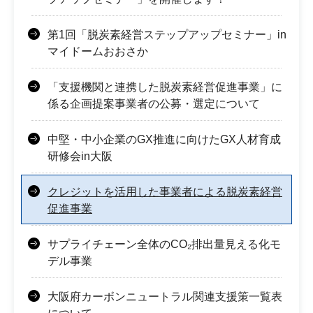
第1回「脱炭素経営ステップアップセミナー」in
マイドームおおさか
「支援機関と連携した脱炭素経営促進事業」に
係る企画提案事業者の公募・選定について
中堅・中小企業のGX推進に向けたGX人材育成
研修会in大阪
クレジットを活用した事業者による脱炭素経営
促進事業
サプライチェーン全体のCO₂排出量見える化モ
デル事業
大阪府カーボンニュートラル関連支援策一覧表