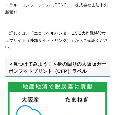
トラル・コンソーシアム（CCNC）、株式会社山陰中央
新報社
詳しくは、「
エコラベルハンター 1.5℃大作戦特設ウ
ェブサイト（外部サイトへリンク）
」からご確認くださ
い。
＜見つけてみよう！＞身の回りの大阪版カー
ボンフットプリント（CFP）ラベル