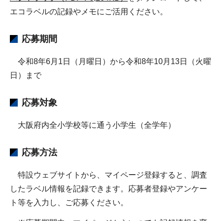
エコラベルの記録やメモにご活用ください。
応募期間
令和8年6月1日（月曜日）から令和8年10月13日（火曜
日）まで
応募対象
大阪府内全小学校等に通う小学生（全学年）
応募方法
特設ウェブサイトから、マイページ登録すると、調査
したラベル情報を記録できます。応募者登録やアンケー
ト等を入力し、ご応募ください。