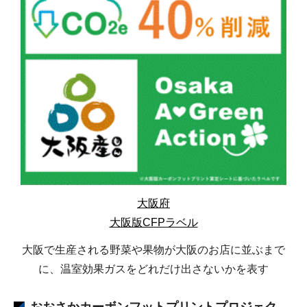
大阪府
大阪版CFPラベル
大阪で生産される野菜や果物が大阪のお店に並ぶまで
に、温室効果ガスをどれだけ出さないかを表す