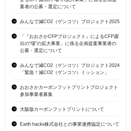
案者の公募・選定について
みんなで減CO2（ゲンコツ）プロジェクト2025
「『おおさかCFPプロジェクト』によるCFP露
出の“場”の拡大事業」に係る企画提案事業者の
公募・選定について
みんなで減CO2（ゲンコツ）プロジェクト2024
「緊急！減CO2（ゲンコツ）ミッション」
おおさかカーボンフットプリントプロジェクト
参加事業者募集
大阪版カーボンフットプリントについて
Earth hacks株式会社との事業連携協定について