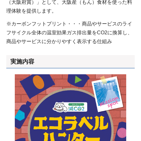
（大阪府賞）」として、大阪産（もん）食材を使った料
理体験を提供します。
※カーボンフットプリント・・・商品やサービスのライ
フサイクル全体の温室効果ガス排出量をCO2に換算し、
商品やサービスに分かりやすく表示する仕組み
実施内容