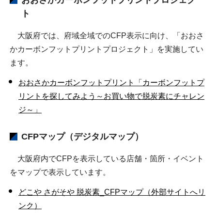
おおさかカーボンフットプリントプロジェク
ト
大阪府では、府域全域でのCFP表示に向け、「おおさ
かカーボンフットプリントプロジェクト」を実施してい
ます。
おおさかカーボンフットプリント「カーボンフットプ
リントを探してみよう～お買い物で脱炭素にチャレン
ジ～」
CFPマップ（デジタルマップ）
大阪府内でCFPを表示している店舗・箇所・イベント
をマップで表示しています。
どこや さがそや 脱炭素_CFPマップ（外部サイトへリ
ンク）