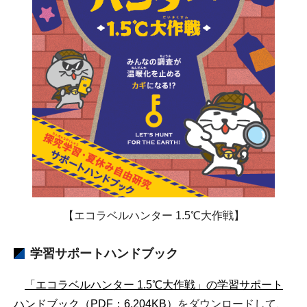
【エコラベルハンター 1.5℃大作戦】
学習サポートハンドブック
「エコラベルハンター 1.5℃大作戦」の学習サポート
ハンドブック（PDF：6,204KB）
をダウンロードして、