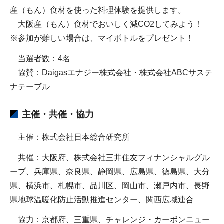
産（もん）食材を使った料理体験を提供します。
大阪産（もん）食材でおいしく減CO2してみよう！
※参加が難しい場合は、マイボトルをプレゼント！
当選者数：4名
協賛：Daigasエナジー株式会社・株式会社ABCサステ
ナテーブル
主催・共催・協力
主催：株式会社日本総合研究所
共催：大阪府、株式会社三井住友フィナンシャルグル
ープ、兵庫県、奈良県、静岡県、広島県、徳島県、大分
県、横浜市、札幌市、品川区、岡山市、瀬戸内市、長野
県地球温暖化防止活動推進センター、関西広域連合
協力：京都府、三重県、チャレンジ・カーボンニュー