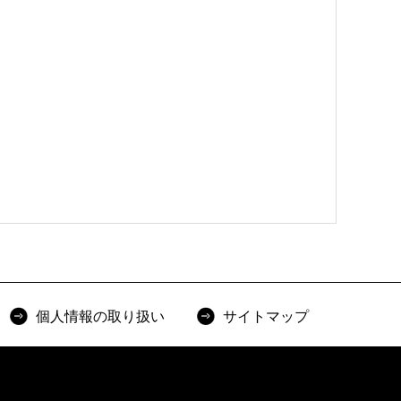
個人情報の取り扱い
サイトマップ