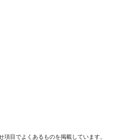
せ項目でよくあるものを掲載しています。