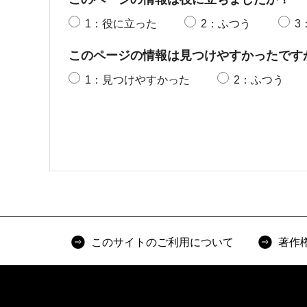
1：役に立った
2：ふつう
3
このページの情報は見つけやすかったです
1：見つけやすかった
2：ふつう
このサイトのご利用について
著作