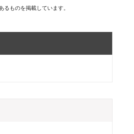
あるものを掲載しています。