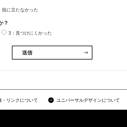
：役に立たなかった
か？
3：見つけにくかった
権・リンクについて
ユニバーサルデザインについて