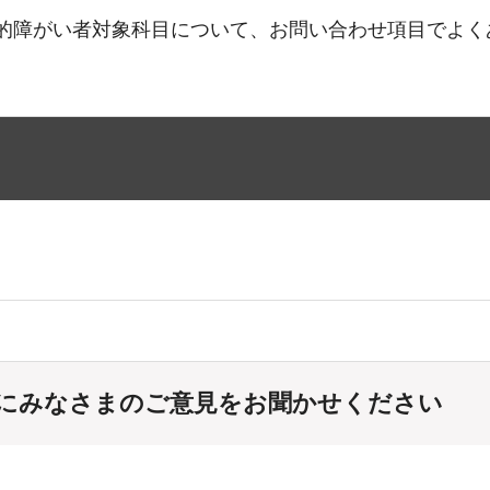
的障がい者対象科目について、お問い合わせ項目でよく
にみなさまのご意見をお聞かせください