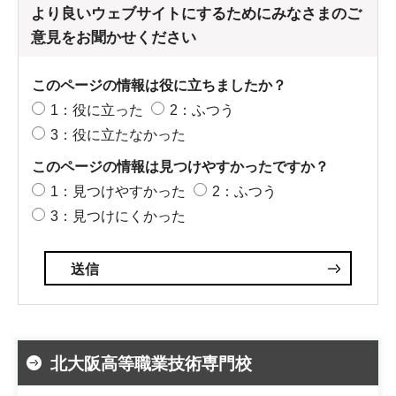
より良いウェブサイトにするためにみなさまのご
意見をお聞かせください
このページの情報は役に立ちましたか？
1：役に立った
2：ふつう
3：役に立たなかった
このページの情報は見つけやすかったですか？
1：見つけやすかった
2：ふつう
3：見つけにくかった
北大阪高等職業技術専門校