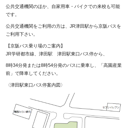
公共交通機関のほか、自家用車・バイクでの来校も可能
です。
公共交通機関をご利用の方は、JR津田駅から京阪バスを
ご利用下さい。
【京阪バス乗り場のご案内】
JR学研都市線、津田駅 津田駅東口バス停から、
8時34分発または8時54分発のバスに乗車し、「高園産業
前」で降車してください。
〈津田駅東口バス停案内図〉