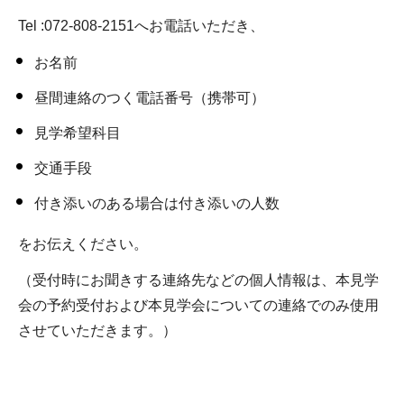
Tel :072-808-2151へお電話いただき、
お名前
昼間連絡のつく電話番号（携帯可）
見学希望科目
交通手段
付き添いのある場合は付き添いの人数
をお伝えください。
（受付時にお聞きする連絡先などの個人情報は、本見学
会の予約受付および本見学会についての連絡でのみ使用
させていただきます。）