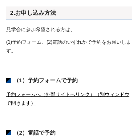
2.お申し込み方法
見学会に参加希望される方は、
(1)予約フォーム、(2)電話のいずれかで予約をお願いしま
す。
（1）予約フォームで予約
予約フォームへ（外部サイトへリンク）（別ウィンドウ
で開きます）
（2）電話で予約