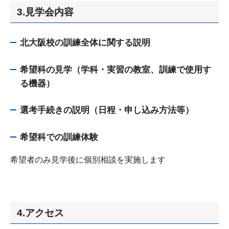
3.見学会内容
北大阪校の訓練全体に関する説明
希望科の見学（学科・実習の教室、訓練で使用す
る機器）
選考手続きの説明（日程・申し込み方法等）
希望科での訓練体験
希望者のみ見学後に個別相談を実施します
4.アクセス