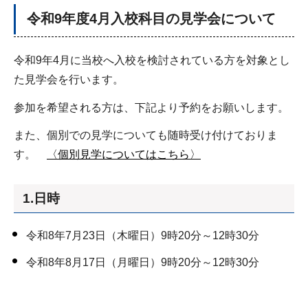
令和9年度4月入校科目の見学会について
令和9年4月に当校へ入校を検討されている方を対象とし
た見学会を行います。
参加を希望される方は、下記より予約をお願いします。
また、個別での見学についても随時受け付けておりま
す。
〈個別見学についてはこちら〉
1.日時
令和8年7月23日（木曜日）9時20分～12時30分
令和8年8月17日（月曜日）9時20分～12時30分