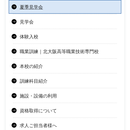
夏季見学会
見学会
体験入校
職業訓練｜北大阪高等職業技術専門校
本校の紹介
訓練科目紹介
施設・設備の利用
資格取得について
求人ご担当者様へ