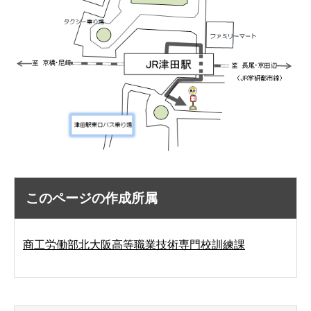
このページの作成所属
商工労働部北大阪高等職業技術専門校訓練課