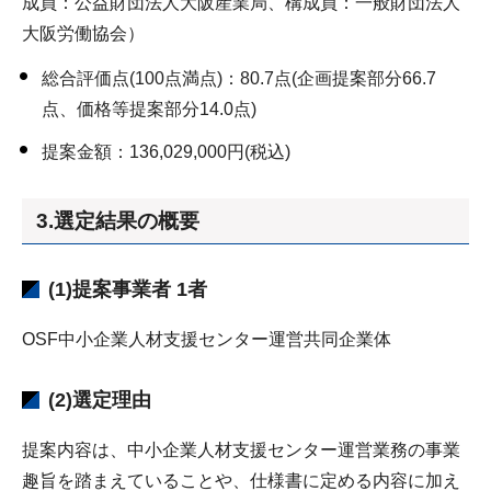
成員：公益財団法人大阪産業局、構成員：一般財団法人
大阪労働協会）
総合評価点(100点満点)：80.7点(企画提案部分66.7
点、価格等提案部分14.0点)
提案金額：136,029,000円(税込)
3.選定結果の概要
(1)提案事業者 1者
OSF中小企業人材支援センター運営共同企業体
(2)選定理由
提案内容は、中小企業人材支援センター運営業務の事業
趣旨を踏まえていることや、仕様書に定める内容に加え