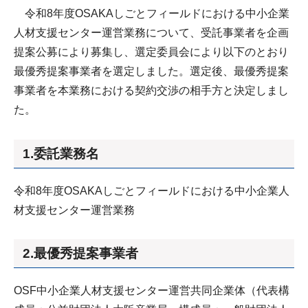
令和8年度OSAKAしごとフィールドにおける中小企業
人材支援センター運営業務について、受託事業者を企画
提案公募により募集し、選定委員会により以下のとおり
最優秀提案事業者を選定しました。選定後、最優秀提案
事業者を本業務における契約交渉の相手方と決定しまし
た。
1.委託業務名
令和8年度OSAKAしごとフィールドにおける中小企業人
材支援センター運営業務
2.最優秀提案事業者
OSF中小企業人材支援センター運営共同企業体（代表構