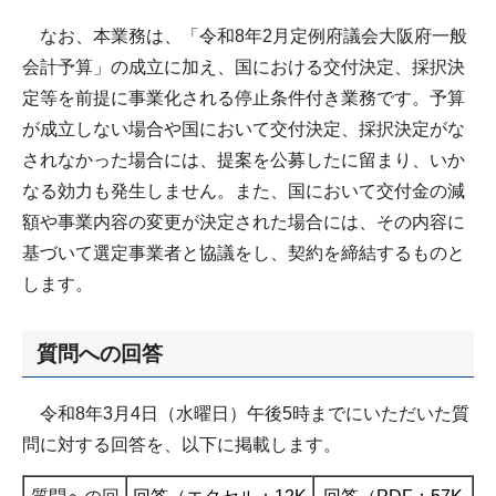
なお、本業務は、「令和8年2月定例府議会大阪府一般
会計予算」の成立に加え、国における交付決定、採択決
定等を前提に事業化される停止条件付き業務です。予算
が成立しない場合や国において交付決定、採択決定がな
されなかった場合には、提案を公募したに留まり、いか
なる効力も発生しません。また、国において交付金の減
額や事業内容の変更が決定された場合には、その内容に
基づいて選定事業者と協議をし、契約を締結するものと
します。
質問への回答
令和8年3月4日（水曜日）午後5時までにいただいた質
問に対する回答を、以下に掲載します。