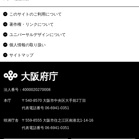
このサイトのご利用について
著作権・リンクについて
ユニバーサルデザインについて
個人情報の取り扱い
サイトマップ
大阪府庁
法人番号：4000020270008
本庁
〒540-8570 大阪市中央区大手前2丁目
代表電話番号 06-6941-0351
咲洲庁舎
〒559-8555 大阪市住之江区南港北1-14-16
代表電話番号 06-6941-0351