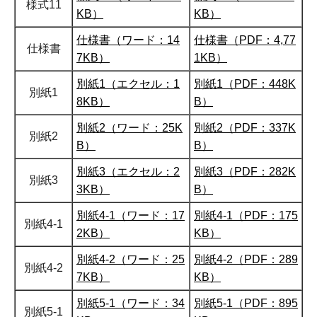
様式11
KB）
KB）
仕様書（ワード：14
仕様書（PDF：4,77
仕様書
7KB）
1KB）
別紙1（エクセル：1
別紙1（PDF：448K
別紙1
8KB）
B）
別紙2（ワード：25K
別紙2（PDF：337K
別紙2
B）
B）
別紙3（エクセル：2
別紙3（PDF：282K
別紙3
3KB）
B）
別紙4-1（ワード：17
別紙4-1（PDF：175
別紙4-1
2KB）
KB）
別紙4-2（ワード：25
別紙4-2（PDF：289
別紙4-2
7KB）
KB）
別紙5-1（ワード：34
別紙5-1（PDF：895
別紙5-1