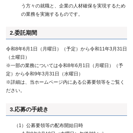
う方々の就職と、企業の人材確保を実現するため
の業務を実施するものです。
2.委託期間
令和8年6月1日（月曜日）（予定）から令和11年3月31日
（土曜日）
※一部の業務については令和8年6月1日（月曜日）（予
定）から令和9年3月31日（水曜日）
※詳細は、当ホームページ内にある公募要領等をご覧く
ださい。
3.応募の手続き
（1）公募要領等の配布開始日時