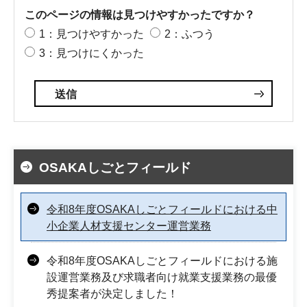
このページの情報は見つけやすかったですか？
1：見つけやすかった
2：ふつう
3：見つけにくかった
OSAKAしごとフィールド
令和8年度OSAKAしごとフィールドにおける中
小企業人材支援センター運営業務
令和8年度OSAKAしごとフィールドにおける施
設運営業務及び求職者向け就業支援業務の最優
秀提案者が決定しました！