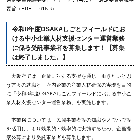
要旨（PDF：161KB）
令和8年度OSAKAしごとフィールドにお
ける中小企業人材支援センター運営業務
に係る受託事業者を募集します！【募集
は終了しました。】
大阪府では、企業に対する支援を通じ、働きたいと思
う方々の就職と、府内企業の産業人材確保の実現を目的
に「令和8年度OSAKAしごとフィールドにおける中小企
業人材支援センター運営業務」を実施します。
本業務については、民間事業者等の知識やノウハウ等
を活用し、より効果的・効率的に実施するため、企画提
案公募により受託事業者を募集します。