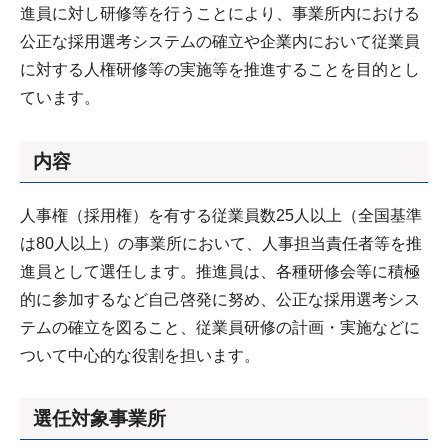
進員に対し研修等を行うことにより、事業所内における
公正な採用選考システムの確立や企業内において従業員
に対する人権研修等の実施等を推進することを目的とし
ています。
内容
人事権（採用権）を有する従業員数25人以上（全国基準
は80人以上）の事業所において、人事担当責任者等を推
進員として選任します。推進員は、各種研修会等に積極
的に参加するなど自己啓発に努め、公正な採用選考シス
テムの確立を図ること、従業員研修の計画・実施などに
ついて中心的な役割を担います。
選任対象事業所