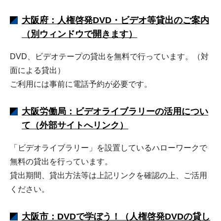
大阪府：人権啓発DVD・ビデオ等貸出のご案内
（別ウィンドウで開きます）
DVD、ビデオテープの貸出を無料で行っています。（対
面による貸出）
ご利用には事前に電話予約が必要です。
大阪労働局：ビデオライブラリーの活用につい
て（外部サイトへリンク）
「ビデオライブラリー」を設置しているハローワークで
無料の貸出を行っています。
貸出期間、貸出方法等は上記リンクを確認の上、ご活用
ください。
大阪市：DVDで学ぼう！（人権啓発DVDの貸し