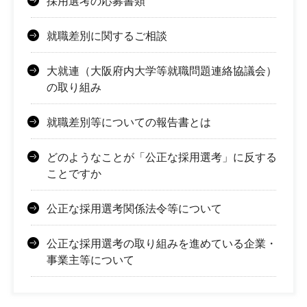
採用選考の応募書類
就職差別に関するご相談
大就連（大阪府内大学等就職問題連絡協議会）
の取り組み
就職差別等についての報告書とは
どのようなことが「公正な採用選考」に反する
ことですか
公正な採用選考関係法令等について
公正な採用選考の取り組みを進めている企業・
事業主等について