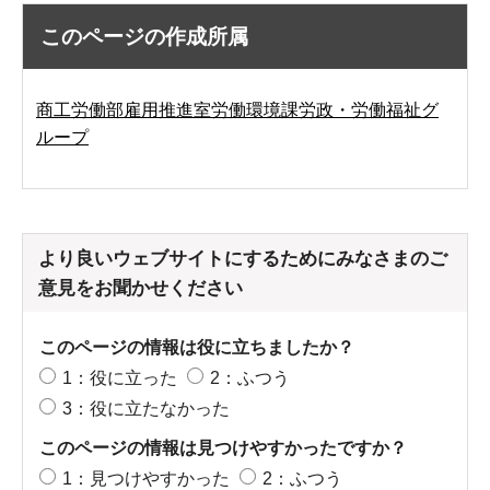
このページの作成所属
商工労働部雇用推進室労働環境課労政・労働福祉グ
ループ
より良いウェブサイトにするためにみなさまのご
意見をお聞かせください
このページの情報は役に立ちましたか？
1：役に立った
2：ふつう
3：役に立たなかった
このページの情報は見つけやすかったですか？
1：見つけやすかった
2：ふつう