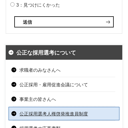
3：見つけにくかった
公正な採用選考について
求職者のみなさんへ
公正採用・雇用促進会議について
事業主の皆さんへ
公正採用選考人権啓発推進員制度