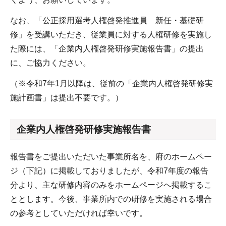
なお、「公正採用選考人権啓発推進員 新任・基礎研
修」を受講いただき、従業員に対する人権研修を実施し
た際には、「企業内人権啓発研修実施報告書」の提出
に、ご協力ください。
（※令和7年1月以降は、従前の「企業内人権啓発研修実
施計画書」は提出不要です。）
企業内人権啓発研修実施報告書
報告書をご提出いただいた事業所名を、府のホームペー
ジ（下記）に掲載しておりましたが、令和7年度の報告
分より、主な研修内容のみをホームページへ掲載するこ
ととします。今後、事業所内での研修を実施される場合
の参考としていただければ幸いです。