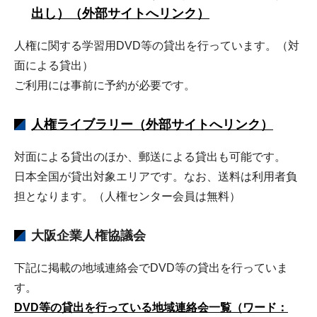
出し）（外部サイトへリンク）
人権に関する学習用DVD等の貸出を行っています。（対
面による貸出）
ご利用には事前に予約が必要です。
人権ライブラリー（外部サイトへリンク）
対面による貸出のほか、郵送による貸出も可能です。
日本全国が貸出対象エリアです。なお、送料は利用者負
担となります。（人権センター会員は無料）
大阪企業人権協議会
下記に掲載の地域連絡会でDVD等の貸出を行っていま
す。
DVD等の貸出を行っている地域連絡会一覧（ワード：