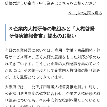
研修の詳しい案内・申し込みはこちらをご覧ください
ページの先頭へ戻る
3.企業内人権研修の取組みと「人権啓発
研修実施報告書」提出のお願い
今日の企業経営においては、雇用・労働・商品開発・顧
客サービス等々、広く人権の意識をもった対応が求めら
れてきています。こうした企業の人権意識を高めていく
ためには、その第一歩として企業内人権研修の取り組み
が、より重要となってきています。
大阪府では、「公正採用選考人権啓発推進員」に対し、
公正採用選考制度の確立に合わせ、企業内人権研修の取
り組みについても、その中心的な役割を果たしていただ
くよう、お願いしています。