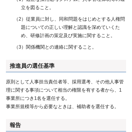
立を図ること。
（2）従業員に対し、同和問題をはじめとする人権問
題についての正しい理解と認識を深めていくた
め、研修計画の策定及び実施に関すること。
（3）関係機関との連絡に関すること。
推進員の選任基準
原則として人事担当責任者等、採用選考、その他人事管
理に関する事項について相当の権限を有する者から、1
事業所につき1名を選任する。
事業所規模等から必要なときは、補助者を選任する。
報告