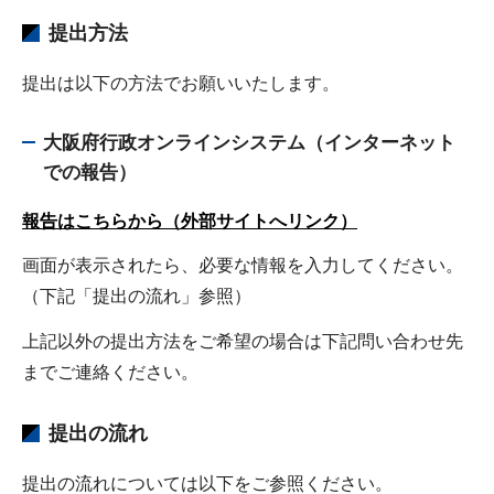
提出方法
提出は以下の方法でお願いいたします。
大阪府行政オンラインシステム（インターネット
での報告）
報告はこちらから（外部サイトへリンク）
画面が表示されたら、必要な情報を入力してください。
（下記「提出の流れ」参照）
上記以外の提出方法をご希望の場合は下記問い合わせ先
までご連絡ください。
提出の流れ
提出の流れについては以下をご参照ください。