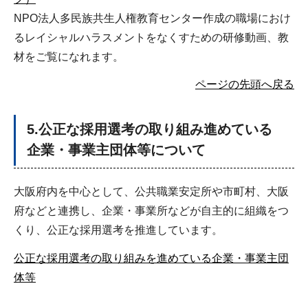
NPO法人多民族共生人権教育センター作成の職場におけ
るレイシャルハラスメントをなくすための研修動画、教
材をご覧になれます。
ページの先頭へ戻る
5.公正な採用選考の取り組み進めている
企業・事業主団体等について
大阪府内を中心として、公共職業安定所や市町村、大阪
府などと連携し、企業・事業所などが自主的に組織をつ
くり、公正な採用選考を推進しています。
公正な採用選考の取り組みを進めている企業・事業主団
体等