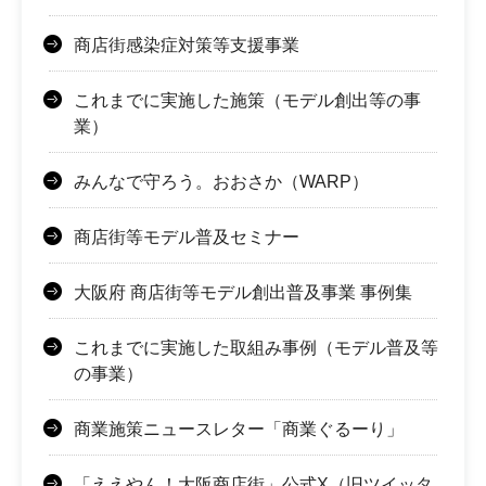
商店街感染症対策等支援事業
これまでに実施した施策（モデル創出等の事
業）
みんなで守ろう。おおさか（WARP）
商店街等モデル普及セミナー
大阪府 商店街等モデル創出普及事業 事例集
これまでに実施した取組み事例（モデル普及等
の事業）
商業施策ニュースレター「商業ぐるーり」
「ええやん！大阪商店街」公式X（旧ツイッタ