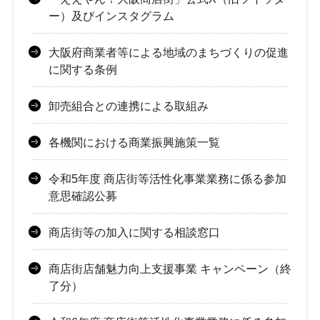
ー）及びインスタグラム
大阪府商業者等による地域のまちづくりの促進
に関する条例
卸売組合との連携による取組み
各機関における商業振興施策一覧
令和5年度 商店街等活性化事業業務に係る参加
意思確認公募
商店街等の加入に関する相談窓口
商店街店舗魅力向上支援事業 キャンペーン（終
了分）