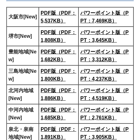
PDF版（PDF：
パワーポイント版（P
大阪市[New]
5,537KB）
PT：7,469KB）
PDF版（PDF：
パワーポイント版（P
堺市[New]
1,808KB）
PT：3,645KB）
豊能地域[Ne
PDF版（PDF：
パワーポイント版（P
w]
1,682KB）
PT：3,312KB）
三島地域[Ne
PDF版（PDF：
パワーポイント版（P
w]
1,800KB）
PT：4,237KB）
北河内地域
PDF版（PDF：
パワーポイント版（P
[New]
1,886KB）
PT：4,519KB）
中河内地域
PDF版（PDF：
パワーポイント版（P
[New]
1,685KB）
PT：2,761KB）
泉北・泉南
PDF版（PDF：
パワーポイント版（P
地域[New]
1,891KB）
PT：3,905KB）