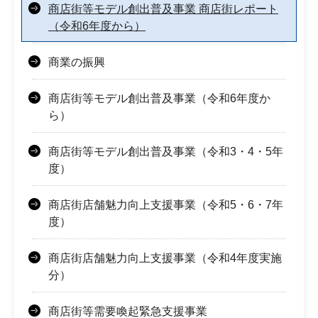
商店街等モデル創出普及事業 商店街レポート
（令和6年度から）
商業の振興
商店街等モデル創出普及事業（令和6年度か
ら）
商店街等モデル創出普及事業（令和3・4・5年
度）
商店街店舗魅力向上支援事業（令和5・6・7年
度）
商店街店舗魅力向上支援事業（令和4年度実施
分）
商店街等需要喚起緊急支援事業