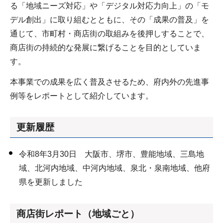
る「地域ニーズ対応」や「デジタル対応力向上」の「モ
デル創出」に取り組むとともに、その「成果の普及」を
通じて、市町村・商店街の取組みを後押しすることで、
商店街の持続的な発展に繋げることを目的としていま
す。
本事業での成果を広く普及させるため、府内外の先進事
例等をレポートとして紹介しています。
更新履歴
令和8年3月30日 大阪市、堺市、豊能地域、三島地
域、北河内地域、中河内地域、泉北・泉南地域、他府
県を更新しました
商店街レポート（地域ごと）