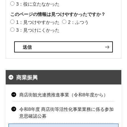
3：役に立たなかった
このページの情報は見つけやすかったですか？
1：見つけやすかった
2：ふつう
3：見つけにくかった
商業振興
商店街観光連携推進事業（令和8年度から）
令和8年度 商店街等活性化事業業務に係る参加
意思確認公募