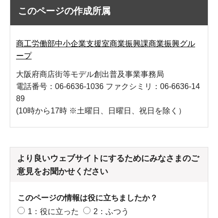
このページの作成所属
商工労働部中小企業支援室商業振興課商業振興グル
ープ
大阪府商店街等モデル創出普及事業事務局
電話番号：06-6636-1036 ファクシミリ：06-6636-14
89
(10時から17時 ※土曜日、日曜日、祝日を除く）
より良いウェブサイトにするためにみなさまのご
意見をお聞かせください
このページの情報は役に立ちましたか？
1：役に立った
2：ふつう