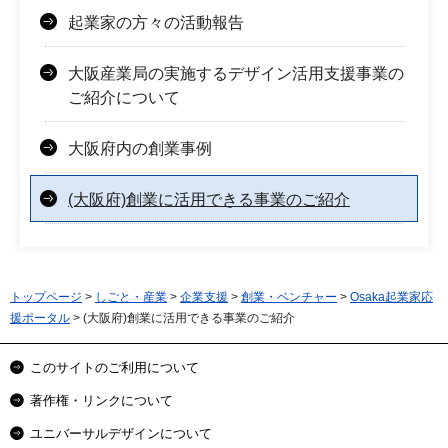
起業家の方々の活動報告
大阪産業局の実施するデザイン活用支援事業の
ご紹介について
大阪府内の創業事例
(大阪府)創業に活用できる事業のご紹介
トップページ
>
しごと・産業
>
企業支援
>
創業・ベンチャー
>
Osaka起業家応
援ポータル
> (大阪府)創業に活用できる事業のご紹介
このサイトのご利用について
著作権・リンクについて
ユニバーサルデザインについて