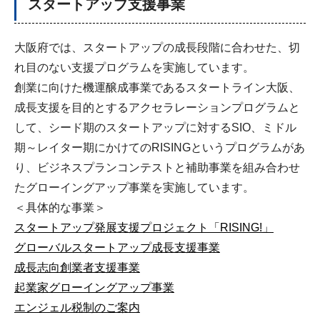
スタートアップ支援事業
大阪府では、スタートアップの成長段階に合わせた、切
れ目のない支援プログラムを実施しています。
創業に向けた機運醸成事業であるスタートライン大阪、
成長支援を目的とするアクセラレーションプログラムと
して、シード期のスタートアップに対するSIO、ミドル
期～レイター期にかけてのRISINGというプログラムがあ
り、ビジネスプランコンテストと補助事業を組み合わせ
たグローイングアップ事業を実施しています。
＜具体的な事業＞
スタートアップ発展支援プロジェクト「RISING!」
グローバルスタートアップ成長支援事業
成長志向創業者支援事業
起業家グローイングアップ事業
エンジェル税制のご案内