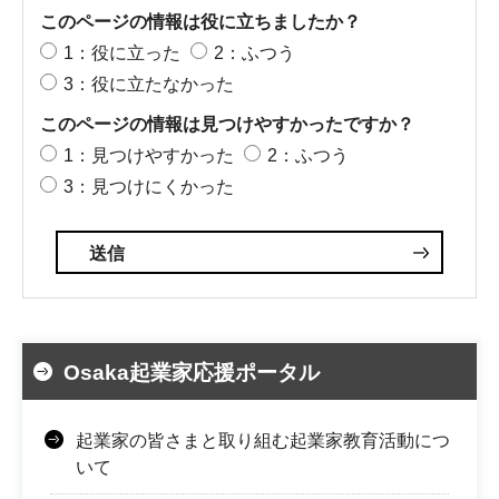
このページの情報は役に立ちましたか？
1：役に立った
2：ふつう
3：役に立たなかった
このページの情報は見つけやすかったですか？
1：見つけやすかった
2：ふつう
3：見つけにくかった
Osaka起業家応援ポータル
起業家の皆さまと取り組む起業家教育活動につ
いて