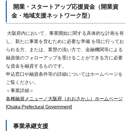
開業・スタートアップ応援資金（開業資
金・地域支援ネットワーク型）
大阪府内において、事業開始に関する具体的な計画を有
し、新たに事業を営むために必要な準備 を現に行ってお
られる方、または、業歴の浅い方で、金融機関等による
融資後のフォローアップを受けることができる方に必要
な資金を融資するものです。
申込窓口や融資条件等の詳細についてはホームページを
ご覧ください。
＜事業詳細＞
各種融資メニュー／大阪府（おおさかふ）ホームページ
[Osaka Prefectural Government]
事業承継支援