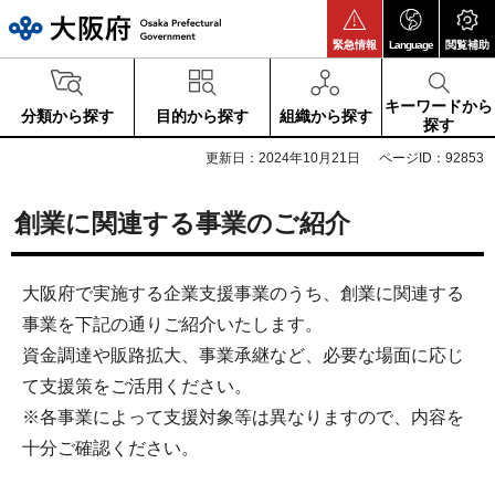
大阪府
緊急情報
Language
閲覧補助
キーワードから
分類から探す
目的から探す
組織から探す
探す
更新日：2024年10月21日
ページID：92853
創業に関連する事業のご紹介
大阪府で実施する企業支援事業のうち、創業に関連する
事業を下記の通りご紹介いたします。
資金調達や販路拡大、事業承継など、必要な場面に応じ
て支援策をご活用ください。
※各事業によって支援対象等は異なりますので、内容を
十分ご確認ください。