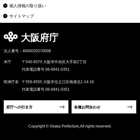
個人情報の取り扱い
サイトマップ
大阪府庁
法人番号：4000020270008
本庁
〒540-8570 大阪市中央区大手前2丁目
代表電話番号 06-6941-0351
咲洲庁舎
〒559-8555 大阪市住之江区南港北1-14-16
代表電話番号 06-6941-0351
府庁への行き方
各種お問合わせ
Copyright © Osaka Prefecture,All rights reserved.