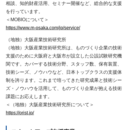
相談、知的財産活用、セミナー開催など、総合的な支援
を行っています。
＜MOBIOについて＞
https://www.m-osaka.com/jp/service/
（地独）大阪産業技術研究所
（地独）大阪産業技術研究所は、ものづくり企業の技術
支援のために大阪府と大阪市が設立した公設試験研究機
関です。カバーする技術分野、スタッフ数、保有装置、
技術シーズ、ノウハウなど、日本トップクラスの支援体
制を誇ります。これまで培ってきた研究成果と技術シー
ズ・ノウハウを活用して、ものづくり企業が抱える技術
課題にお応えします。
＜（地独）大阪産業技術研究所について＞
https://orist.jp/