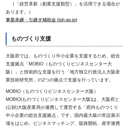
（「経営⾰新（創業⽀援類型）」を活用できる場合が
あります。）
事業承継・引継ぎ補助金 (jsh.go.jp)
ものづくり支援
大阪府では、ものづくり中小企業を支援するため、総合
支援拠点「MOBIO（ものづくりビジネスセンター大
阪）」と技術的な支援を行う「地方独立行政法人大阪産
業技術研究所」の2つの拠点で支援を行っています。
MOBIO（ものづくりビジネスセンター大阪）
MOBIO(ものづくりビジネスセンター大阪)は、大阪府と
(公財)大阪産業局が連携して運営する「府内ものづくり
中小企業の総合支援拠点」です。国内最大級の常設展示
場をはじめ、ビジネスマッチング、販路開拓、産学連携